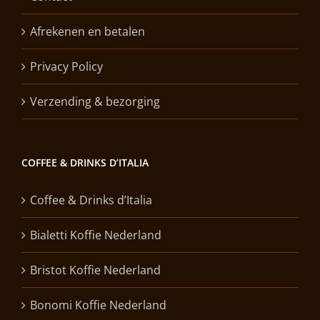
Afrekenen en betalen
Privacy Policy
Verzending & bezorging
COFFEE & DRINKS D’ITALIA
Coffee & Drinks d’Italia
Bialetti Koffie Nederland
Bristot Koffie Nederland
Bonomi Koffie Nederland