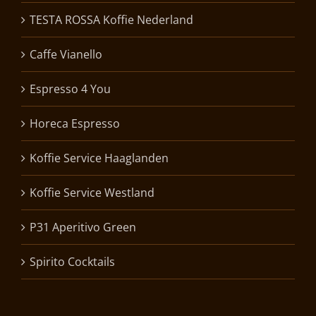
TESTA ROSSA Koffie Nederland
Caffe Vianello
Espresso 4 You
Horeca Espresso
Koffie Service Haaglanden
Koffie Service Westland
P31 Aperitivo Green
Spirito Cocktails