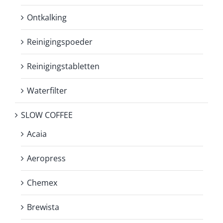
Ontkalking
Reinigingspoeder
Reinigingstabletten
Waterfilter
SLOW COFFEE
Acaia
Aeropress
Chemex
Brewista