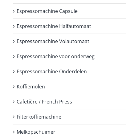
Espressomachine Capsule
Espressomachine Halfautomaat
Espressomachine Volautomaat
Espressomachine voor onderweg
Espressomachine Onderdelen
Koffiemolen
Cafetière / French Press
Filterkoffiemachine
Melkopschuimer