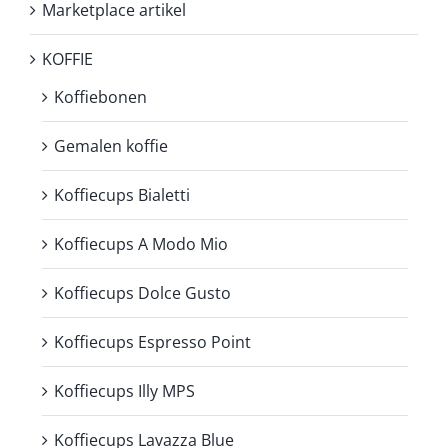
Marketplace artikel
KOFFIE
Koffiebonen
Gemalen koffie
Koffiecups Bialetti
Koffiecups A Modo Mio
Koffiecups Dolce Gusto
Koffiecups Espresso Point
Koffiecups Illy MPS
Koffiecups Lavazza Blue