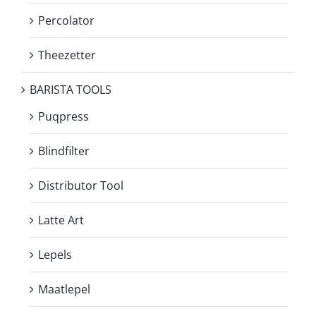
Percolator
Theezetter
BARISTA TOOLS
Puqpress
Blindfilter
Distributor Tool
Latte Art
Lepels
Maatlepel