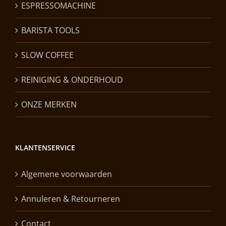
ESPRESSOMACHINE
BARISTA TOOLS
SLOW COFFEE
REINIGING & ONDERHOUD
ONZE MERKEN
KLANTENSERVICE
Algemene voorwaarden
Annuleren & Retourneren
Contact