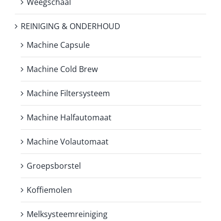
Weegschaal
REINIGING & ONDERHOUD
Machine Capsule
Machine Cold Brew
Machine Filtersysteem
Machine Halfautomaat
Machine Volautomaat
Groepsborstel
Koffiemolen
Melksysteemreiniging