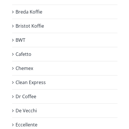
Breda Koffie
Bristot Koffie
BWT
Cafetto
Chemex
Clean Express
Dr Coffee
De Vecchi
Eccellente