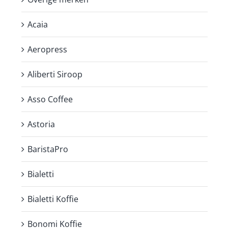
Acaia
Aeropress
Aliberti Siroop
Asso Coffee
Astoria
BaristaPro
Bialetti
Bialetti Koffie
Bonomi Koffie