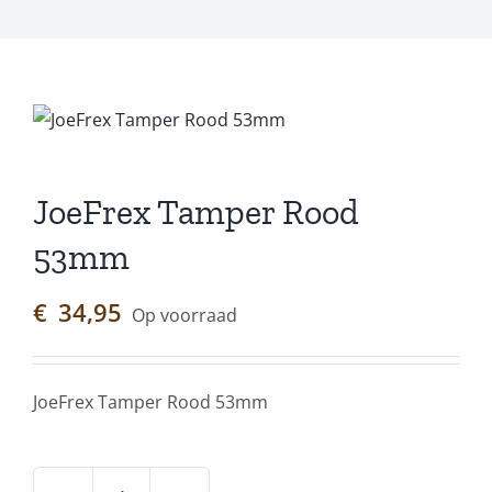
JoeFrex Tamper Rood
53mm
€
34,95
Op voorraad
JoeFrex Tamper Rood 53mm