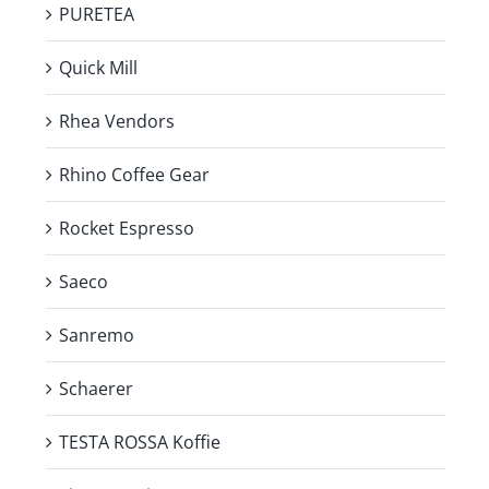
PURETEA
Quick Mill
Rhea Vendors
Rhino Coffee Gear
Rocket Espresso
Saeco
Sanremo
Schaerer
TESTA ROSSA Koffie