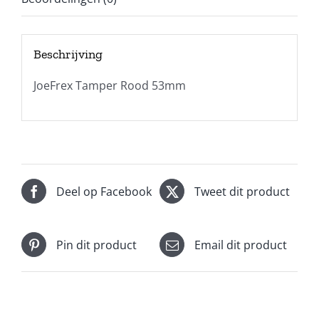
Beschrijving
JoeFrex Tamper Rood 53mm
Deel op Facebook
Tweet dit product
Pin dit product
Email dit product