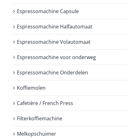
Espressomachine Capsule
Espressomachine Halfautomaat
Espressomachine Volautomaat
Espressomachine voor onderweg
Espressomachine Onderdelen
Koffiemolen
Cafetière / French Press
Filterkoffiemachine
Melkopschuimer