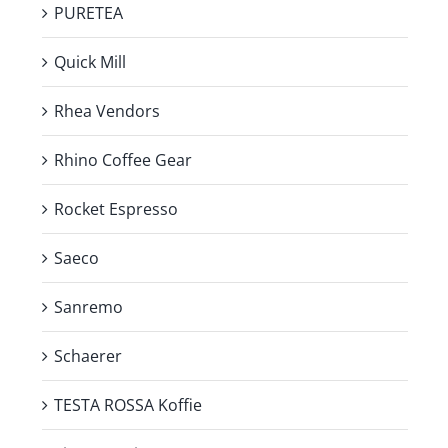
PURETEA
Quick Mill
Rhea Vendors
Rhino Coffee Gear
Rocket Espresso
Saeco
Sanremo
Schaerer
TESTA ROSSA Koffie