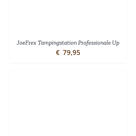
JoeFrex Tampingstation Professionale Up
€
79,95