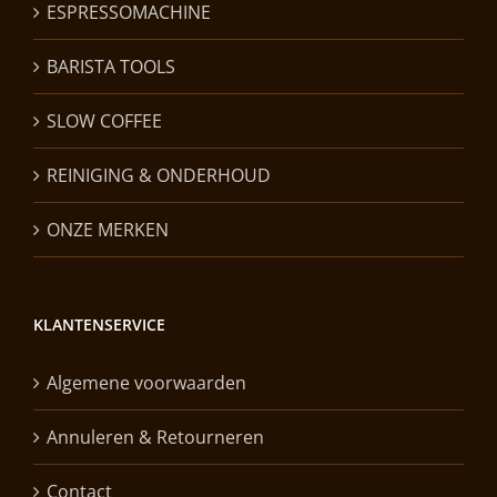
ESPRESSOMACHINE
BARISTA TOOLS
SLOW COFFEE
REINIGING & ONDERHOUD
ONZE MERKEN
KLANTENSERVICE
Algemene voorwaarden
Annuleren & Retourneren
Contact