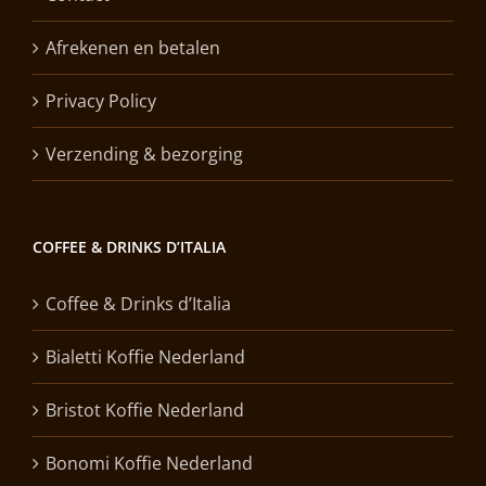
Afrekenen en betalen
Privacy Policy
Verzending & bezorging
COFFEE & DRINKS D’ITALIA
Coffee & Drinks d’Italia
Bialetti Koffie Nederland
Bristot Koffie Nederland
Bonomi Koffie Nederland