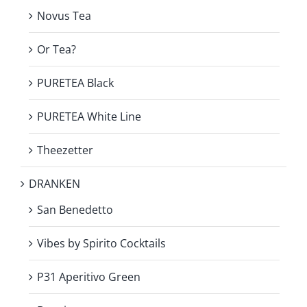
Novus Tea
Or Tea?
PURETEA Black
PURETEA White Line
Theezetter
DRANKEN
San Benedetto
Vibes by Spirito Cocktails
P31 Aperitivo Green