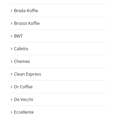
Breda Koffie
Bristot Koffie
BWT
Cafetto
Chemex
Clean Express
Dr Coffee
De Vecchi
Eccellente