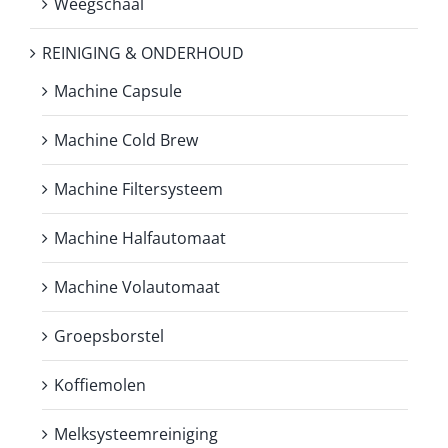
Weegschaal
REINIGING & ONDERHOUD
Machine Capsule
Machine Cold Brew
Machine Filtersysteem
Machine Halfautomaat
Machine Volautomaat
Groepsborstel
Koffiemolen
Melksysteemreiniging