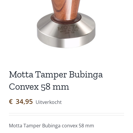
Motta Tamper Bubinga
Convex 58 mm
€
34,95
Uitverkocht
Motta Tamper Bubinga convex 58 mm