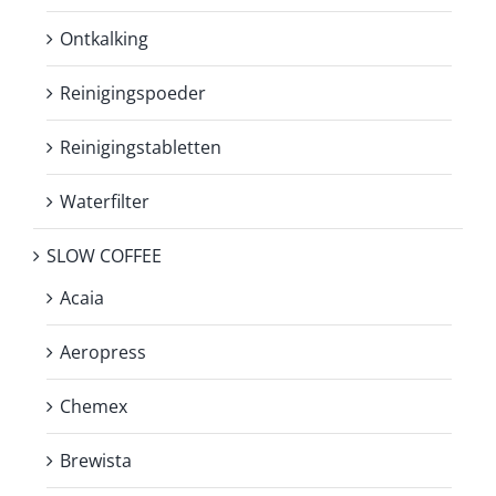
Ontkalking
Reinigingspoeder
Reinigingstabletten
Waterfilter
SLOW COFFEE
Acaia
Aeropress
Chemex
Brewista