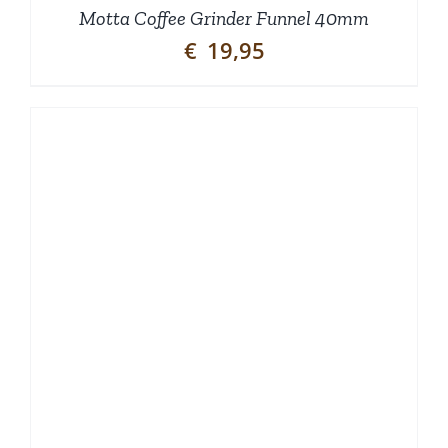
Motta Coffee Grinder Funnel 40mm
€
19,95