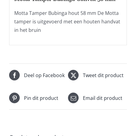
Motta Tamper Bubinga hout 58 mm De Motta
tamper is uitgevoerd met een houten handvat
in het bruin
Deel op Facebook
Tweet dit product
Pin dit product
Email dit product