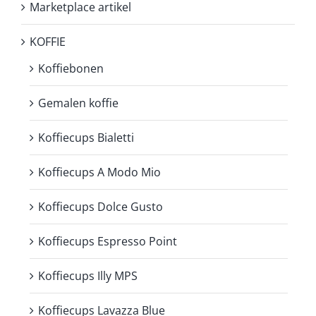
Marketplace artikel
KOFFIE
Koffiebonen
Gemalen koffie
Koffiecups Bialetti
Koffiecups A Modo Mio
Koffiecups Dolce Gusto
Koffiecups Espresso Point
Koffiecups Illy MPS
Koffiecups Lavazza Blue