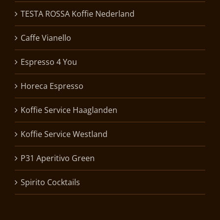
TESTA ROSSA Koffie Nederland
Caffe Vianello
Espresso 4 You
Horeca Espresso
Koffie Service Haaglanden
Koffie Service Westland
P31 Aperitivo Green
Spirito Cocktails