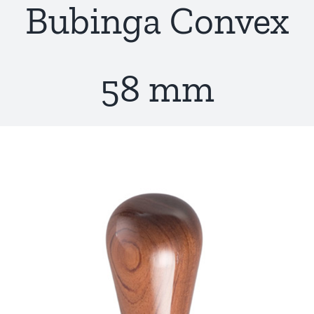
Bubinga Convex
58 mm