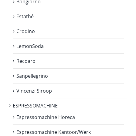
Bongiorno
Estathé
Crodino
LemonSoda
Recoaro
Sanpellegrino
Vincenzi Siroop
ESPRESSOMACHINE
Espressomachine Horeca
Espressomachine Kantoor/Werk