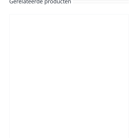
Gerelateerde producten