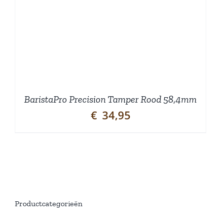
BaristaPro Precision Tamper Rood 58,4mm
€
34,95
Productcategorieën