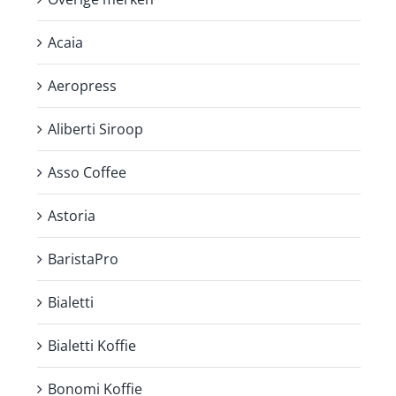
Acaia
Aeropress
Aliberti Siroop
Asso Coffee
Astoria
BaristaPro
Bialetti
Bialetti Koffie
Bonomi Koffie