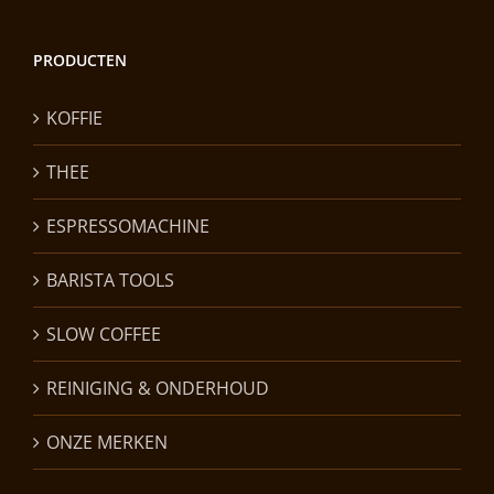
PRODUCTEN
KOFFIE
THEE
ESPRESSOMACHINE
BARISTA TOOLS
SLOW COFFEE
REINIGING & ONDERHOUD
ONZE MERKEN