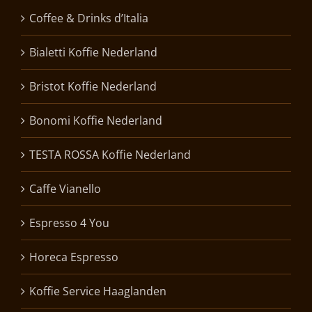
Coffee & Drinks d’Italia
Bialetti Koffie Nederland
Bristot Koffie Nederland
Bonomi Koffie Nederland
TESTA ROSSA Koffie Nederland
Caffe Vianello
Espresso 4 You
Horeca Espresso
Koffie Service Haaglanden