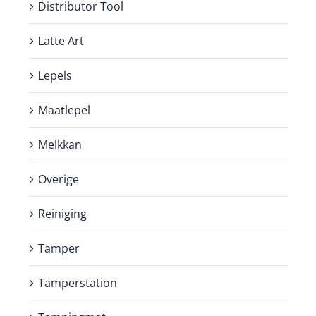
Distributor Tool
Latte Art
Lepels
Maatlepel
Melkkan
Overige
Reiniging
Tamper
Tamperstation