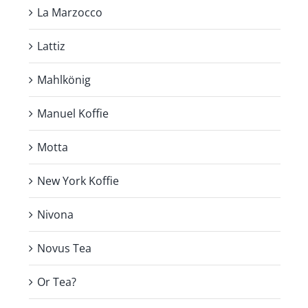
La Marzocco
Lattiz
Mahlkönig
Manuel Koffie
Motta
New York Koffie
Nivona
Novus Tea
Or Tea?