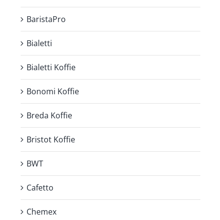
BaristaPro
Bialetti
Bialetti Koffie
Bonomi Koffie
Breda Koffie
Bristot Koffie
BWT
Cafetto
Chemex