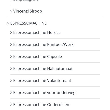
Vincenzi Siroop
ESPRESSOMACHINE
Espressomachine Horeca
Espressomachine Kantoor/Werk
Espressomachine Capsule
Espressomachine Halfautomaat
Espressomachine Volautomaat
Espressomachine voor onderweg
Espressomachine Onderdelen