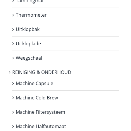
Tampingmat
Thermometer
Uitklopbak
Uitkloplade
Weegschaal
REINIGING & ONDERHOUD
Machine Capsule
Machine Cold Brew
Machine Filtersysteem
Machine Halfautomaat