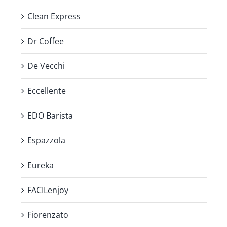
Clean Express
Dr Coffee
De Vecchi
Eccellente
EDO Barista
Espazzola
Eureka
FACILenjoy
Fiorenzato