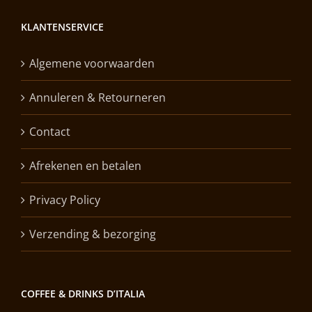
KLANTENSERVICE
Algemene voorwaarden
Annuleren & Retourneren
Contact
Afrekenen en betalen
Privacy Policy
Verzending & bezorging
COFFEE & DRINKS D’ITALIA