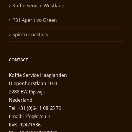
Koffie Service Westland
P31 Aperitivo Green
Spirito Cocktails
CONTACT
Koffie Service Haaglanden
Diepenhorstlaan 10-B
2288 EW Rijswijk
Nederland
Tel: +31 (0)6-11 08 65 79
Email:
info@c2cu.nl
KvK: 92471986