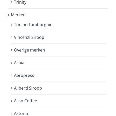
Trinity
Merken
Tonino Lamborghini
Vincenzi Siroop
Overige merken
Acaia
Aeropress
Aliberti Siroop
Asso Coffee
Astoria