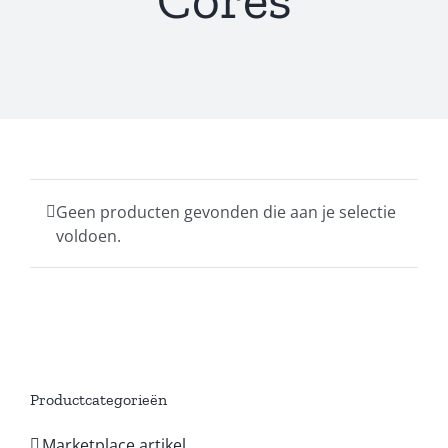
Geen producten gevonden die aan je selectie
voldoen.
Productcategorieën
Marketplace artikel