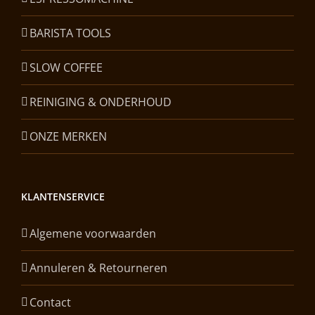
BARISTA TOOLS
SLOW COFFEE
REINIGING & ONDERHOUD
ONZE MERKEN
KLANTENSERVICE
Algemene voorwaarden
Annuleren & Retourneren
Contact