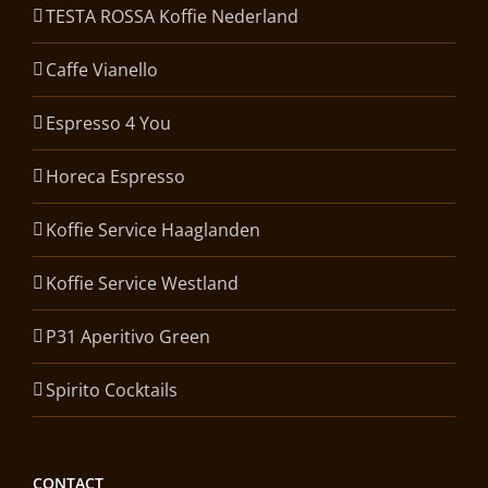
TESTA ROSSA Koffie Nederland
Caffe Vianello
Espresso 4 You
Horeca Espresso
Koffie Service Haaglanden
Koffie Service Westland
P31 Aperitivo Green
Spirito Cocktails
CONTACT