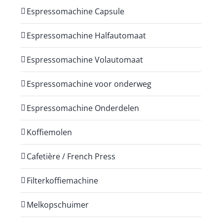
Espressomachine Capsule
Espressomachine Halfautomaat
Espressomachine Volautomaat
Espressomachine voor onderweg
Espressomachine Onderdelen
Koffiemolen
Cafetière / French Press
Filterkoffiemachine
Melkopschuimer