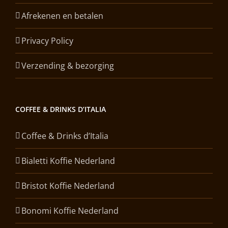
Afrekenen en betalen
Privacy Policy
Verzending & bezorging
COFFEE & DRINKS D’ITALIA
Coffee & Drinks d’Italia
Bialetti Koffie Nederland
Bristot Koffie Nederland
Bonomi Koffie Nederland