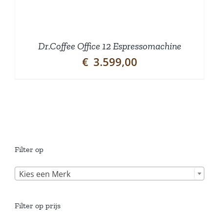
Dr.Coffee Office 12 Espressomachine
€
3.599,00
Filter op

Kies een Merk
Filter op prijs