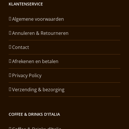
KLANTENSERVICE
Algemene voorwaarden
Annuleren & Retourneren
Contact
Afrekenen en betalen
Privacy Policy
Verzending & bezorging
COFFEE & DRINKS D’ITALIA