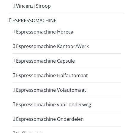
Vincenzi Siroop
ESPRESSOMACHINE
Espressomachine Horeca
Espressomachine Kantoor/Werk
Espressomachine Capsule
Espressomachine Halfautomaat
Espressomachine Volautomaat
Espressomachine voor onderweg
Espressomachine Onderdelen