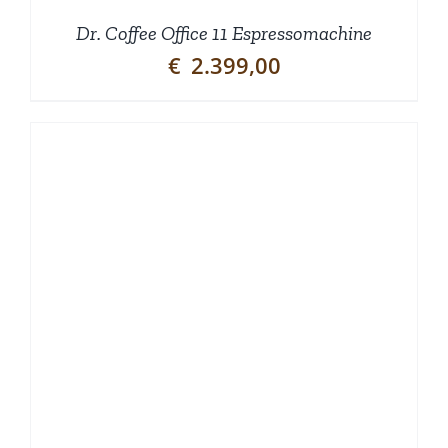
Dr. Coffee Office 11 Espressomachine
€
2.399,00