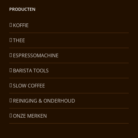
PRODUCTEN
KOFFIE
THEE
ESPRESSOMACHINE
BARISTA TOOLS
SLOW COFFEE
REINIGING & ONDERHOUD
ONZE MERKEN