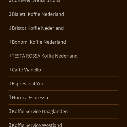
Coffee & Drinks d’Italia
Bialetti Koffie Nederland
Bristot Koffie Nederland
Bonomi Koffie Nederland
TESTA ROSSA Koffie Nederland
Caffe Vianello
Espresso 4 You
Horeca Espresso
Koffie Service Haaglanden
Koffie Service Westland