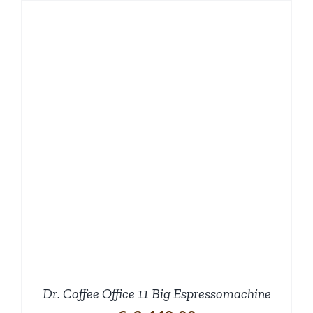
Dr. Coffee Office 11 Big Espressomachine