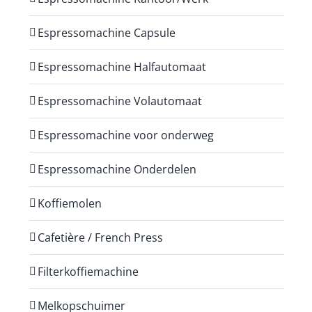
Espressomachine Capsule
Espressomachine Halfautomaat
Espressomachine Volautomaat
Espressomachine voor onderweg
Espressomachine Onderdelen
Koffiemolen
Cafetière / French Press
Filterkoffiemachine
Melkopschuimer