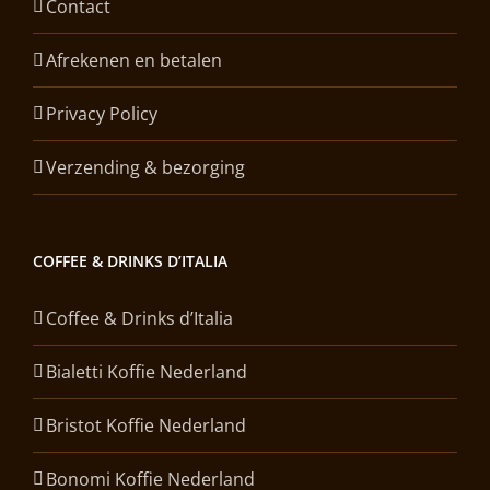
Contact
Afrekenen en betalen
Privacy Policy
Verzending & bezorging
COFFEE & DRINKS D’ITALIA
Coffee & Drinks d’Italia
Bialetti Koffie Nederland
Bristot Koffie Nederland
Bonomi Koffie Nederland