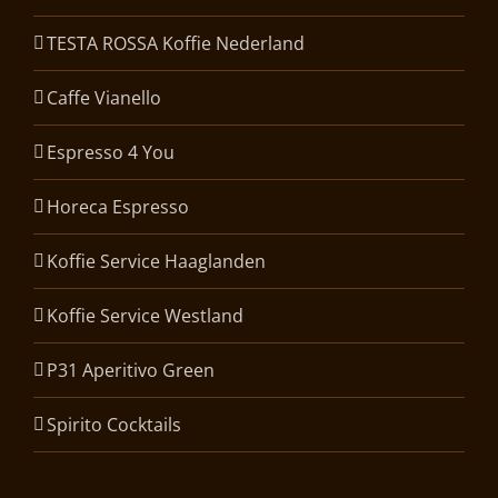
TESTA ROSSA Koffie Nederland
Caffe Vianello
Espresso 4 You
Horeca Espresso
Koffie Service Haaglanden
Koffie Service Westland
P31 Aperitivo Green
Spirito Cocktails