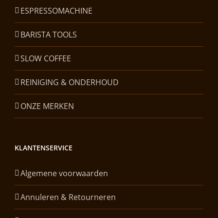
ESPRESSOMACHINE
BARISTA TOOLS
SLOW COFFEE
REINIGING & ONDERHOUD
ONZE MERKEN
KLANTENSERVICE
Algemene voorwaarden
Annuleren & Retourneren