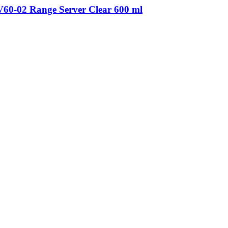
V60-02 Range Server Clear 600 ml