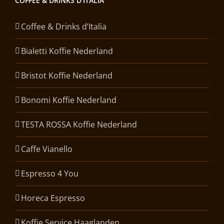
COFFEE & DRINKS D’ITALIA
Coffee & Drinks d’Italia
Bialetti Koffie Nederland
Bristot Koffie Nederland
Bonomi Koffie Nederland
TESTA ROSSA Koffie Nederland
Caffe Vianello
Espresso 4 You
Horeca Espresso
Koffie Service Haaglanden