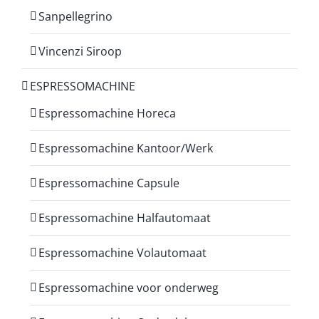
Sanpellegrino
Vincenzi Siroop
ESPRESSOMACHINE
Espressomachine Horeca
Espressomachine Kantoor/Werk
Espressomachine Capsule
Espressomachine Halfautomaat
Espressomachine Volautomaat
Espressomachine voor onderweg