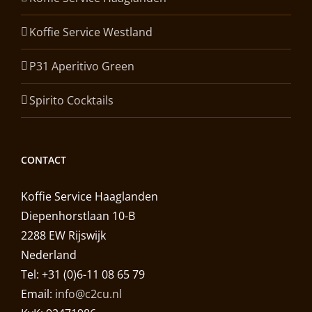
Koffie Service Westland
P31 Aperitivo Green
Spirito Cocktails
CONTACT
Koffie Service Haaglanden
Diepenhorstlaan 10-B
2288 EW Rijswijk
Nederland
Tel: +31 (0)6-11 08 65 79
Email:
info@c2cu.nl