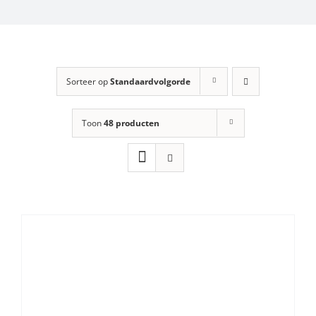
Sorteer op
Standaardvolgorde
Toon
48 producten