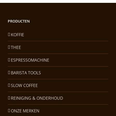
PRODUCTEN
KOFFIE
THEE
ESPRESSOMACHINE
BARISTA TOOLS
SLOW COFFEE
REINIGING & ONDERHOUD
ONZE MERKEN