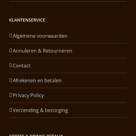
KLANTENSERVICE
Algemene voorwaarden
Annuleren & Retourneren
Contact
Afrekenen en betalen
Privacy Policy
Verzending & bezorging