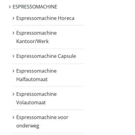
ESPRESSOMACHINE
Espressomachine Horeca
Espressomachine
Kantoor/Werk
Espressomachine Capsule
Espressomachine
Halfautomaat
Espressomachine
Volautomaat
Espressomachine voor
onderweg