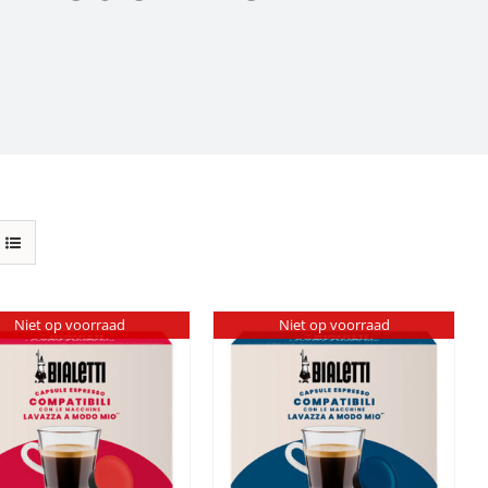
Niet op voorraad
Niet op voorraad
DETAILS