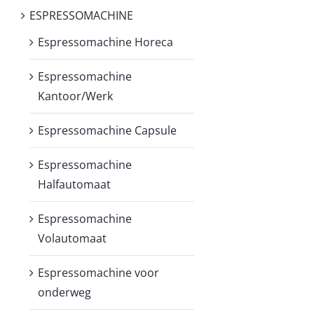
ESPRESSOMACHINE
Espressomachine Horeca
Espressomachine
Kantoor/Werk
Espressomachine Capsule
Espressomachine
Halfautomaat
Espressomachine
Volautomaat
Espressomachine voor
onderweg