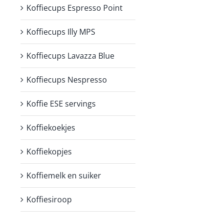
Koffiecups Espresso Point
Koffiecups Illy MPS
Koffiecups Lavazza Blue
Koffiecups Nespresso
Koffie ESE servings
Koffiekoekjes
Koffiekopjes
Koffiemelk en suiker
Koffiesiroop