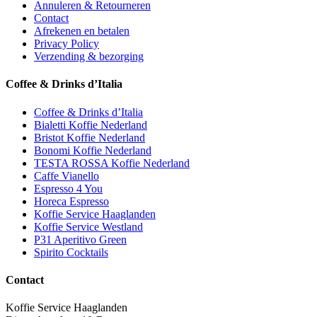
Annuleren & Retourneren
Contact
Afrekenen en betalen
Privacy Policy
Verzending & bezorging
Coffee & Drinks d’Italia
Coffee & Drinks d’Italia
Bialetti Koffie Nederland
Bristot Koffie Nederland
Bonomi Koffie Nederland
TESTA ROSSA Koffie Nederland
Caffe Vianello
Espresso 4 You
Horeca Espresso
Koffie Service Haaglanden
Koffie Service Westland
P31 Aperitivo Green
Spirito Cocktails
Contact
Koffie Service Haaglanden