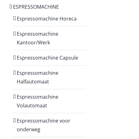
ESPRESSOMACHINE
Espressomachine Horeca
Espressomachine
Kantoor/Werk
Espressomachine Capsule
Espressomachine
Halfautomaat
Espressomachine
Volautomaat
Espressomachine voor
onderweg