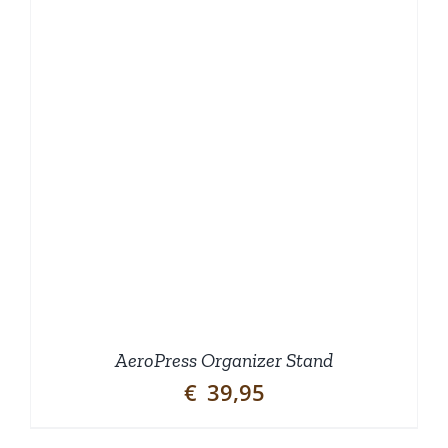
AeroPress Organizer Stand
€
39,95