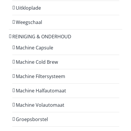
Uitkloplade
Weegschaal
REINIGING & ONDERHOUD
Machine Capsule
Machine Cold Brew
Machine Filtersysteem
Machine Halfautomaat
Machine Volautomaat
Groepsborstel