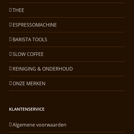
THEE
ESPRESSOMACHINE
BARISTA TOOLS
SLOW COFFEE
REINIGING & ONDERHOUD
ONZE MERKEN
KLANTENSERVICE
Algemene voorwaarden