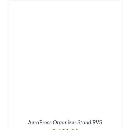
AeroPress Organizer Stand RVS