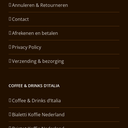
Annuleren & Retourneren
Contact
Afrekenen en betalen
Privacy Policy
Verzending & bezorging
COFFEE & DRINKS D’ITALIA
Coffee & Drinks d’Italia
Bialetti Koffie Nederland