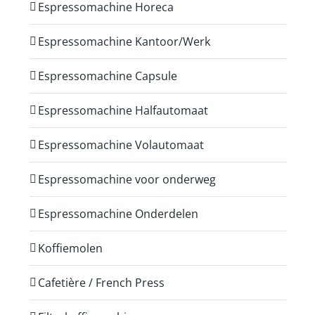
Espressomachine Horeca
Espressomachine Kantoor/Werk
Espressomachine Capsule
Espressomachine Halfautomaat
Espressomachine Volautomaat
Espressomachine voor onderweg
Espressomachine Onderdelen
Koffiemolen
Cafetière / French Press