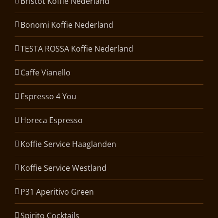
Bristot Koffie Nederland
Bonomi Koffie Nederland
TESTA ROSSA Koffie Nederland
Caffe Vianello
Espresso 4 You
Horeca Espresso
Koffie Service Haaglanden
Koffie Service Westland
P31 Aperitivo Green
Spirito Cocktails