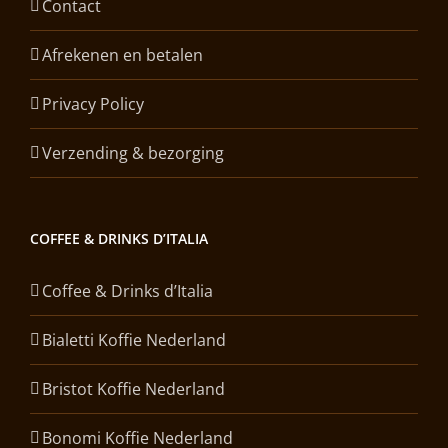
Contact
Afrekenen en betalen
Privacy Policy
Verzending & bezorging
COFFEE & DRINKS D’ITALIA
Coffee & Drinks d’Italia
Bialetti Koffie Nederland
Bristot Koffie Nederland
Bonomi Koffie Nederland