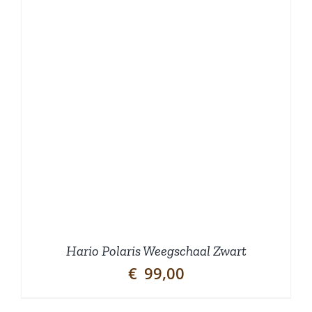
Hario Polaris Weegschaal Zwart
€
99,00