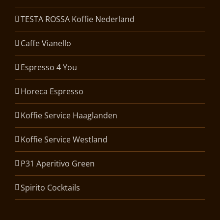
TESTA ROSSA Koffie Nederland
Caffe Vianello
Espresso 4 You
Horeca Espresso
Koffie Service Haaglanden
Koffie Service Westland
P31 Aperitivo Green
Spirito Cocktails