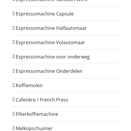
Espressomachine Capsule
Espressomachine Halfautomaat
Espressomachine Volautomaat
Espressomachine voor onderweg
Espressomachine Onderdelen
Koffiemolen
Cafetière / French Press
Filterkoffiemachine
Melkopschuimer