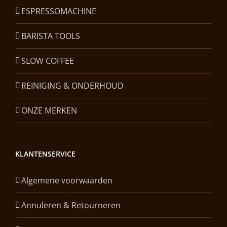
ESPRESSOMACHINE
BARISTA TOOLS
SLOW COFFEE
REINIGING & ONDERHOUD
ONZE MERKEN
KLANTENSERVICE
Algemene voorwaarden
Annuleren & Retourneren