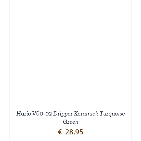
Hario V60-02 Dripper Keramiek Turquoise
Green
€
28,95