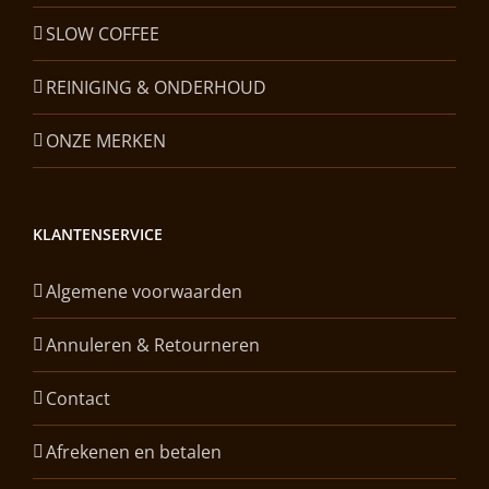
SLOW COFFEE
REINIGING & ONDERHOUD
ONZE MERKEN
KLANTENSERVICE
Algemene voorwaarden
Annuleren & Retourneren
Contact
Afrekenen en betalen