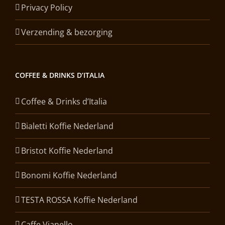
Privacy Policy
Verzending & bezorging
COFFEE & DRINKS D’ITALIA
Coffee & Drinks d’Italia
Bialetti Koffie Nederland
Bristot Koffie Nederland
Bonomi Koffie Nederland
TESTA ROSSA Koffie Nederland
Caffe Vianello