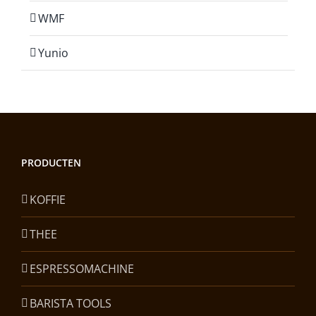
WMF
Yunio
PRODUCTEN
KOFFIE
THEE
ESPRESSOMACHINE
BARISTA TOOLS