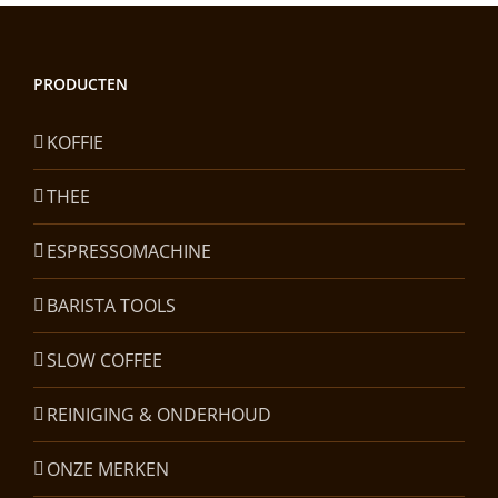
PRODUCTEN
KOFFIE
THEE
ESPRESSOMACHINE
BARISTA TOOLS
SLOW COFFEE
REINIGING & ONDERHOUD
ONZE MERKEN