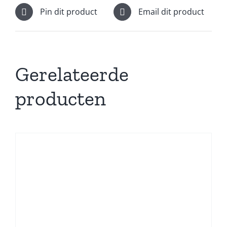
Pin dit product
Email dit product
Gerelateerde
producten