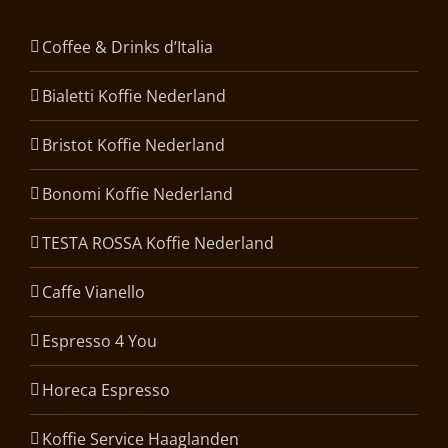
Coffee & Drinks d’Italia
Bialetti Koffie Nederland
Bristot Koffie Nederland
Bonomi Koffie Nederland
TESTA ROSSA Koffie Nederland
Caffe Vianello
Espresso 4 You
Horeca Espresso
Koffie Service Haaglanden