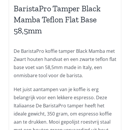
BaristaPro Tamper Black
Mamba Teflon Flat Base
58,5mm
De BaristaPro koffie tamper Black Mamba met
Zwart houten handvat en een zwarte teflon flat
base voet van 58,5mm made in Italy, een
onmisbare tool voor de barista.
Het juist aantampen van je koffie is erg
belangrijk voor een lekkere espresso. Deze
Italiaanse De BaristaPro tamper heeft het
ideale gewicht, 350 gram, om espresso koffie
aan te drukken. Mooi gepolijst roestvrij staal