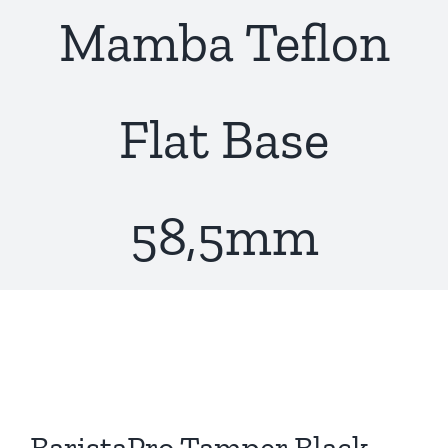
Mamba Teflon
Flat Base
58,5mm