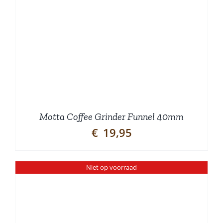
Motta Coffee Grinder Funnel 40mm
€
19,95
Niet op voorraad