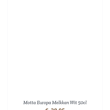
Motta Europa Melkkan Wit 50cl