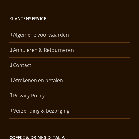
KLANTENSERVICE
Algemene voorwaarden
Annuleren & Retourneren
Contact
Afrekenen en betalen
Privacy Policy
Verzending & bezorging
COFFEE & DRINKS D’ITALIA