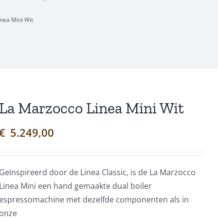
nea Mini Wit
La Marzocco Linea Mini Wit
€
5.249,00
Geïnspireerd door de Linea Classic, is de La Marzocco
Linea Mini een hand gemaakte dual boiler
espressomachine met dezelfde componenten als in
onze