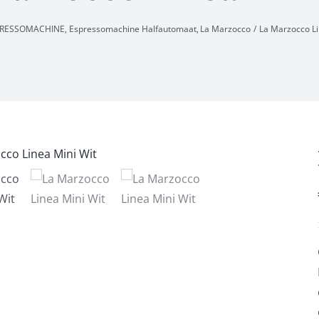
PRESSOMACHINE
Espressomachine Halfautomaat
La Marzocco
La Marzocco Li