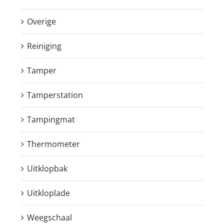
Overige
Reiniging
Tamper
Tamperstation
Tampingmat
Thermometer
Uitklopbak
Uitkloplade
Weegschaal