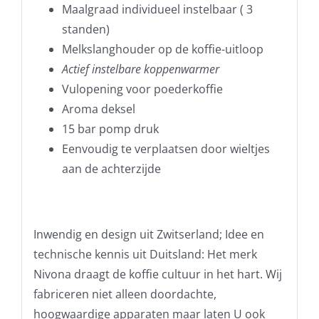
Maalgraad individueel instelbaar ( 3
standen)
Melkslanghouder op de koffie-uitloop
Actief instelbare koppenwarmer
Vulopening voor poederkoffie
Aroma deksel
15 bar pomp druk
Eenvoudig te verplaatsen door wieltjes
aan de achterzijde
Inwendig en design uit Zwitserland; Idee en
technische kennis uit Duitsland: Het merk
Nivona draagt de koffie cultuur in het hart. Wij
fabriceren niet alleen doordachte,
hoogwaardige apparaten maar laten U ook