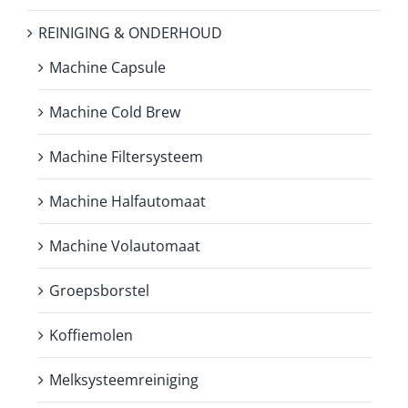
REINIGING & ONDERHOUD
Machine Capsule
Machine Cold Brew
Machine Filtersysteem
Machine Halfautomaat
Machine Volautomaat
Groepsborstel
Koffiemolen
Melksysteemreiniging