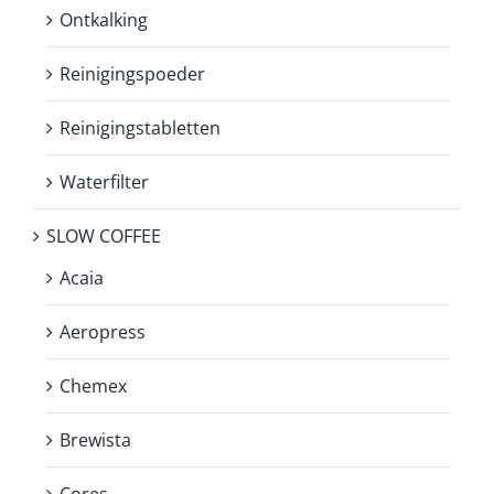
Ontkalking
Reinigingspoeder
Reinigingstabletten
Waterfilter
SLOW COFFEE
Acaia
Aeropress
Chemex
Brewista