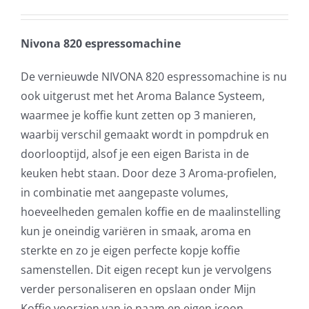
Nivona 820 espressomachine
De vernieuwde NIVONA 820 espressomachine is nu
ook uitgerust met het Aroma Balance Systeem,
waarmee je koffie kunt zetten op 3 manieren,
waarbij verschil gemaakt wordt in pompdruk en
doorlooptijd, alsof je een eigen Barista in de
keuken hebt staan. Door deze 3 Aroma-profielen,
in combinatie met aangepaste volumes,
hoeveelheden gemalen koffie en de maalinstelling
kun je oneindig variëren in smaak, aroma en
sterkte en zo je eigen perfecte kopje koffie
samenstellen. Dit eigen recept kun je vervolgens
verder personaliseren en opslaan onder Mijn
Koffie voorzien van je naam en eigen icoon.