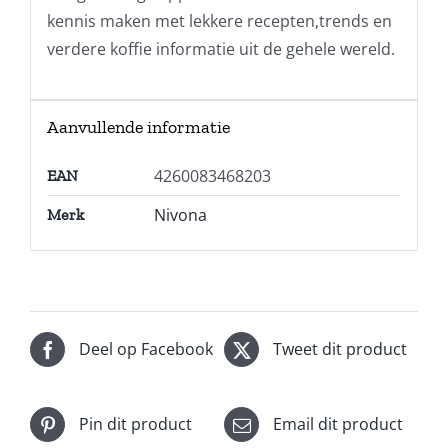
kennis maken met lekkere recepten,trends en
verdere koffie informatie uit de gehele wereld.
Aanvullende informatie
4260083468203
EAN
Nivona
Merk
Deel op Facebook
Tweet dit product
Pin dit product
Email dit product