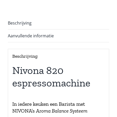
Beschrijving
Aanvullende informatie
Beschrijving
Nivona 820
espressomachine
In iedere keuken een Barista met
NIVONA’s
Aroma Balance Systeem