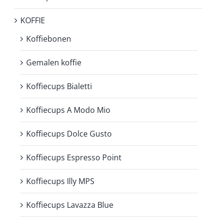
KOFFIE
Koffiebonen
Gemalen koffie
Koffiecups Bialetti
Koffiecups A Modo Mio
Koffiecups Dolce Gusto
Koffiecups Espresso Point
Koffiecups Illy MPS
Koffiecups Lavazza Blue