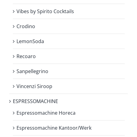
Vibes by Spirito Cocktails
Crodino
LemonSoda
Recoaro
Sanpellegrino
Vincenzi Siroop
ESPRESSOMACHINE
Espressomachine Horeca
Espressomachine Kantoor/Werk