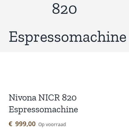
820
Espressomachine
Nivona NICR 820
Espressomachine
€
999,00
Op voorraad