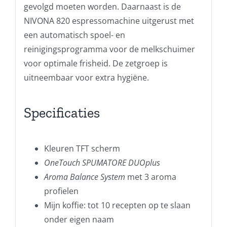
gevolgd moeten worden. Daarnaast is de
NIVONA 820 espressomachine uitgerust met
een automatisch spoel- en
reinigingsprogramma voor de melkschuimer
voor optimale frisheid. De zetgroep is
uitneembaar voor extra hygiëne.
Specificaties
Kleuren TFT scherm
OneTouch SPUMATORE DUOplus
Aroma Balance System
met 3 aroma
profielen
Mijn koffie: tot 10 recepten op te slaan
onder eigen naam