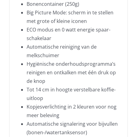
Bonencontainer (250g)
Big Picture Mode: scherm in te stellen
met grote of kleine iconen
ECO modus en 0 watt energie spaar-
schakelaar
Automatische reiniging van de
melkschuimer
Hygiënische onderhoudsprogramma’s
reinigen en ontkalken met één druk op
de knop
Tot 14 cm in hoogte verstelbare koffie-
uitloop
Kopjesverlichting in 2 kleuren voor nog
meer beleving
Automatische signalering voor bijvullen
(bonen-/watertanksensor)