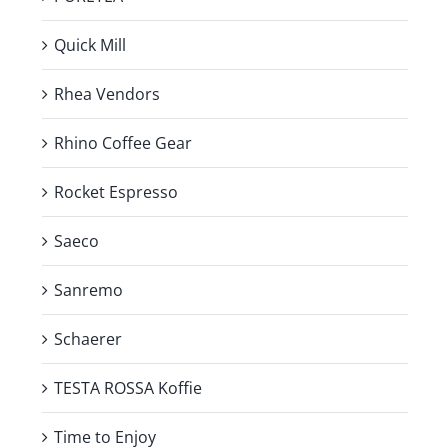
Quick Mill
Rhea Vendors
Rhino Coffee Gear
Rocket Espresso
Saeco
Sanremo
Schaerer
TESTA ROSSA Koffie
Time to Enjoy