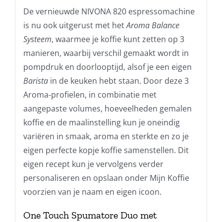
De vernieuwde NIVONA 820 espressomachine
is nu ook uitgerust met het
Aroma Balance
Systeem
, waarmee je koffie kunt zetten op 3
manieren, waarbij verschil gemaakt wordt in
pompdruk en doorlooptijd, alsof je een eigen
Barista
in de keuken hebt staan. Door deze 3
Aroma-profielen, in combinatie met
aangepaste volumes, hoeveelheden gemalen
koffie en de maalinstelling kun je oneindig
variëren in smaak, aroma en sterkte en zo je
eigen perfecte kopje koffie samenstellen. Dit
eigen recept kun je vervolgens verder
personaliseren en opslaan onder Mijn Koffie
voorzien van je naam en eigen icoon.
One Touch Spumatore Duo met