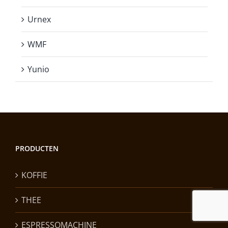
Urnex
WMF
Yunio
PRODUCTEN
KOFFIE
THEE
ESPRESSOMACHINE