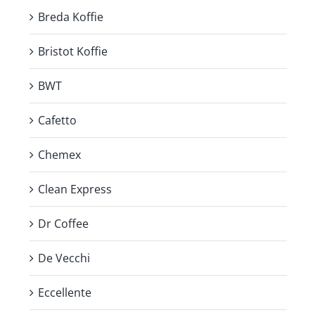
Breda Koffie
Bristot Koffie
BWT
Cafetto
Chemex
Clean Express
Dr Coffee
De Vecchi
Eccellente