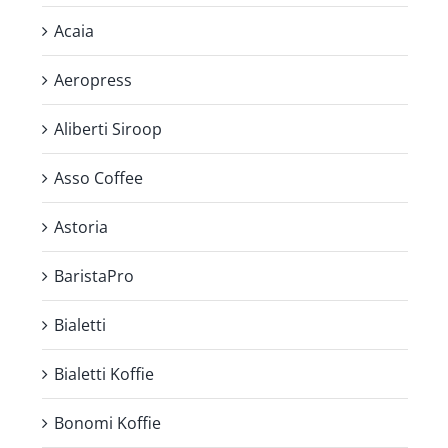
Acaia
Aeropress
Aliberti Siroop
Asso Coffee
Astoria
BaristaPro
Bialetti
Bialetti Koffie
Bonomi Koffie