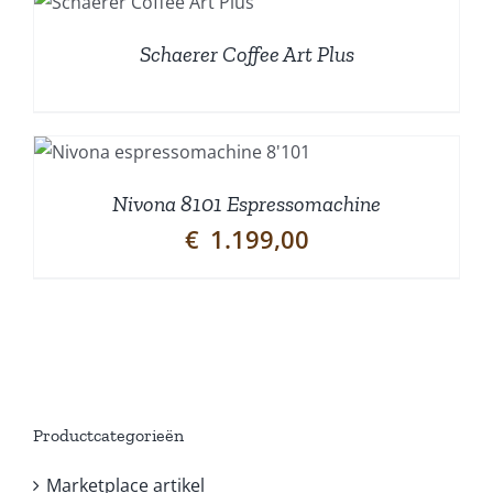
Schaerer Coffee Art Plus
Nivona 8101 Espressomachine
€
1.199,00
Productcategorieën
Marketplace artikel