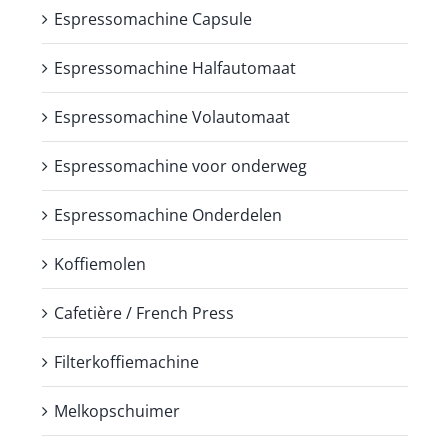
Espressomachine Capsule
Espressomachine Halfautomaat
Espressomachine Volautomaat
Espressomachine voor onderweg
Espressomachine Onderdelen
Koffiemolen
Cafetière / French Press
Filterkoffiemachine
Melkopschuimer