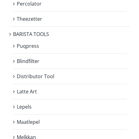
Percolator
Theezetter
BARISTA TOOLS
Puqpress
Blindfilter
Distributor Tool
Latte Art
Lepels
Maatlepel
Melkkan