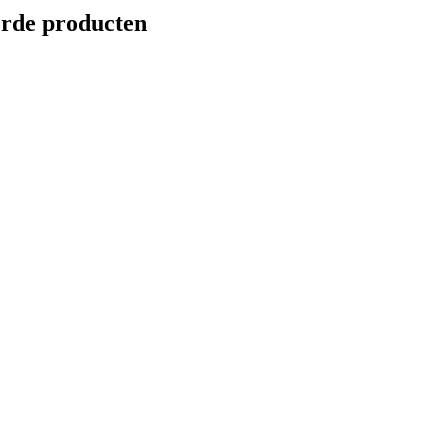
erde producten