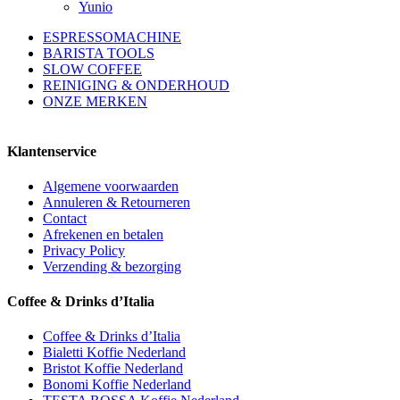
Yunio
ESPRESSOMACHINE
BARISTA TOOLS
SLOW COFFEE
REINIGING & ONDERHOUD
ONZE MERKEN
Klantenservice
Algemene voorwaarden
Annuleren & Retourneren
Contact
Afrekenen en betalen
Privacy Policy
Verzending & bezorging
Coffee & Drinks d’Italia
Coffee & Drinks d’Italia
Bialetti Koffie Nederland
Bristot Koffie Nederland
Bonomi Koffie Nederland