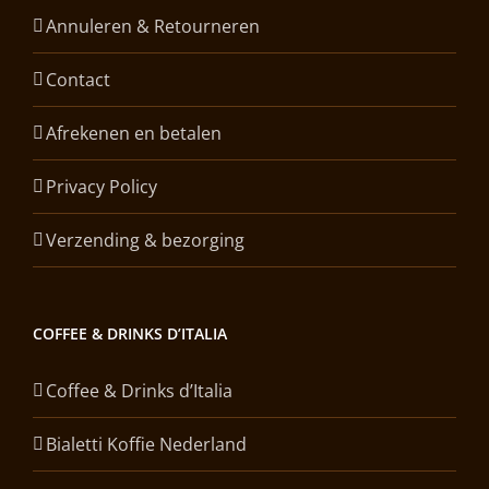
Annuleren & Retourneren
Contact
Afrekenen en betalen
Privacy Policy
Verzending & bezorging
COFFEE & DRINKS D’ITALIA
Coffee & Drinks d’Italia
Bialetti Koffie Nederland