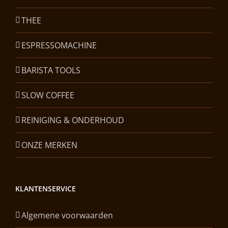
THEE
ESPRESSOMACHINE
BARISTA TOOLS
SLOW COFFEE
REINIGING & ONDERHOUD
ONZE MERKEN
KLANTENSERVICE
Algemene voorwaarden