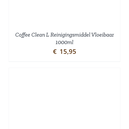
Coffee Clean L Reinigingsmiddel Vloeibaar
1000ml
€
15,95