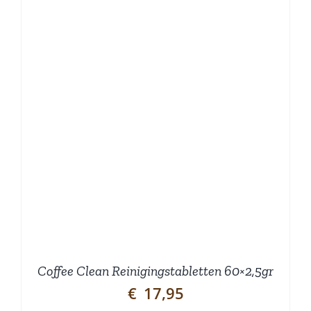
Coffee Clean Reinigingstabletten 60×2,5gr
€
17,95