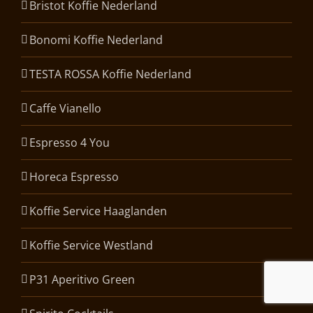
Bristot Koffie Nederland
Bonomi Koffie Nederland
TESTA ROSSA Koffie Nederland
Caffe Vianello
Espresso 4 You
Horeca Espresso
Koffie Service Haaglanden
Koffie Service Westland
P31 Aperitivo Green