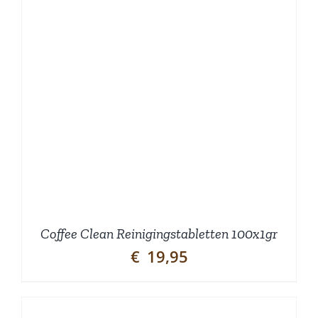
Coffee Clean Reinigingstabletten 100x1gr
€
19,95