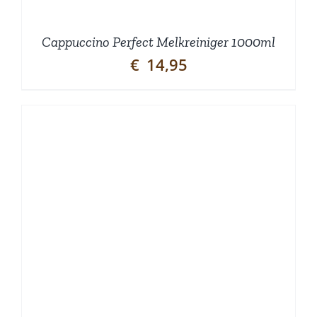
Cappuccino Perfect Melkreiniger 1000ml
€
14,95