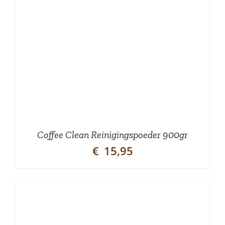
Coffee Clean Reinigingspoeder 900gr
€
15,95