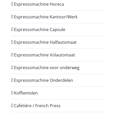
Espressomachine Horeca
Espressomachine Kantoor/Werk
Espressomachine Capsule
Espressomachine Halfautomaat
Espressomachine Volautomaat
Espressomachine voor onderweg
Espressomachine Onderdelen
Koffiemolen
Cafetière / French Press