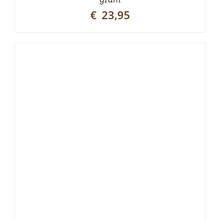
€
23,95