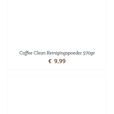
Coffee Clean Reinigingspoeder 570gr
€
9,99