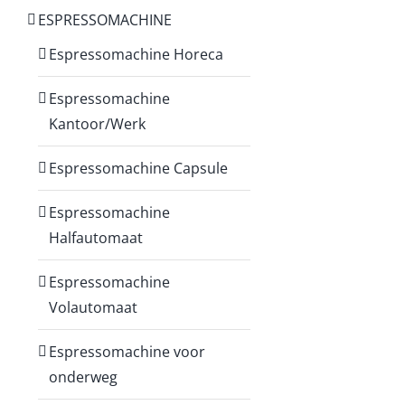
ESPRESSOMACHINE
Espressomachine Horeca
Espressomachine
Kantoor/Werk
Espressomachine Capsule
Espressomachine
Halfautomaat
Espressomachine
Volautomaat
Espressomachine voor
onderweg