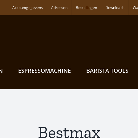
Accountgegevens
Adressen
Bestellingen
Downloads
Wa
N
ESPRESSOMACHINE
BARISTA TOOLS
Bestmax