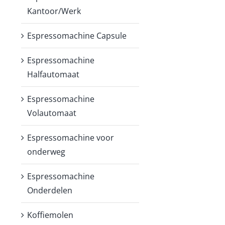
Kantoor/Werk
Espressomachine Capsule
Espressomachine
Halfautomaat
Espressomachine
Volautomaat
Espressomachine voor
onderweg
Espressomachine
Onderdelen
Koffiemolen