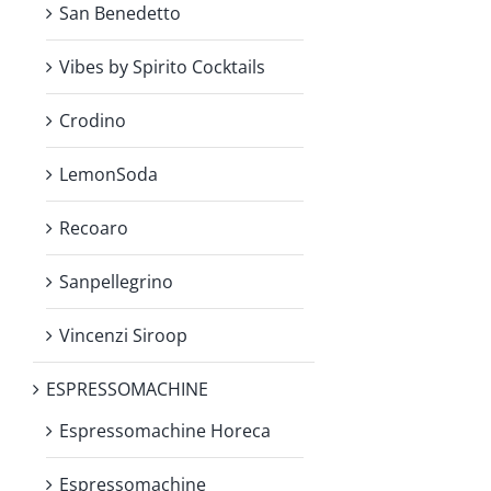
San Benedetto
Vibes by Spirito Cocktails
Crodino
LemonSoda
Recoaro
Sanpellegrino
Vincenzi Siroop
ESPRESSOMACHINE
Espressomachine Horeca
Espressomachine