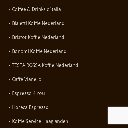
Coffee & Drinks d’Italia
Bialetti Koffie Nederland
Bristot Koffie Nederland
Bonomi Koffie Nederland
TESTA ROSSA Koffie Nederland
Caffe Vianello
Espresso 4 You
Horeca Espresso
Koffie Service Haaglanden