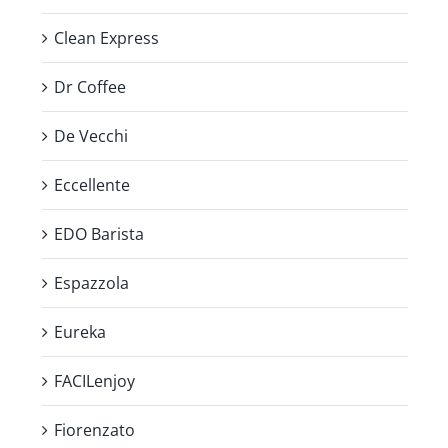
Clean Express
Dr Coffee
De Vecchi
Eccellente
EDO Barista
Espazzola
Eureka
FACILenjoy
Fiorenzato