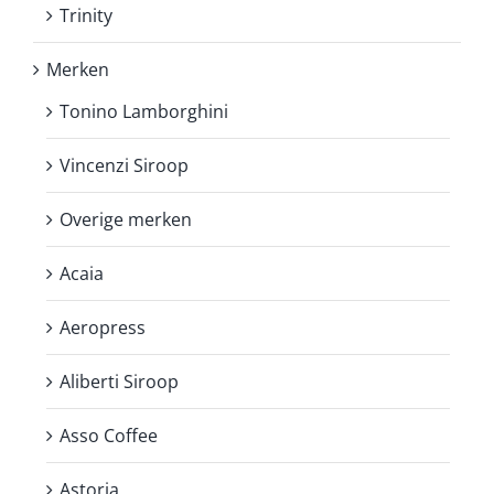
Trinity
Merken
Tonino Lamborghini
Vincenzi Siroop
Overige merken
Acaia
Aeropress
Aliberti Siroop
Asso Coffee
Astoria