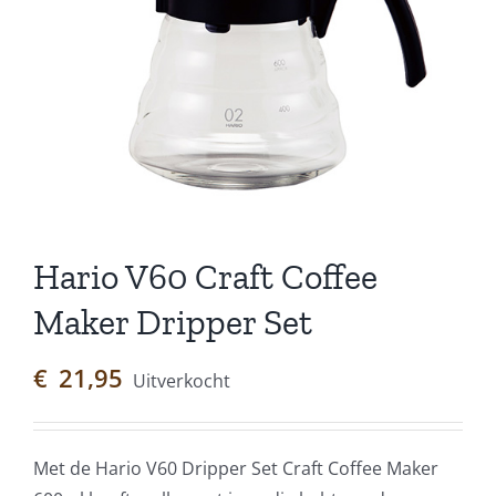
Hario V60 Craft Coffee
Maker Dripper Set
€
21,95
Uitverkocht
Met de Hario V60 Dripper Set Craft Coffee Maker