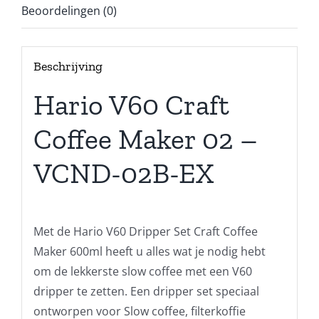
Beoordelingen (0)
Beschrijving
Hario V60 Craft
Coffee Maker 02 –
VCND-02B-EX
Met de Hario V60 Dripper Set Craft Coffee
Maker 600ml heeft u alles wat je nodig hebt
om de lekkerste slow coffee met een V60
dripper te zetten. Een dripper set speciaal
ontworpen voor Slow coffee, filterkoffie