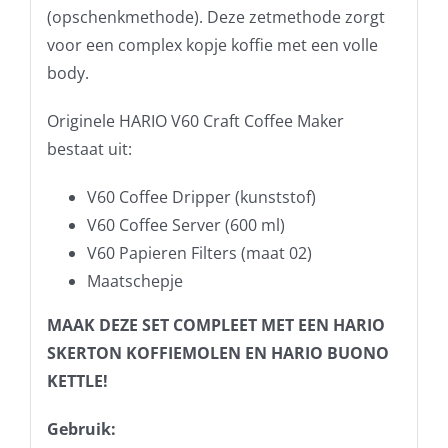
(opschenkmethode). Deze zetmethode zorgt
voor een complex kopje koffie met een volle
body.
Originele HARIO V60 Craft Coffee Maker
bestaat uit:
V60 Coffee Dripper (kunststof)
V60 Coffee Server (600 ml)
V60 Papieren Filters (maat 02)
Maatschepje
MAAK DEZE SET COMPLEET MET EEN HARIO
SKERTON KOFFIEMOLEN EN HARIO BUONO
KETTLE!
Gebruik: