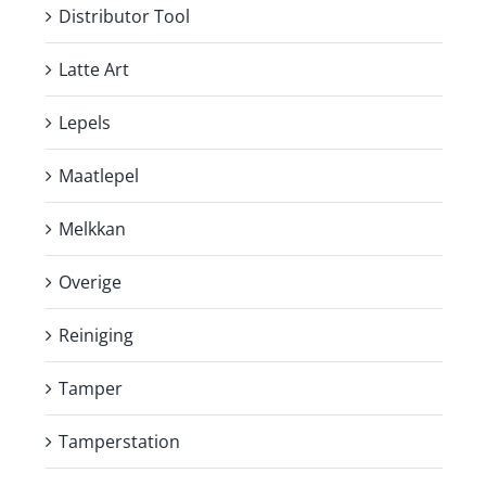
Distributor Tool
Latte Art
Lepels
Maatlepel
Melkkan
Overige
Reiniging
Tamper
Tamperstation