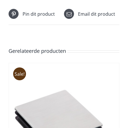
Pin dit product
Email dit product
Gerelateerde producten
Sale!