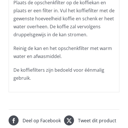
Plaats de opschenkfilter op de koffiekan en
plaats er een filter in. Vul het koffiefilter met de
gewenste hoeveelheid koffie en schenk er heet
water overheen. De koffie zal vervolgens
druppelsgewijs in de kan stromen.
Reinig de kan en het opschenkfilter met warm
water en afwasmiddel.
De koffiefilters zijn bedoeld voor éénmalig
gebruik.
Deel op Facebook
Tweet dit product