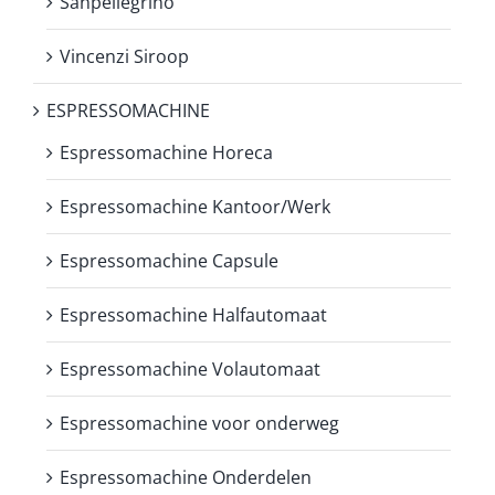
Sanpellegrino
Vincenzi Siroop
ESPRESSOMACHINE
Espressomachine Horeca
Espressomachine Kantoor/Werk
Espressomachine Capsule
Espressomachine Halfautomaat
Espressomachine Volautomaat
Espressomachine voor onderweg
Espressomachine Onderdelen