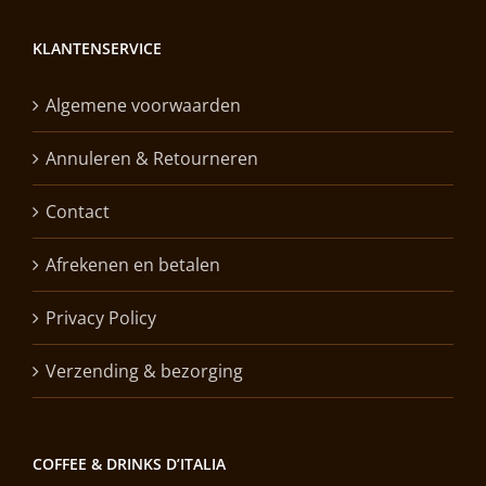
KLANTENSERVICE
Algemene voorwaarden
Annuleren & Retourneren
Contact
Afrekenen en betalen
Privacy Policy
Verzending & bezorging
COFFEE & DRINKS D’ITALIA