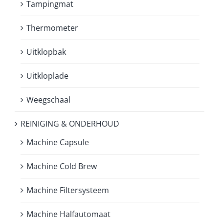
Tampingmat
Thermometer
Uitklopbak
Uitkloplade
Weegschaal
REINIGING & ONDERHOUD
Machine Capsule
Machine Cold Brew
Machine Filtersysteem
Machine Halfautomaat