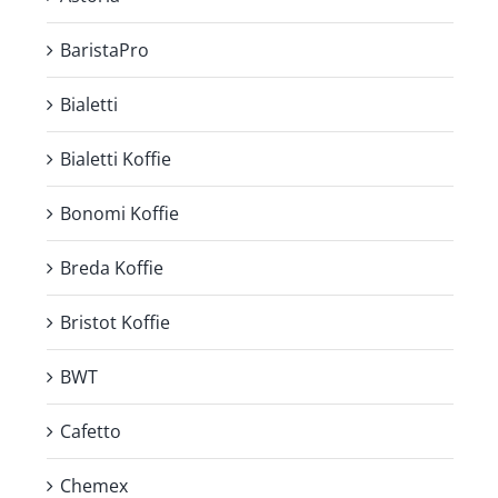
BaristaPro
Bialetti
Bialetti Koffie
Bonomi Koffie
Breda Koffie
Bristot Koffie
BWT
Cafetto
Chemex