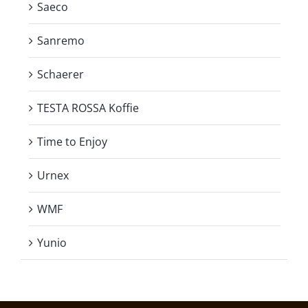
Saeco
Sanremo
Schaerer
TESTA ROSSA Koffie
Time to Enjoy
Urnex
WMF
Yunio