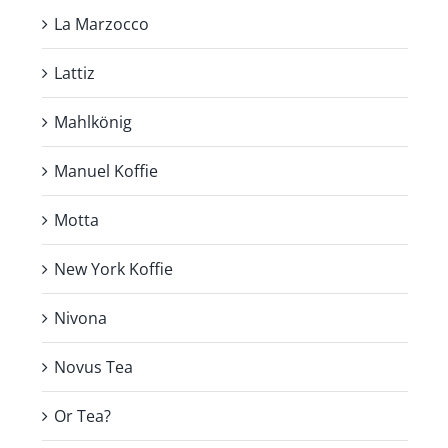
La Marzocco
Lattiz
Mahlkönig
Manuel Koffie
Motta
New York Koffie
Nivona
Novus Tea
Or Tea?