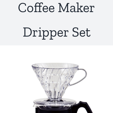
Coffee Maker
Dripper Set