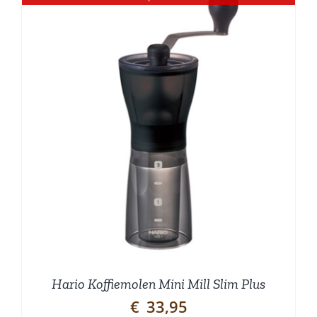
Hario Koffiemolen Mini Mill Slim Plus
€
33,95