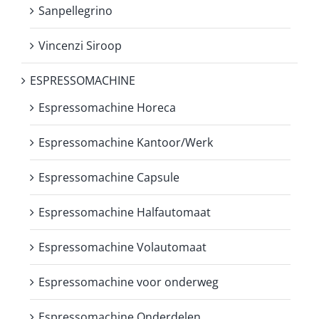
Sanpellegrino
Vincenzi Siroop
ESPRESSOMACHINE
Espressomachine Horeca
Espressomachine Kantoor/Werk
Espressomachine Capsule
Espressomachine Halfautomaat
Espressomachine Volautomaat
Espressomachine voor onderweg
Espressomachine Onderdelen