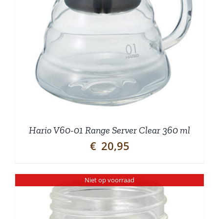
Hario V60-01 Range Server Clear 360 ml
€
20,95
Niet op voorraad