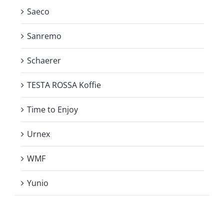
Saeco
Sanremo
Schaerer
TESTA ROSSA Koffie
Time to Enjoy
Urnex
WMF
Yunio