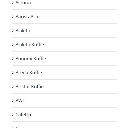
Astoria
BaristaPro
Bialetti
Bialetti Koffie
Bonomi Koffie
Breda Koffie
Bristot Koffie
BWT
Cafetto