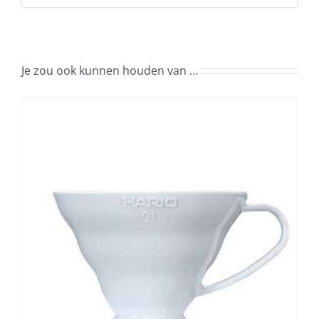
Je zou ook kunnen houden van …