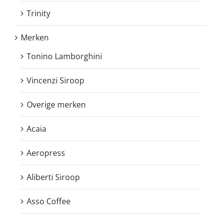
Trinity
Merken
Tonino Lamborghini
Vincenzi Siroop
Overige merken
Acaia
Aeropress
Aliberti Siroop
Asso Coffee