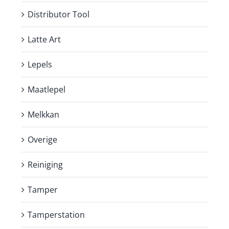
Distributor Tool
Latte Art
Lepels
Maatlepel
Melkkan
Overige
Reiniging
Tamper
Tamperstation