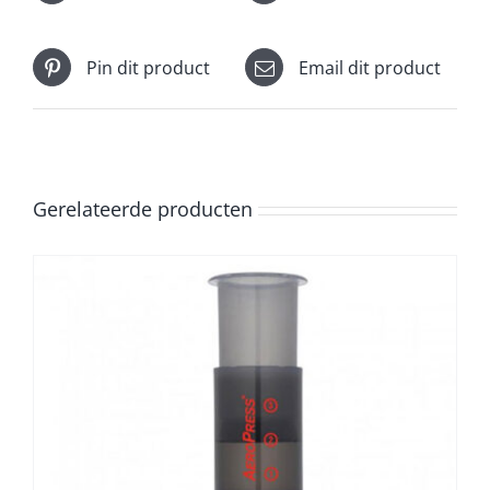
Pin dit product
Email dit product
Gerelateerde producten