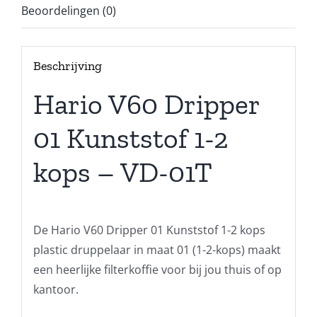
Beoordelingen (0)
Beschrijving
Hario V60 Dripper
01 Kunststof 1-2
kops – VD-01T
De Hario V60 Dripper 01 Kunststof 1-2 kops
plastic druppelaar in maat 01 (1-2-kops) maakt
een heerlijke filterkoffie voor bij jou thuis of op
kantoor.