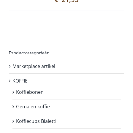
Productcategorieën
Marketplace artikel
KOFFIE
Koffiebonen
Gemalen koffie
Koffiecups Bialetti