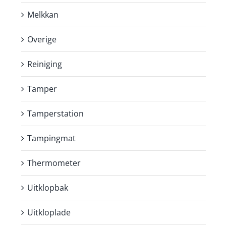
Melkkan
Overige
Reiniging
Tamper
Tamperstation
Tampingmat
Thermometer
Uitklopbak
Uitkloplade