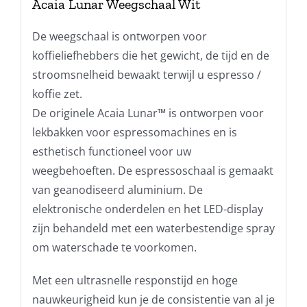
Acaia Lunar Weegschaal Wit
De weegschaal is ontworpen voor
koffieliefhebbers die het gewicht, de tijd en de
stroomsnelheid bewaakt terwijl u espresso /
koffie zet.
De originele Acaia Lunar™ is ontworpen voor
lekbakken voor espressomachines en is
esthetisch functioneel voor uw
weegbehoeften. De espressoschaal is gemaakt
van geanodiseerd aluminium. De
elektronische onderdelen en het LED-display
zijn behandeld met een waterbestendige spray
om waterschade te voorkomen.
Met een ultrasnelle responstijd en hoge
nauwkeurigheid kun je de consistentie van al je