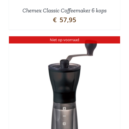
Chemex Classic Coffeemaker 6 kops
€
57,95
Niet op voorraad