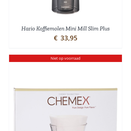
Hario Koffiemolen Mini Mill Slim Plus
€
33,95
Niet op voorraad