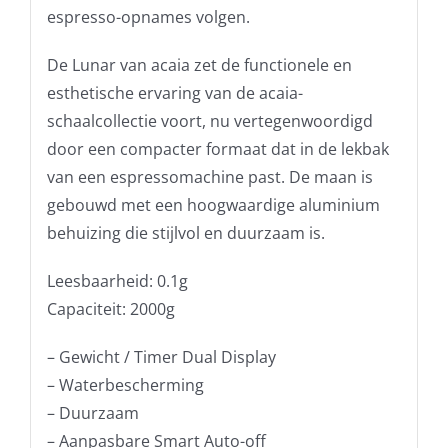
espresso-opnames volgen.
De Lunar van acaia zet de functionele en
esthetische ervaring van de acaia-
schaalcollectie voort, nu vertegenwoordigd
door een compacter formaat dat in de lekbak
van een espressomachine past. De maan is
gebouwd met een hoogwaardige aluminium
behuizing die stijlvol en duurzaam is.
Leesbaarheid: 0.1g
Capaciteit: 2000g
– Gewicht / Timer Dual Display
– Waterbescherming
– Duurzaam
– Aanpasbare Smart Auto-off