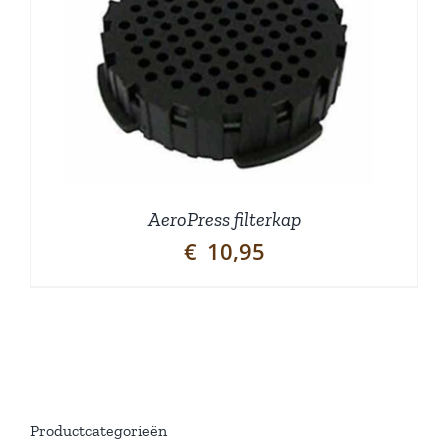
AeroPress filterkap
€
10,95
Productcategorieën