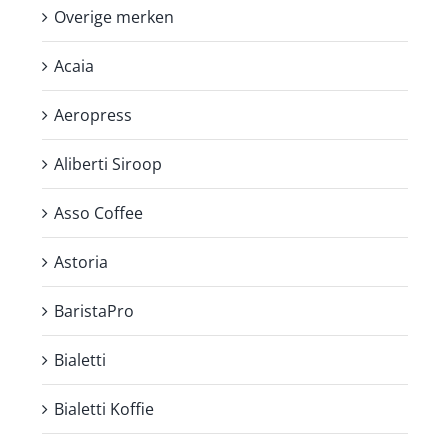
Overige merken
Acaia
Aeropress
Aliberti Siroop
Asso Coffee
Astoria
BaristaPro
Bialetti
Bialetti Koffie