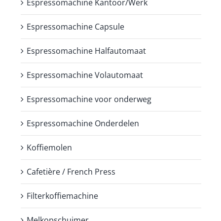
Espressomachine Kantoor/Werk
Espressomachine Capsule
Espressomachine Halfautomaat
Espressomachine Volautomaat
Espressomachine voor onderweg
Espressomachine Onderdelen
Koffiemolen
Cafetière / French Press
Filterkoffiemachine
Melkopschuimer