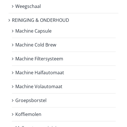
Weegschaal
REINIGING & ONDERHOUD
Machine Capsule
Machine Cold Brew
Machine Filtersysteem
Machine Halfautomaat
Machine Volautomaat
Groepsborstel
Koffiemolen