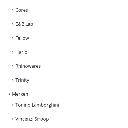
Cores
E&B Lab
Fellow
Hario
Rhinowares
Trinity
Merken
Tonino Lamborghini
Vincenzi Siroop