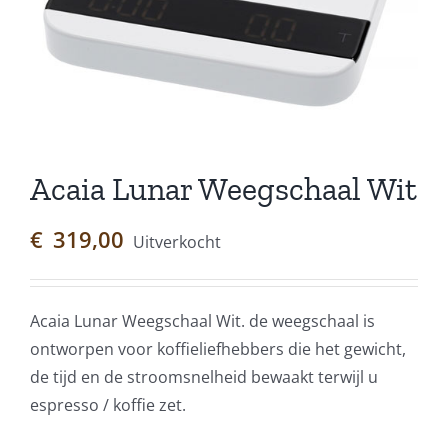
Acaia Lunar Weegschaal Wit
€
319,00
Uitverkocht
Acaia Lunar Weegschaal Wit. de weegschaal is
ontworpen voor koffieliefhebbers die het gewicht,
de tijd en de stroomsnelheid bewaakt terwijl u
espresso / koffie zet.