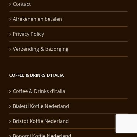
Contact
Afrekenen en betalen
Privacy Policy
Verzending & bezorging
COFFEE & DRINKS D’ITALIA
Coffee & Drinks d’Italia
Bialetti Koffie Nederland
Bristot Koffie Nederland
Bonomi Koffie Nederland