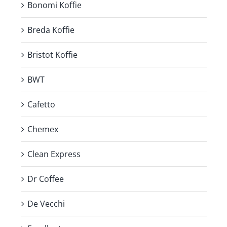
Bonomi Koffie
Breda Koffie
Bristot Koffie
BWT
Cafetto
Chemex
Clean Express
Dr Coffee
De Vecchi