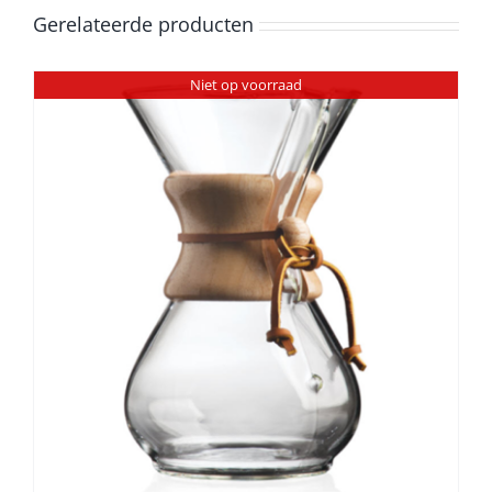
Gerelateerde producten
Niet op voorraad