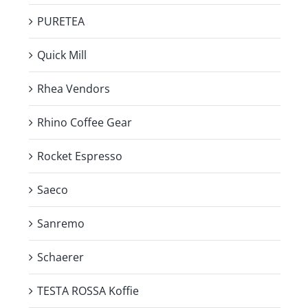
PURETEA
Quick Mill
Rhea Vendors
Rhino Coffee Gear
Rocket Espresso
Saeco
Sanremo
Schaerer
TESTA ROSSA Koffie