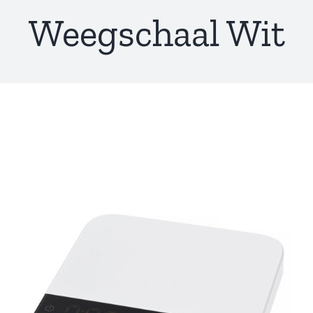
Weegschaal Wit