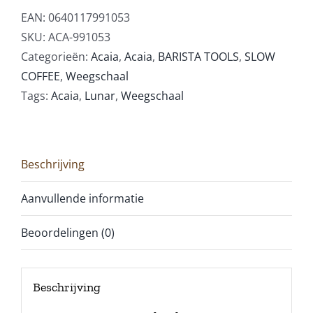
EAN:
0640117991053
SKU:
ACA-991053
Categorieën:
Acaia
,
Acaia
,
BARISTA TOOLS
,
SLOW
COFFEE
,
Weegschaal
Tags:
Acaia
,
Lunar
,
Weegschaal
Beschrijving
Aanvullende informatie
Beoordelingen (0)
Beschrijving