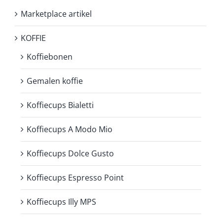
Marketplace artikel
KOFFIE
Koffiebonen
Gemalen koffie
Koffiecups Bialetti
Koffiecups A Modo Mio
Koffiecups Dolce Gusto
Koffiecups Espresso Point
Koffiecups Illy MPS