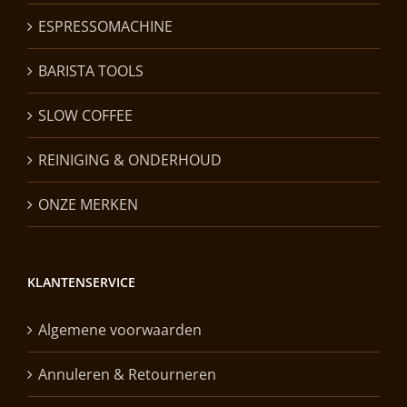
ESPRESSOMACHINE
BARISTA TOOLS
SLOW COFFEE
REINIGING & ONDERHOUD
ONZE MERKEN
KLANTENSERVICE
Algemene voorwaarden
Annuleren & Retourneren