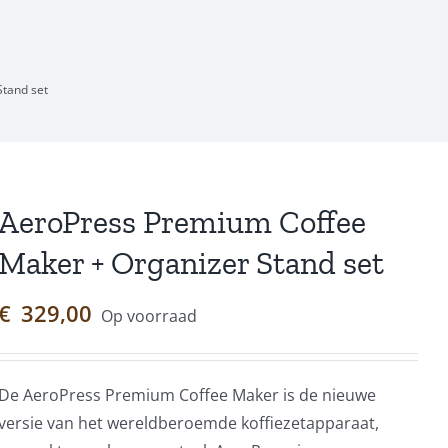
tand set
AeroPress Premium Coffee
Maker + Organizer Stand set
€
329,00
Op voorraad
De AeroPress Premium Coffee Maker is de nieuwe
versie van het wereldberoemde koffiezetapparaat,