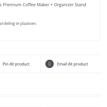
s Premium Coffee Maker + Organizer Stand
rdeling te plaatsen.
Pin dit product
Email dit product