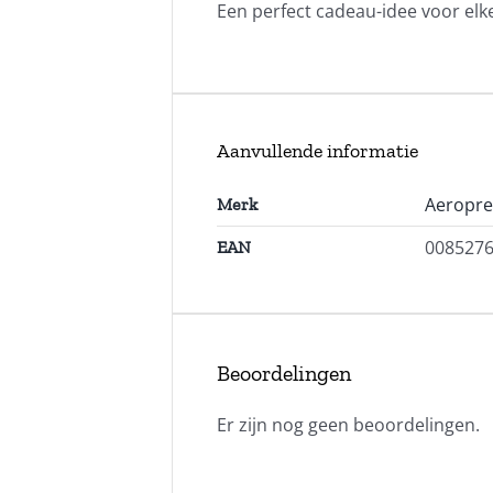
Een perfect cadeau-idee voor elke
Aanvullende informatie
Aeropre
Merk
008527
EAN
Beoordelingen
Er zijn nog geen beoordelingen.