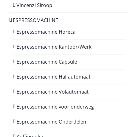
Vincenzi Siroop
ESPRESSOMACHINE
Espressomachine Horeca
Espressomachine Kantoor/Werk
Espressomachine Capsule
Espressomachine Halfautomaat
Espressomachine Volautomaat
Espressomachine voor onderweg
Espressomachine Onderdelen
Koffiemolen