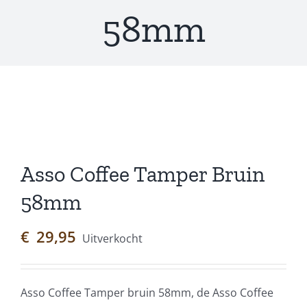
58mm
Asso Coffee Tamper Bruin
58mm
€
29,95
Uitverkocht
Asso Coffee Tamper bruin 58mm, de Asso Coffee