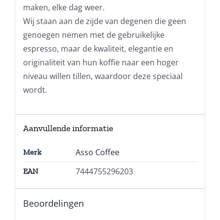
maken, elke dag weer.
Wij staan ​​aan de zijde van degenen die geen
genoegen nemen met de gebruikelijke
espresso, maar de kwaliteit, elegantie en
originaliteit van hun koffie naar een hoger
niveau willen tillen, waardoor deze speciaal
wordt.
Aanvullende informatie
Asso Coffee
Merk
7444755296203
EAN
Beoordelingen