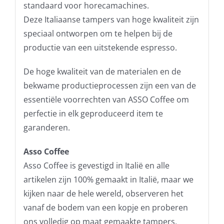
standaard voor horecamachines.
Deze Italiaanse tampers van hoge kwaliteit zijn
speciaal ontworpen om te helpen bij de
productie van een uitstekende espresso.
De hoge kwaliteit van de materialen en de
bekwame productieprocessen zijn een van de
essentiële voorrechten van ASSO Coffee om
perfectie in elk geproduceerd item te
garanderen.
Asso Coffee
Asso Coffee is gevestigd in Italië en alle
artikelen zijn 100% gemaakt in Italië, maar we
kijken naar de hele wereld, observeren het
vanaf de bodem van een kopje en proberen
ons volledig op maat gemaakte tampers,