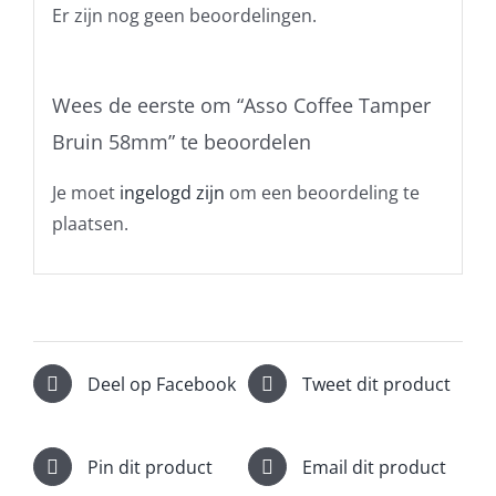
Er zijn nog geen beoordelingen.
Wees de eerste om “Asso Coffee Tamper
Bruin 58mm” te beoordelen
Je moet
ingelogd zijn
om een beoordeling te
plaatsen.
Deel op Facebook
Tweet dit product
Pin dit product
Email dit product