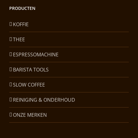
PRODUCTEN
KOFFIE
THEE
ESPRESSOMACHINE
BARISTA TOOLS
SLOW COFFEE
REINIGING & ONDERHOUD
ONZE MERKEN