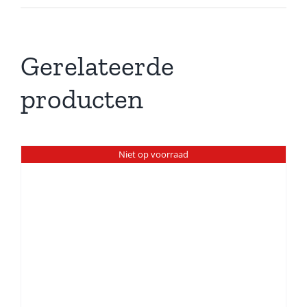
Gerelateerde
producten
Niet op voorraad