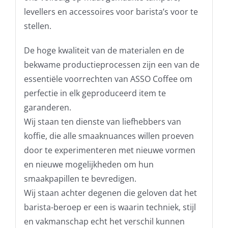
levellers en accessoires voor barista’s voor te
stellen.
De hoge kwaliteit van de materialen en de
bekwame productieprocessen zijn een van de
essentiële voorrechten van ASSO Coffee om
perfectie in elk geproduceerd item te
garanderen.
Wij staan ​​ten dienste van liefhebbers van
koffie, die alle smaaknuances willen proeven
door te experimenteren met nieuwe vormen
en nieuwe mogelijkheden om hun
smaakpapillen te bevredigen.
Wij staan ​​achter degenen die geloven dat het
barista-beroep er een is waarin techniek, stijl
en vakmanschap echt het verschil kunnen