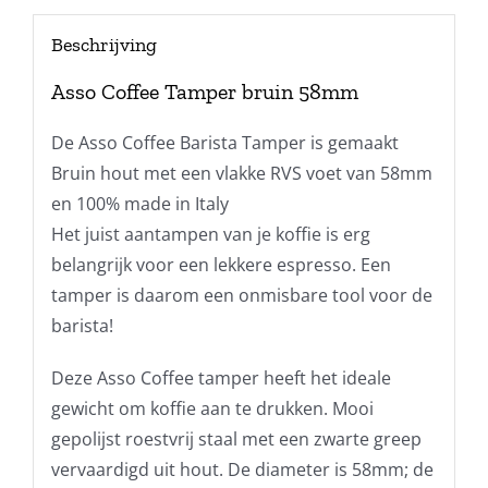
Beschrijving
Asso Coffee Tamper bruin 58mm
De Asso Coffee Barista Tamper is gemaakt
Bruin hout met een vlakke RVS voet van 58mm
en 100% made in Italy
Het juist aantampen van je koffie is erg
belangrijk voor een lekkere espresso. Een
tamper is daarom een onmisbare tool voor de
barista!
Deze Asso Coffee tamper heeft het ideale
gewicht om koffie aan te drukken. Mooi
gepolijst roestvrij staal met een zwarte greep
vervaardigd uit hout. De diameter is 58mm; de