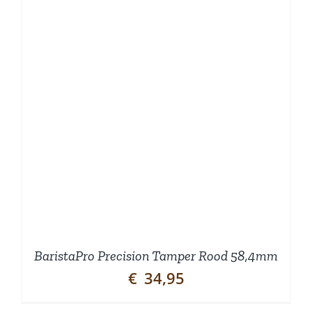
BaristaPro Precision Tamper Rood 58,4mm
€
34,95