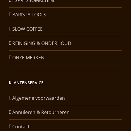
ESPRESSOMACHINE
BARISTA TOOLS
SLOW COFFEE
REINIGING & ONDERHOUD
ONZE MERKEN
KLANTENSERVICE
Algemene voorwaarden
Annuleren & Retourneren
Contact