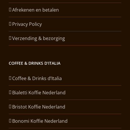
Afrekenen en betalen
Privacy Policy
Verzending & bezorging
COFFEE & DRINKS D’ITALIA
Coffee & Drinks d’Italia
Bialetti Koffie Nederland
Bristot Koffie Nederland
Bonomi Koffie Nederland