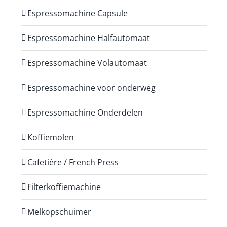
Espressomachine Capsule
Espressomachine Halfautomaat
Espressomachine Volautomaat
Espressomachine voor onderweg
Espressomachine Onderdelen
Koffiemolen
Cafetière / French Press
Filterkoffiemachine
Melkopschuimer