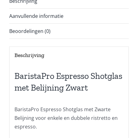
Beschrijving
Aanvullende informatie
Beoordelingen (0)
Beschrijving
BaristaPro Espresso Shotglas
met Belijning Zwart
BaristaPro Espresso Shotglas met Zwarte
Belijning voor enkele en dubbele ristretto en
espresso.