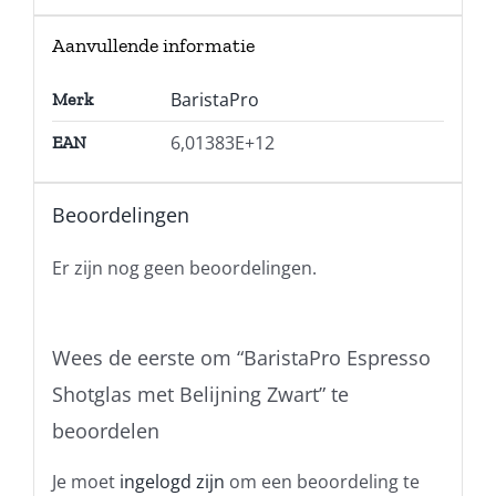
Aanvullende informatie
BaristaPro
Merk
6,01383E+12
EAN
Beoordelingen
Er zijn nog geen beoordelingen.
Wees de eerste om “BaristaPro Espresso
Shotglas met Belijning Zwart” te
beoordelen
Je moet
ingelogd zijn
om een beoordeling te