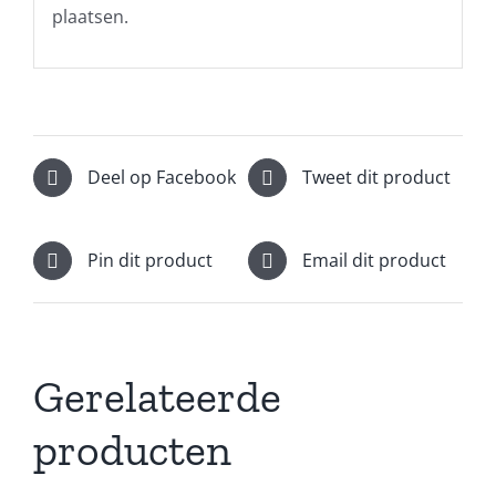
plaatsen.
Deel op Facebook
Tweet dit product
Pin dit product
Email dit product
Gerelateerde
producten