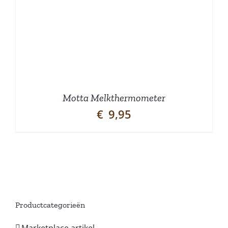
Motta Melkthermometer
€
9,95
Productcategorieën