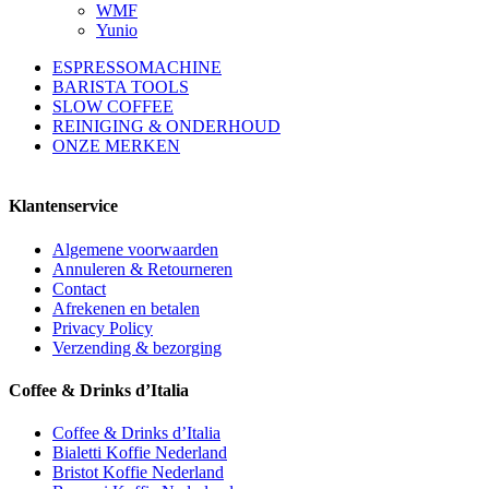
WMF
Yunio
ESPRESSOMACHINE
BARISTA TOOLS
SLOW COFFEE
REINIGING & ONDERHOUD
ONZE MERKEN
Klantenservice
Algemene voorwaarden
Annuleren & Retourneren
Contact
Afrekenen en betalen
Privacy Policy
Verzending & bezorging
Coffee & Drinks d’Italia
Coffee & Drinks d’Italia
Bialetti Koffie Nederland
Bristot Koffie Nederland