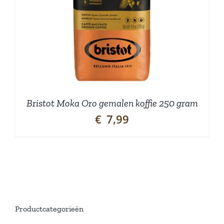
Bristot Moka Oro gemalen koffie 250 gram
€
7,99
Productcategorieën