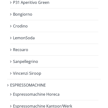
P31 Aperitivo Green
Bongiorno
Crodino
LemonSoda
Recoaro
Sanpellegrino
Vincenzi Siroop
ESPRESSOMACHINE
Espressomachine Horeca
Espressomachine Kantoor/Werk