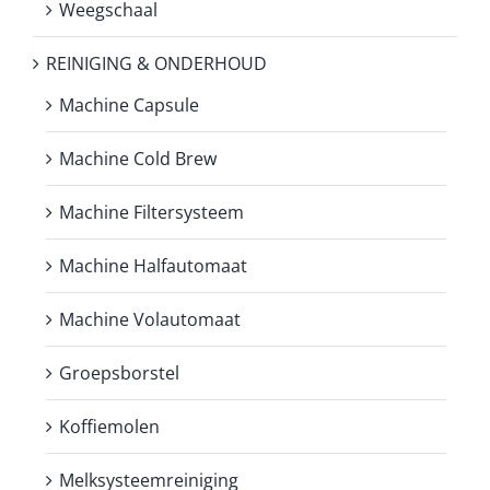
Weegschaal
REINIGING & ONDERHOUD
Machine Capsule
Machine Cold Brew
Machine Filtersysteem
Machine Halfautomaat
Machine Volautomaat
Groepsborstel
Koffiemolen
Melksysteemreiniging