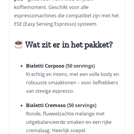
koffiemoment. Geschikt voor alle
espressomachines die compatibel zijn met het
ESE (Easy Serving Espresso) systeem.
Wat zit er in het pakket?
Bialetti Corposo
(50 servings)
Krachtig en intens, met een volle body en
robuuste smaaktonen – voor liefhebbers
van stevige espresso.
Bialetti Cremoso
(50 servings)
Ronde, fluweelzachte melange met
uitgebalanceerde smaken en een rijke
cremalaag. Heerlijk soepel.