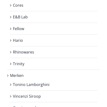
Cores
E&B Lab
Fellow
Hario
Rhinowares
Trinity
Merken
Tonino Lamborghini
Vincenzi Siroop