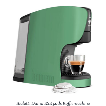
Bialetti Dama ESE pads Koffiemachine