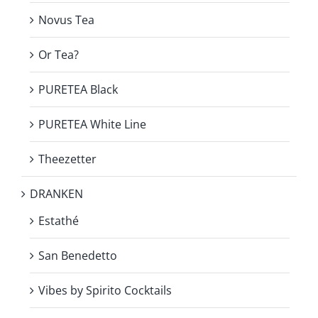
Novus Tea
Or Tea?
PURETEA Black
PURETEA White Line
Theezetter
DRANKEN
Estathé
San Benedetto
Vibes by Spirito Cocktails