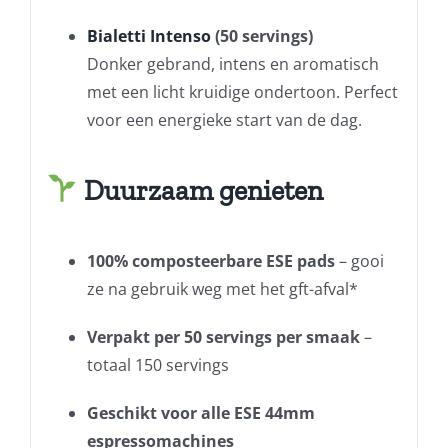
Bialetti Intenso
(50 servings)
Donker gebrand, intens en aromatisch
met een licht kruidige ondertoon. Perfect
voor een energieke start van de dag.
Duurzaam genieten
100% composteerbare ESE pads
– gooi
ze na gebruik weg met het gft-afval*
Verpakt per 50 servings per smaak
–
totaal 150 servings
Geschikt voor alle ESE 44mm
espressomachines