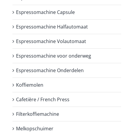
Espressomachine Capsule
Espressomachine Halfautomaat
Espressomachine Volautomaat
Espressomachine voor onderweg
Espressomachine Onderdelen
Koffiemolen
Cafetière / French Press
Filterkoffiemachine
Melkopschuimer