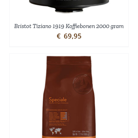
Bristot Tiziano 1919 Koffiebonen 2000 gram
€
69,95