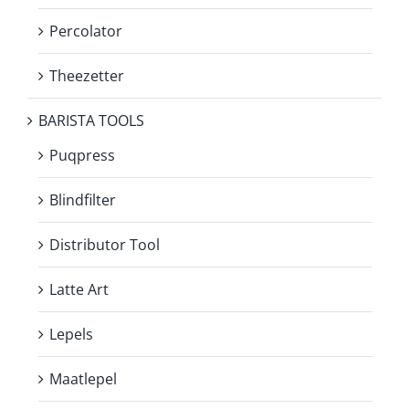
Percolator
Theezetter
BARISTA TOOLS
Puqpress
Blindfilter
Distributor Tool
Latte Art
Lepels
Maatlepel