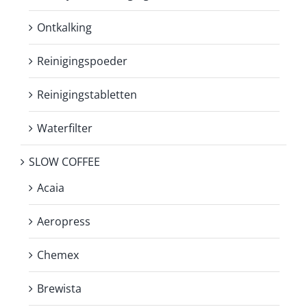
Ontkalking
Reinigingspoeder
Reinigingstabletten
Waterfilter
SLOW COFFEE
Acaia
Aeropress
Chemex
Brewista