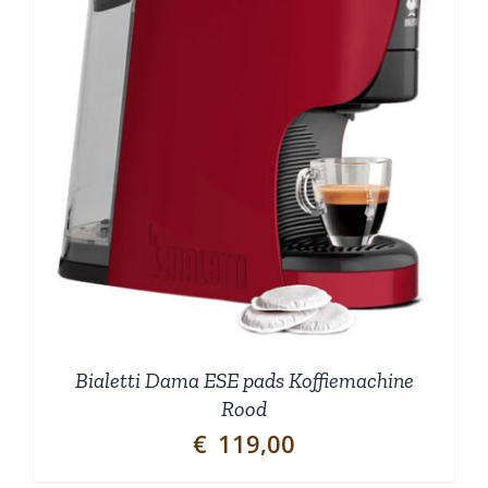
Bialetti Dama ESE pads Koffiemachine
Rood
€
119,00