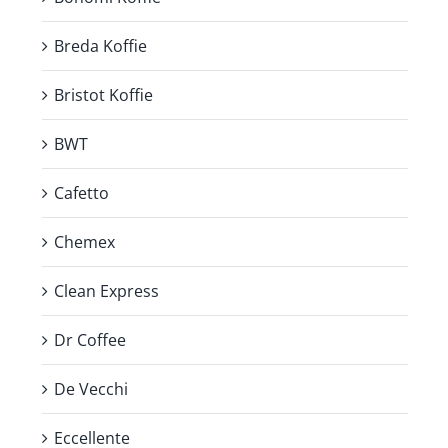
Breda Koffie
Bristot Koffie
BWT
Cafetto
Chemex
Clean Express
Dr Coffee
De Vecchi
Eccellente