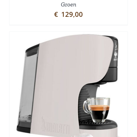
Groen
€
129,00