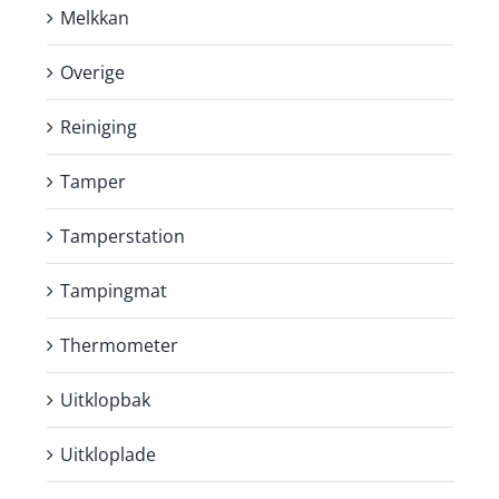
Melkkan
Overige
Reiniging
Tamper
Tamperstation
Tampingmat
Thermometer
Uitklopbak
Uitkloplade