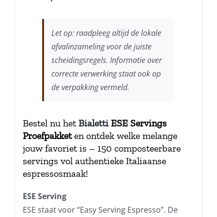
Let op: raadpleeg altijd de lokale
afvalinzameling voor de juiste
scheidingsregels. Informatie over
correcte verwerking staat ook op
de verpakking vermeld.
Bestel nu het
Bialetti
ESE Servings
Proefpakket
en ontdek welke melange
jouw favoriet is – 150 composteerbare
servings vol authentieke Italiaanse
espressosmaak!
ESE Serving
ESE staat voor “Easy Serving Espresso”. De