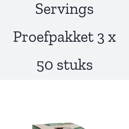
Servings
Proefpakket 3 x
50 stuks