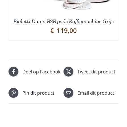
Bialetti Dama ESE pads Koffiemachine Grijs
€
119,00
Deel op Facebook
Tweet dit product
Pin dit product
Email dit product