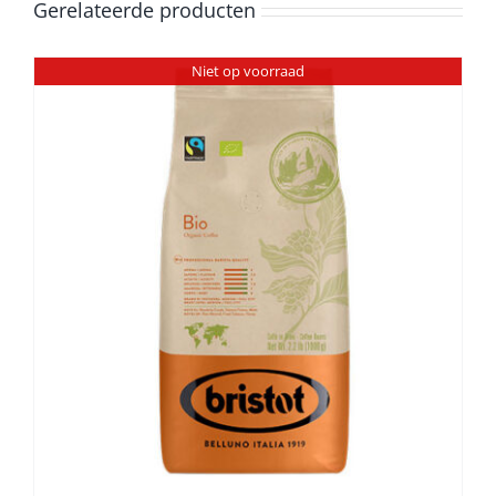
Gerelateerde producten
Niet op voorraad