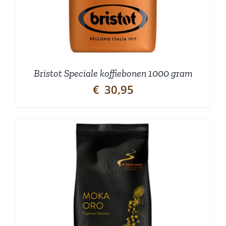
Bristot Speciale koffiebonen 1000 gram
€
30,95