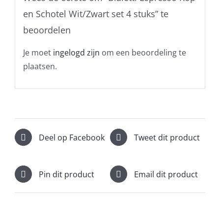
en Schotel Wit/Zwart set 4 stuks” te
beoordelen
Je moet
ingelogd zijn
om een beoordeling te
plaatsen.
Deel op Facebook
Tweet dit product
Pin dit product
Email dit product