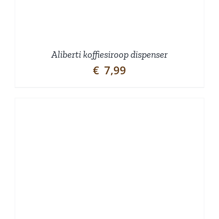
Aliberti koffiesiroop dispenser
€
7,99