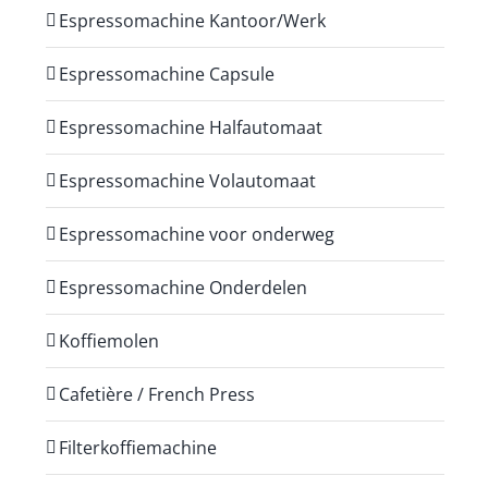
Espressomachine Kantoor/Werk
Espressomachine Capsule
Espressomachine Halfautomaat
Espressomachine Volautomaat
Espressomachine voor onderweg
Espressomachine Onderdelen
Koffiemolen
Cafetière / French Press
Filterkoffiemachine