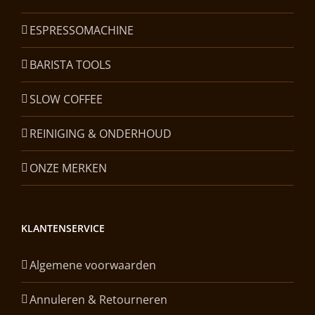
ESPRESSOMACHINE
BARISTA TOOLS
SLOW COFFEE
REINIGING & ONDERHOUD
ONZE MERKEN
KLANTENSERVICE
Algemene voorwaarden
Annuleren & Retourneren