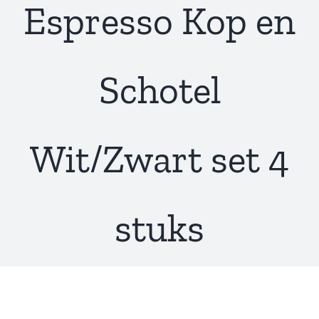
Espresso Kop en
Schotel
Wit/Zwart set 4
stuks