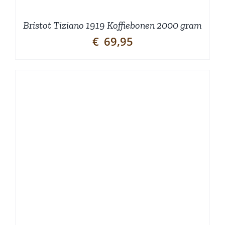
Bristot Tiziano 1919 Koffiebonen 2000 gram
€
69,95