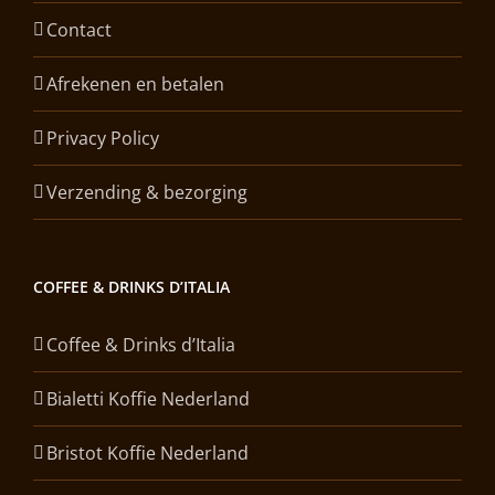
Contact
Afrekenen en betalen
Privacy Policy
Verzending & bezorging
COFFEE & DRINKS D’ITALIA
Coffee & Drinks d’Italia
Bialetti Koffie Nederland
Bristot Koffie Nederland