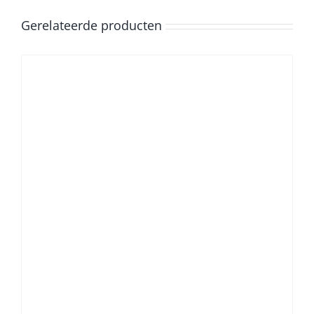
Gerelateerde producten