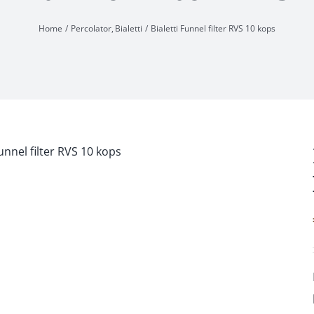
Home
Percolator
Bialetti
Bialetti Funnel filter RVS 10 kops