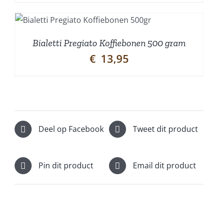
Bialetti Pregiato Koffiebonen 500 gram
€
13,95
Deel op Facebook
Tweet dit product
Pin dit product
Email dit product