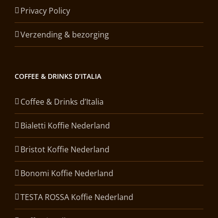
Privacy Policy
Verzending & bezorging
COFFEE & DRINKS D’ITALIA
Coffee & Drinks d’Italia
Bialetti Koffie Nederland
Bristot Koffie Nederland
Bonomi Koffie Nederland
TESTA ROSSA Koffie Nederland