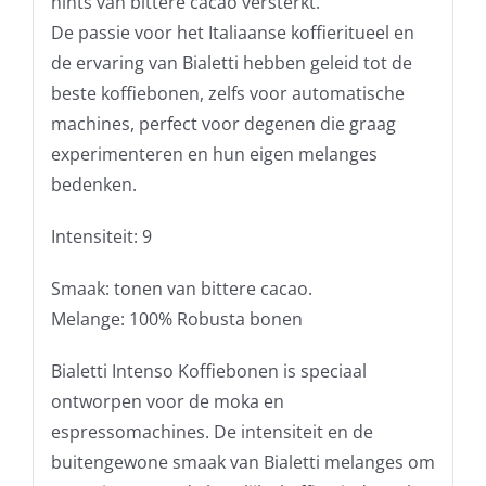
hints van bittere cacao versterkt.
De passie voor het Italiaanse koffieritueel en
de ervaring van Bialetti hebben geleid tot de
beste koffiebonen, zelfs voor automatische
machines, perfect voor degenen die graag
experimenteren en hun eigen melanges
bedenken.
Intensiteit: 9
Smaak: tonen van bittere cacao.
Melange: 100% Robusta bonen
Bialetti Intenso Koffiebonen is speciaal
ontworpen voor de moka en
espressomachines. De intensiteit en de
buitengewone smaak van Bialetti melanges om