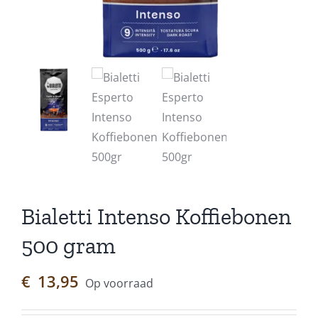
Bialetti Intenso Koffiebonen
500 gram
€
13,95
Op voorraad