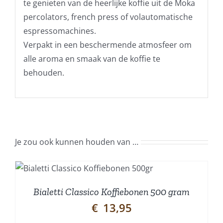
te genieten van de heerlijke koffie uit de Moka
percolators, french press of volautomatische
espressomachines.
Verpakt in een beschermende atmosfeer om
alle aroma en smaak van de koffie te
behouden.
Je zou ook kunnen houden van …
Bialetti Classico Koffiebonen 500 gram
€
13,95