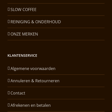
SLOW COFFEE
REINIGING & ONDERHOUD
ONZE MERKEN
KLANTENSERVICE
Algemene voorwaarden
Annuleren & Retourneren
Contact
Afrekenen en betalen