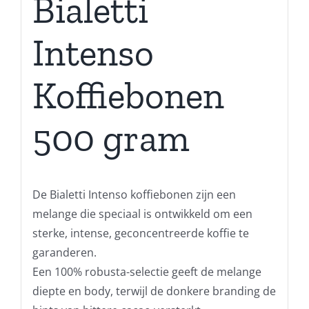
Bialetti
Intenso
Koffiebonen
500 gram
De Bialetti Intenso koffiebonen zijn een
melange die speciaal is ontwikkeld om een ​​
sterke, intense, geconcentreerde koffie te
garanderen.
Een 100% robusta-selectie geeft de melange
diepte en body, terwijl de donkere branding de