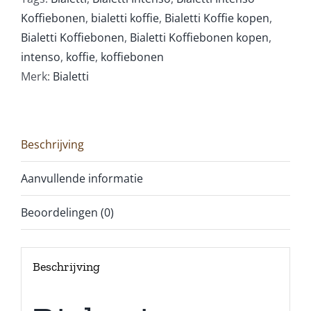
Koffiebonen
,
bialetti koffie
,
Bialetti Koffie kopen
,
Bialetti Koffiebonen
,
Bialetti Koffiebonen kopen
,
intenso
,
koffie
,
koffiebonen
Merk:
Bialetti
Beschrijving
Aanvullende informatie
Beoordelingen (0)
Beschrijving