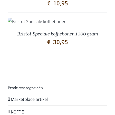
€
10,95
Bristot Speciale koffiebonen 1000 gram
€
30,95
Productcategorieën
Marketplace artikel
KOFFIE