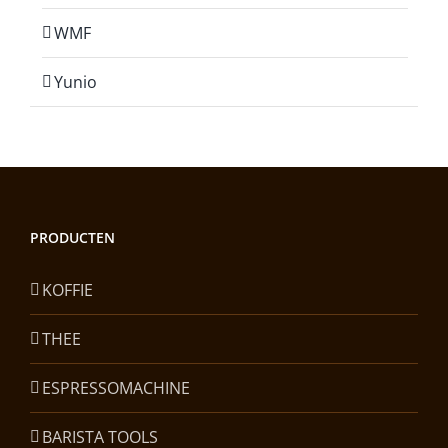
WMF
Yunio
PRODUCTEN
KOFFIE
THEE
ESPRESSOMACHINE
BARISTA TOOLS