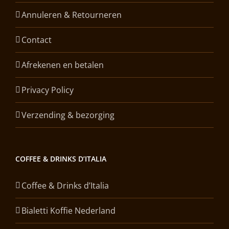
Annuleren & Retourneren
Contact
Afrekenen en betalen
Privacy Policy
Verzending & bezorging
COFFEE & DRINKS D’ITALIA
Coffee & Drinks d’Italia
Bialetti Koffie Nederland