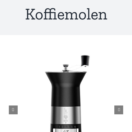
Koffiemolen