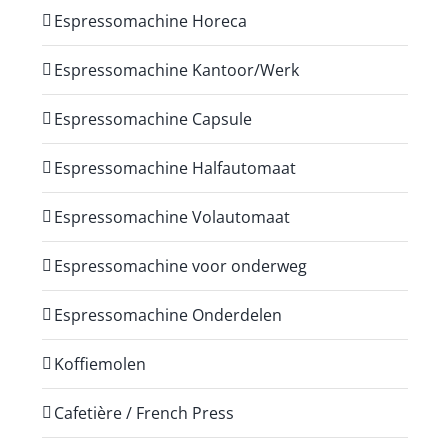
Espressomachine Horeca
Espressomachine Kantoor/Werk
Espressomachine Capsule
Espressomachine Halfautomaat
Espressomachine Volautomaat
Espressomachine voor onderweg
Espressomachine Onderdelen
Koffiemolen
Cafetière / French Press