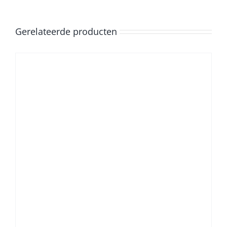
Gerelateerde producten