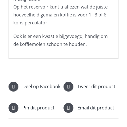
Op het reservoir kunt u aflezen wat de juiste
hoeveelheid gemalen koffie is voor 1 , 3 of 6
kops percolator.
Ook is er een kwastje bijgevoegd, handig om
de koffiemolen schoon te houden.
Deel op Facebook
Tweet dit product
Pin dit product
Email dit product