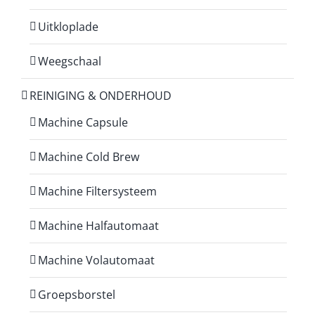
Uitkloplade
Weegschaal
REINIGING & ONDERHOUD
Machine Capsule
Machine Cold Brew
Machine Filtersysteem
Machine Halfautomaat
Machine Volautomaat
Groepsborstel