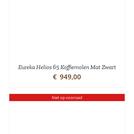
Eureka Helios 65 Koffiemolen Mat Zwart
€
949,00
Niet op voorraad