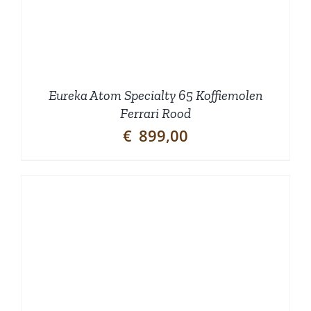
Eureka Atom Specialty 65 Koffiemolen
Ferrari Rood
€
899,00