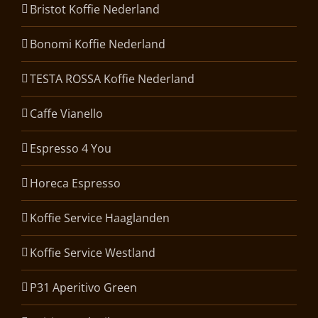
Bristot Koffie Nederland
Bonomi Koffie Nederland
TESTA ROSSA Koffie Nederland
Caffe Vianello
Espresso 4 You
Horeca Espresso
Koffie Service Haaglanden
Koffie Service Westland
P31 Aperitivo Green