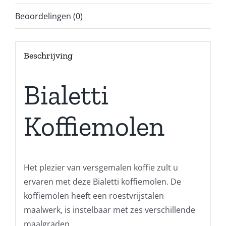
Beoordelingen (0)
Beschrijving
Bialetti
Koffiemolen
Het plezier van versgemalen koffie zult u
ervaren met deze Bialetti koffiemolen. De
koffiemolen heeft een roestvrijstalen
maalwerk, is instelbaar met zes verschillende
maalgraden.