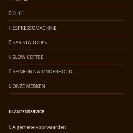
THEE
ESPRESSOMACHINE
BARISTA TOOLS
SLOW COFFEE
REINIGING & ONDERHOUD
ONZE MERKEN
KLANTENSERVICE
Algemene voorwaarden