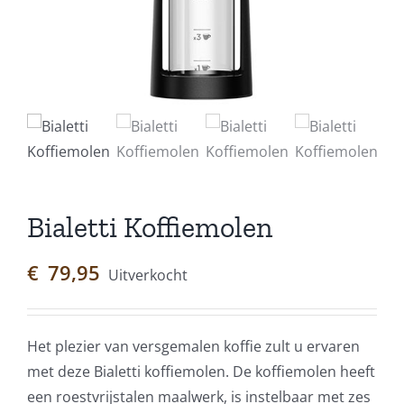
Bialetti Koffiemolen
€
79,95
Uitverkocht
Het plezier van versgemalen koffie zult u ervaren
met deze Bialetti koffiemolen. De koffiemolen heeft
een roestvrijstalen maalwerk, is instelbaar met zes