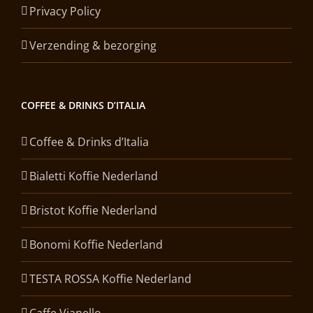
Privacy Policy
Verzending & bezorging
COFFEE & DRINKS D’ITALIA
Coffee & Drinks d’Italia
Bialetti Koffie Nederland
Bristot Koffie Nederland
Bonomi Koffie Nederland
TESTA ROSSA Koffie Nederland
Caffe Vianello