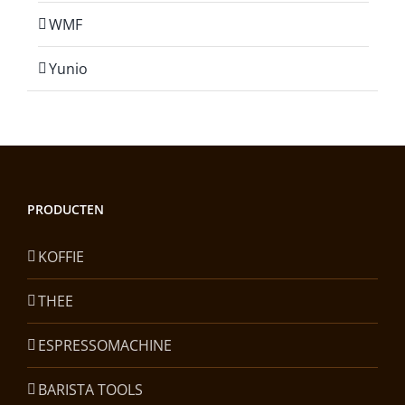
WMF
Yunio
PRODUCTEN
KOFFIE
THEE
ESPRESSOMACHINE
BARISTA TOOLS