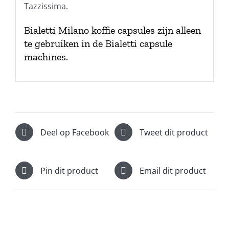
Tazzissima.
Bialetti Milano koffie capsules zijn alleen
te gebruiken in de Bialetti capsule
machines.
Deel op Facebook
Tweet dit product
Pin dit product
Email dit product