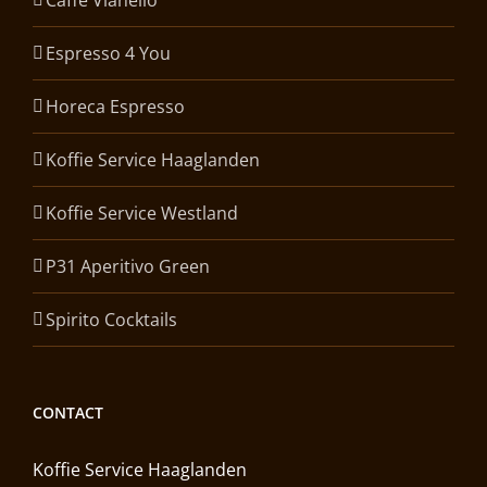
Espresso 4 You
Horeca Espresso
Koffie Service Haaglanden
Koffie Service Westland
P31 Aperitivo Green
Spirito Cocktails
CONTACT
Koffie Service Haaglanden