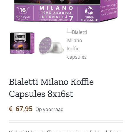
Bialetti Milano Koffie
Capsules 8x16st
€
67,95
Op voorraad