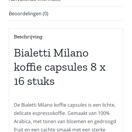
Beoordelingen (0)
Beschrijving
Bialetti Milano
koffie capsules 8 x
16 stuks
De Bialetti Milano koffie capsules is een lichte,
delicate espressokoffie. Gemaakt van 100%
Arabica, met tonen van bloemen en gedroogd
fruit en een zachte smaak met een sterke