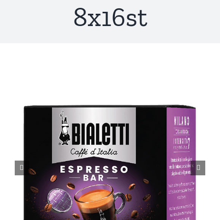
8x16st