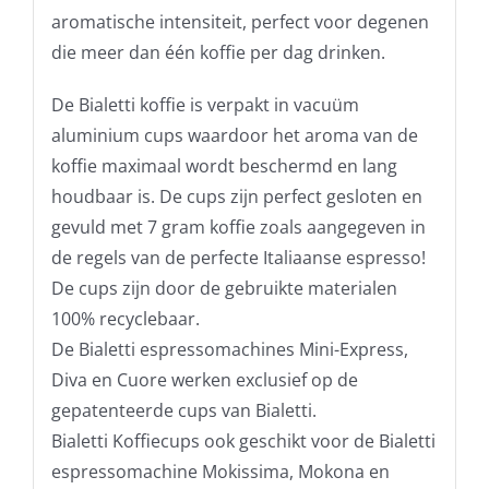
aromatische intensiteit, perfect voor degenen
die meer dan één koffie per dag drinken.
De Bialetti koffie is verpakt in vacuüm
aluminium cups waardoor het aroma van de
koffie maximaal wordt beschermd en lang
houdbaar is. De cups zijn perfect gesloten en
gevuld met 7 gram koffie zoals aangegeven in
de regels van de perfecte Italiaanse espresso!
De cups zijn door de gebruikte materialen
100% recyclebaar.
De Bialetti espressomachines Mini-Express,
Diva en Cuore werken exclusief op de
gepatenteerde cups van Bialetti.
Bialetti Koffiecups ook geschikt voor de Bialetti
espressomachine Mokissima, Mokona en