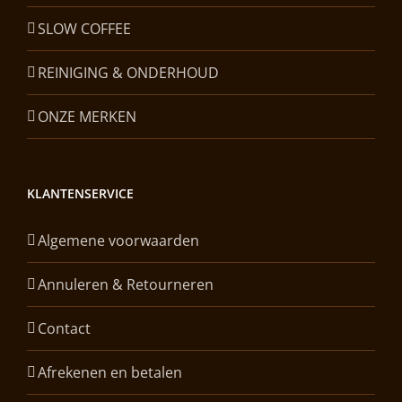
SLOW COFFEE
REINIGING & ONDERHOUD
ONZE MERKEN
KLANTENSERVICE
Algemene voorwaarden
Annuleren & Retourneren
Contact
Afrekenen en betalen