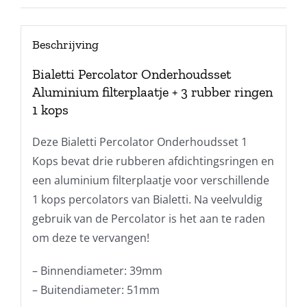
Beschrijving
Bialetti Percolator Onderhoudsset
Aluminium filterplaatje + 3 rubber ringen
1 kops
Deze Bialetti Percolator Onderhoudsset 1
Kops bevat drie rubberen afdichtingsringen en
een aluminium filterplaatje voor verschillende
1 kops percolators van Bialetti. Na veelvuldig
gebruik van de Percolator is het aan te raden
om deze te vervangen!
– Binnendiameter: 39mm
– Buitendiameter: 51mm