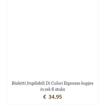
Bialetti Impilabili Di Colori Espresso kopjes
in rek 6 stuks
€
34,95