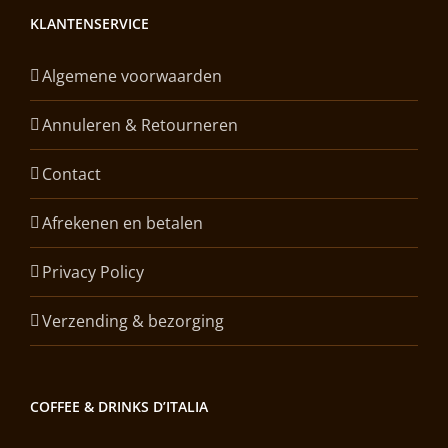
KLANTENSERVICE
Algemene voorwaarden
Annuleren & Retourneren
Contact
Afrekenen en betalen
Privacy Policy
Verzending & bezorging
COFFEE & DRINKS D’ITALIA