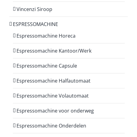
Vincenzi Siroop
ESPRESSOMACHINE
Espressomachine Horeca
Espressomachine Kantoor/Werk
Espressomachine Capsule
Espressomachine Halfautomaat
Espressomachine Volautomaat
Espressomachine voor onderweg
Espressomachine Onderdelen