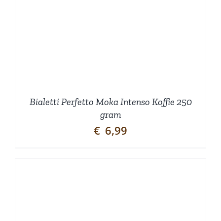
Bialetti Perfetto Moka Intenso Koffie 250
gram
€
6,99