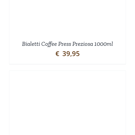
Bialetti Coffee Press Preziosa 1000ml
€
39,95