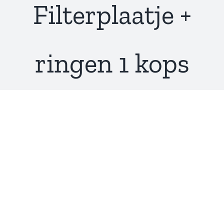
Filterplaatje +
ringen 1 kops