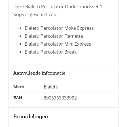
Deze Bialetti Percolator Onderhoudsset 1
Kops is geschikt voor:
Bialetti Percolator Moka Express
Bialetti Percolator Fiametta
Bialetti Percolator Mini Express
Bialetti Percolator Break
Aanvullende informatie
Bialetti
Merk
8006363033992
EAN
Beoordelingen