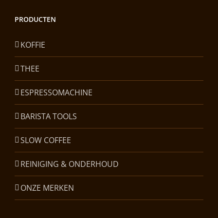
PRODUCTEN
KOFFIE
THEE
ESPRESSOMACHINE
BARISTA TOOLS
SLOW COFFEE
REINIGING & ONDERHOUD
ONZE MERKEN