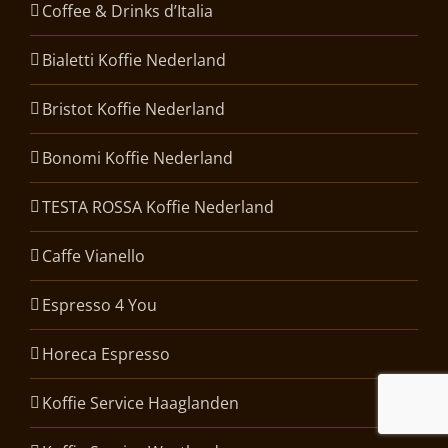
Coffee & Drinks d’Italia
Bialetti Koffie Nederland
Bristot Koffie Nederland
Bonomi Koffie Nederland
TESTA ROSSA Koffie Nederland
Caffe Vianello
Espresso 4 You
Horeca Espresso
Koffie Service Haaglanden