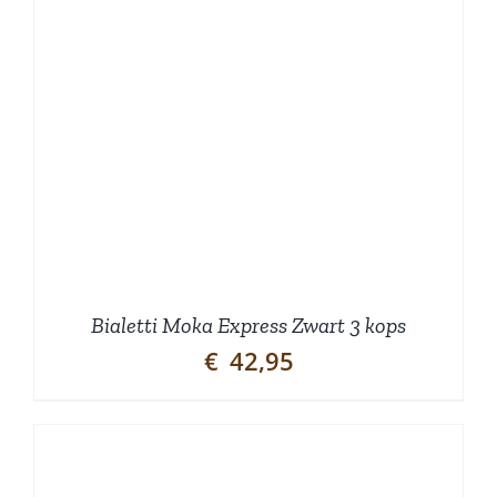
Bialetti Moka Express Zwart 3 kops
€
42,95