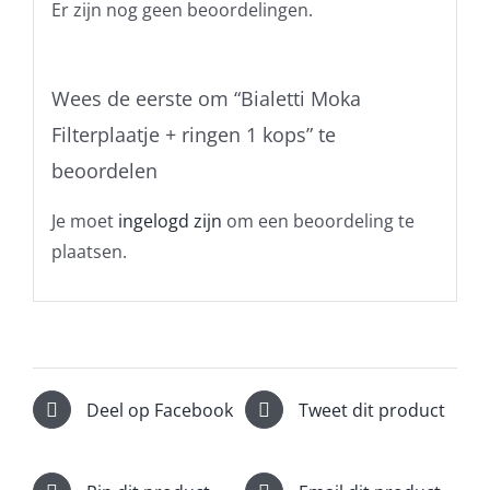
Er zijn nog geen beoordelingen.
Wees de eerste om “Bialetti Moka
Filterplaatje + ringen 1 kops” te
beoordelen
Je moet
ingelogd zijn
om een beoordeling te
plaatsen.
Deel op Facebook
Tweet dit product