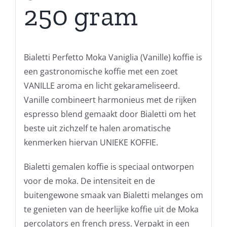
250 gram
Bialetti Perfetto Moka Vaniglia (Vanille) koffie is
een gastronomische koffie met een zoet
VANILLE aroma en licht gekarameliseerd.
Vanille combineert harmonieus met de rijken
espresso blend gemaakt door Bialetti om het
beste uit zichzelf te halen aromatische
kenmerken hiervan UNIEKE KOFFIE.
Bialetti gemalen koffie is speciaal ontworpen
voor de moka. De intensiteit en de
buitengewone smaak van Bialetti melanges om
te genieten van de heerlijke koffie uit de Moka
percolators en french press. Verpakt in een