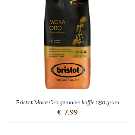
Bristot Moka Oro gemalen koffie 250 gram
€
7,99