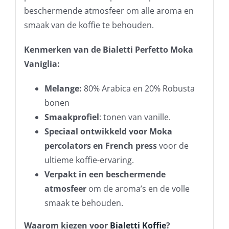
beschermende atmosfeer om alle aroma en
smaak van de koffie te behouden.
Kenmerken van de Bialetti Perfetto Moka
Vaniglia:
Melange:
80% Arabica en 20% Robusta
bonen
Smaakprofiel
: tonen van vanille.
Speciaal ontwikkeld voor Moka
percolators en French press
voor de
ultieme koffie-ervaring.
Verpakt in een beschermende
atmosfeer
om de aroma’s en de volle
smaak te behouden.
Waarom kiezen voor
Bialetti Koffie
?