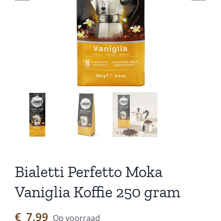
Bialetti Perfetto Moka
Vaniglia Koffie 250 gram
€
7,99
Op voorraad