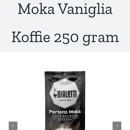
Moka Vaniglia
Koffie 250 gram