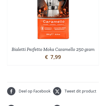
Bialetti Perfetto Moka Caramello 250 gram
€
7,99
Deel op Facebook
Tweet dit product