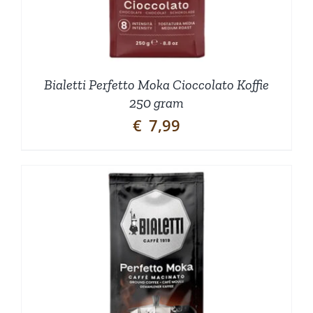
Bialetti Perfetto Moka Cioccolato Koffie
250 gram
€
7,99