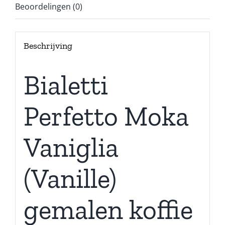
Beoordelingen (0)
Beschrijving
Bialetti
Perfetto Moka
Vaniglia
(Vanille)
gemalen koffie