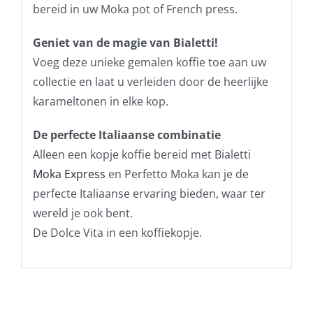
bereid in uw Moka pot of French press.
Geniet van de magie van Bialetti!
Voeg deze unieke gemalen koffie toe aan uw
collectie en laat u verleiden door de heerlijke
karameltonen in elke kop.
De perfecte Italiaanse combinatie
Alleen een kopje koffie bereid met Bialetti
Moka Express
en Perfetto Moka kan je de
perfecte Italiaanse ervaring bieden, waar ter
wereld je ook bent.
De Dolce Vita in een koffiekopje.