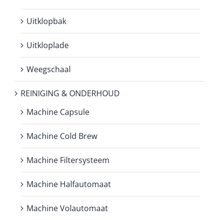
Uitklopbak
Uitkloplade
Weegschaal
REINIGING & ONDERHOUD
Machine Capsule
Machine Cold Brew
Machine Filtersysteem
Machine Halfautomaat
Machine Volautomaat