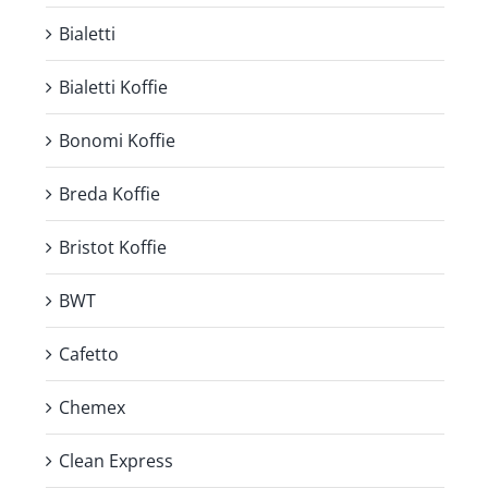
Bialetti
Bialetti Koffie
Bonomi Koffie
Breda Koffie
Bristot Koffie
BWT
Cafetto
Chemex
Clean Express