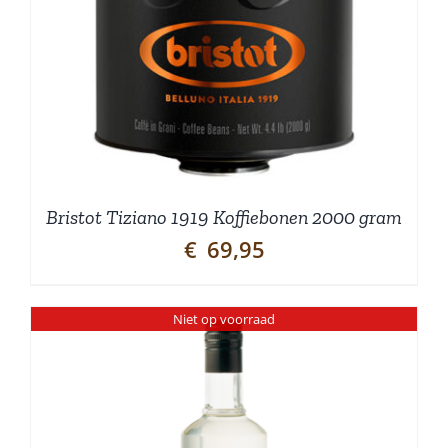
Bristot Tiziano 1919 Koffiebonen 2000 gram
€
69,95
Niet op voorraad