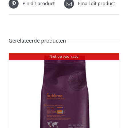
Pin dit product
Email dit product
Gerelateerde producten
Niet op voorraad