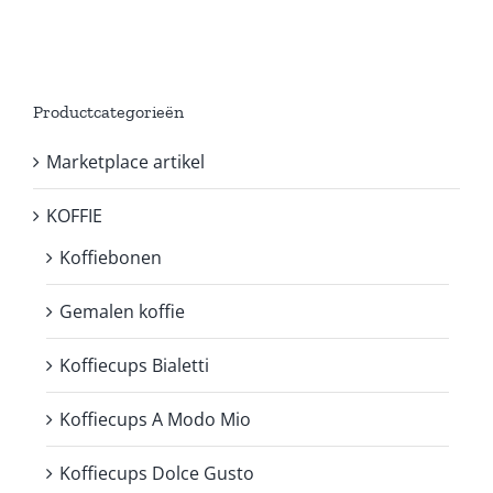
Productcategorieën
Marketplace artikel
KOFFIE
Koffiebonen
Gemalen koffie
Koffiecups Bialetti
Koffiecups A Modo Mio
Koffiecups Dolce Gusto