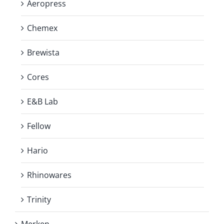
Aeropress
Chemex
Brewista
Cores
E&B Lab
Fellow
Hario
Rhinowares
Trinity