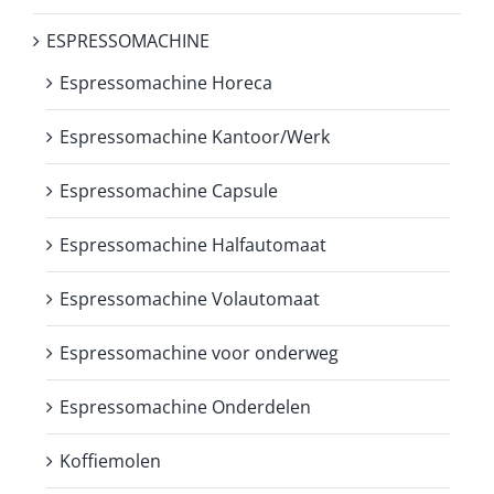
ESPRESSOMACHINE
Espressomachine Horeca
Espressomachine Kantoor/Werk
Espressomachine Capsule
Espressomachine Halfautomaat
Espressomachine Volautomaat
Espressomachine voor onderweg
Espressomachine Onderdelen
Koffiemolen