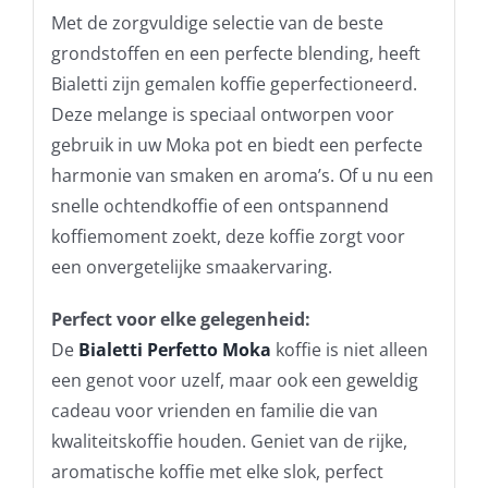
Met de zorgvuldige selectie van de beste
grondstoffen en een perfecte blending, heeft
Bialetti zijn gemalen koffie geperfectioneerd.
Deze melange is speciaal ontworpen voor
gebruik in uw Moka pot en biedt een perfecte
harmonie van smaken en aroma’s. Of u nu een
snelle ochtendkoffie of een ontspannend
koffiemoment zoekt, deze koffie zorgt voor
een onvergetelijke smaakervaring.
Perfect voor elke gelegenheid:
De
Bialetti Perfetto Moka
koffie is niet alleen
een genot voor uzelf, maar ook een geweldig
cadeau voor vrienden en familie die van
kwaliteitskoffie houden. Geniet van de rijke,
aromatische koffie met elke slok, perfect