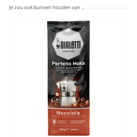
Je zou ook kunnen houden van …