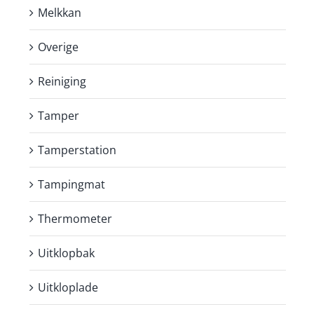
Melkkan
Overige
Reiniging
Tamper
Tamperstation
Tampingmat
Thermometer
Uitklopbak
Uitkloplade