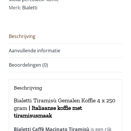
Merk:
Bialetti
Beschrijving
Aanvullende informatie
Beoordelingen (0)
Beschrijving
Bialetti Tiramisù Gemalen Koffie 4 x 250
gram
|
Italiaanse koffie met
tiramisusmaak
Bialetti Caffè Macinato Tiramisù
is een rijk