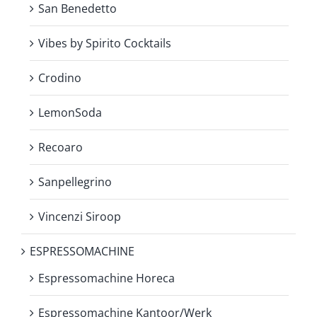
San Benedetto
Vibes by Spirito Cocktails
Crodino
LemonSoda
Recoaro
Sanpellegrino
Vincenzi Siroop
ESPRESSOMACHINE
Espressomachine Horeca
Espressomachine Kantoor/Werk