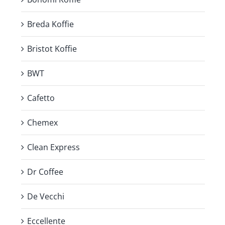
Breda Koffie
Bristot Koffie
BWT
Cafetto
Chemex
Clean Express
Dr Coffee
De Vecchi
Eccellente