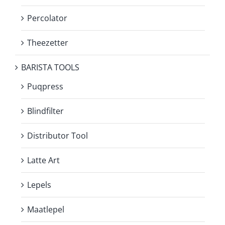
Percolator
Theezetter
BARISTA TOOLS
Puqpress
Blindfilter
Distributor Tool
Latte Art
Lepels
Maatlepel