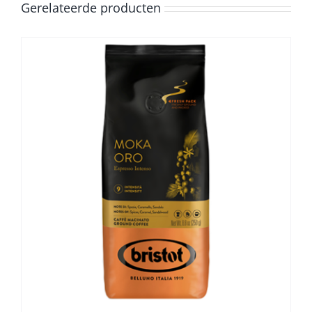
Gerelateerde producten