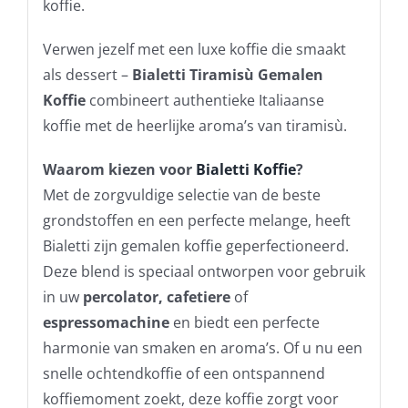
koffie.
Verwen jezelf met een luxe koffie die smaakt
als dessert –
Bialetti Tiramisù Gemalen
Koffie
combineert authentieke Italiaanse
koffie met de heerlijke aroma’s van tiramisù.
Waarom kiezen voor
Bialetti Koffie
?
Met de zorgvuldige selectie van de beste
grondstoffen en een perfecte melange, heeft
Bialetti zijn gemalen koffie geperfectioneerd.
Deze blend is speciaal ontworpen voor gebruik
in uw
percolator,
cafetiere
of
espressomachine
en biedt een perfecte
harmonie van smaken en aroma’s. Of u nu een
snelle ochtendkoffie of een ontspannend
koffiemoment zoekt, deze koffie zorgt voor