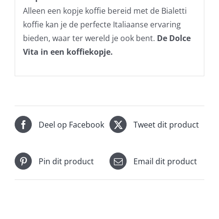
Alleen een kopje koffie bereid met de Bialetti
koffie kan je de perfecte Italiaanse ervaring
bieden, waar ter wereld je ook bent.
De Dolce
Vita in een koffiekopje.
Deel op Facebook
Tweet dit product
Pin dit product
Email dit product