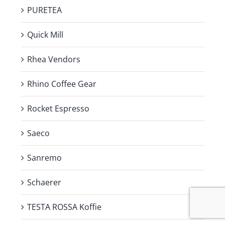
PURETEA
Quick Mill
Rhea Vendors
Rhino Coffee Gear
Rocket Espresso
Saeco
Sanremo
Schaerer
TESTA ROSSA Koffie