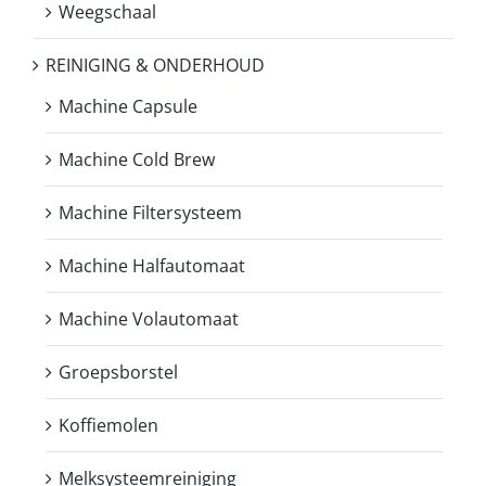
Weegschaal
REINIGING & ONDERHOUD
Machine Capsule
Machine Cold Brew
Machine Filtersysteem
Machine Halfautomaat
Machine Volautomaat
Groepsborstel
Koffiemolen
Melksysteemreiniging