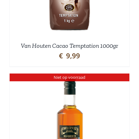
Van Houten Cacao Temptation 1000gr
€
9,99
Niet op voorraad