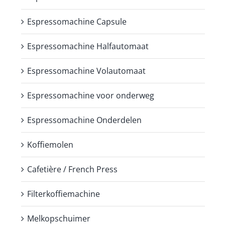
Espressomachine Capsule
Espressomachine Halfautomaat
Espressomachine Volautomaat
Espressomachine voor onderweg
Espressomachine Onderdelen
Koffiemolen
Cafetière / French Press
Filterkoffiemachine
Melkopschuimer