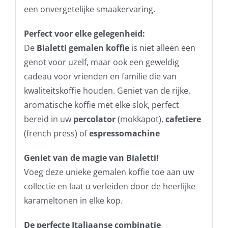
een onvergetelijke smaakervaring.
Perfect voor elke gelegenheid:
De
Bialetti gemalen koffie
is niet alleen een
genot voor uzelf, maar ook een geweldig
cadeau voor vrienden en familie die van
kwaliteitskoffie houden. Geniet van de rijke,
aromatische koffie met elke slok, perfect
bereid in uw
percolator
(mokkapot),
cafetiere
(french press) of
espressomachine
Geniet van de magie van Bialetti!
Voeg deze unieke gemalen koffie toe aan uw
collectie en laat u verleiden door de heerlijke
karameltonen in elke kop.
De perfecte Italiaanse combinatie