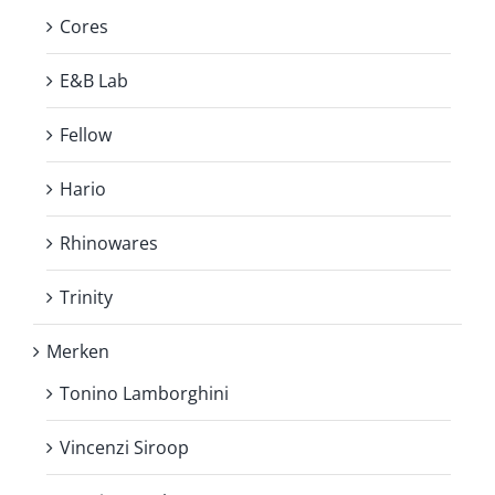
Cores
E&B Lab
Fellow
Hario
Rhinowares
Trinity
Merken
Tonino Lamborghini
Vincenzi Siroop