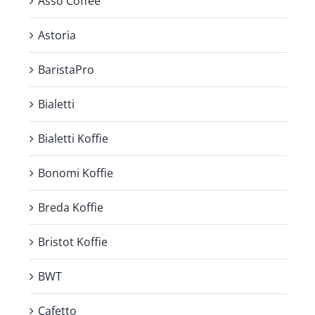
Asso Coffee
Astoria
BaristaPro
Bialetti
Bialetti Koffie
Bonomi Koffie
Breda Koffie
Bristot Koffie
BWT
Cafetto