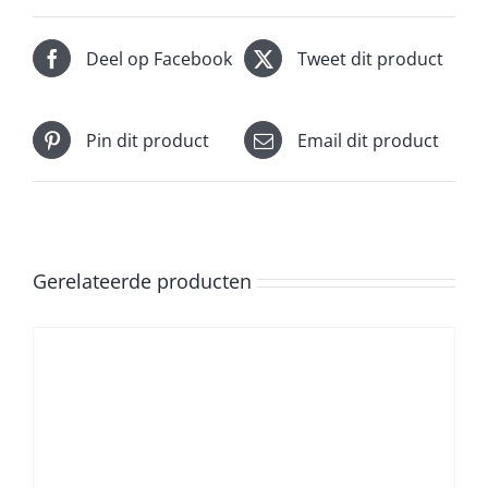
Deel op Facebook
Tweet dit product
Pin dit product
Email dit product
Gerelateerde producten