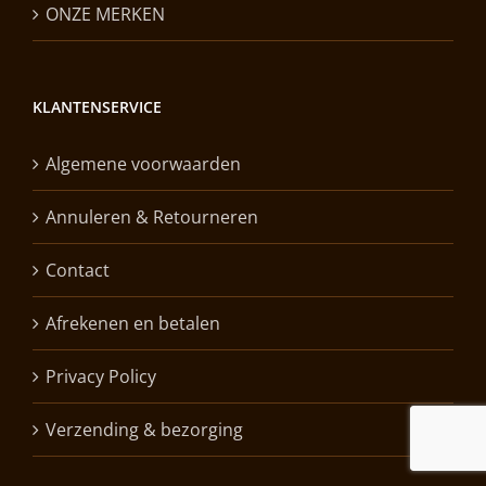
ONZE MERKEN
KLANTENSERVICE
Algemene voorwaarden
Annuleren & Retourneren
Contact
Afrekenen en betalen
Privacy Policy
Verzending & bezorging