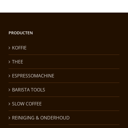
PRODUCTEN
KOFFIE
THEE
ESPRESSOMACHINE
BARISTA TOOLS
SLOW COFFEE
REINIGING & ONDERHOUD