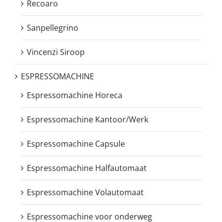
Recoaro
Sanpellegrino
Vincenzi Siroop
ESPRESSOMACHINE
Espressomachine Horeca
Espressomachine Kantoor/Werk
Espressomachine Capsule
Espressomachine Halfautomaat
Espressomachine Volautomaat
Espressomachine voor onderweg