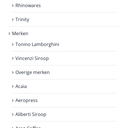
Rhinowares
Trinity
Merken
Tonino Lamborghini
Vincenzi Siroop
Overige merken
Acaia
Aeropress
Aliberti Siroop