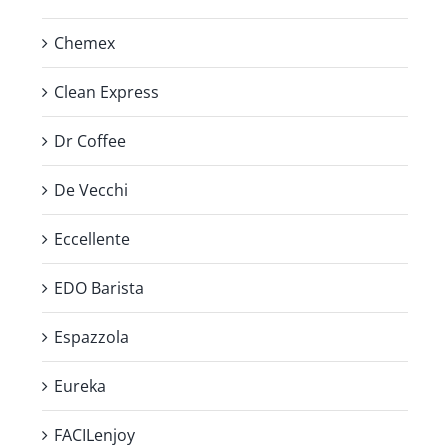
Chemex
Clean Express
Dr Coffee
De Vecchi
Eccellente
EDO Barista
Espazzola
Eureka
FACILenjoy