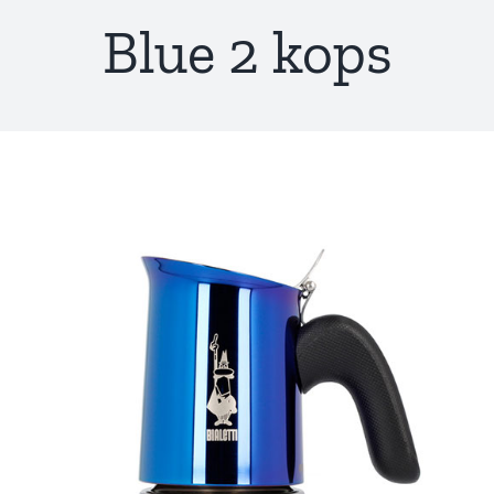
Blue 2 kops