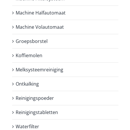
Machine Halfautomaat
Machine Volautomaat
Groepsborstel
Koffiemolen
Melksysteemreiniging
Ontkalking
Reinigingspoeder
Reinigingstabletten
Waterfilter