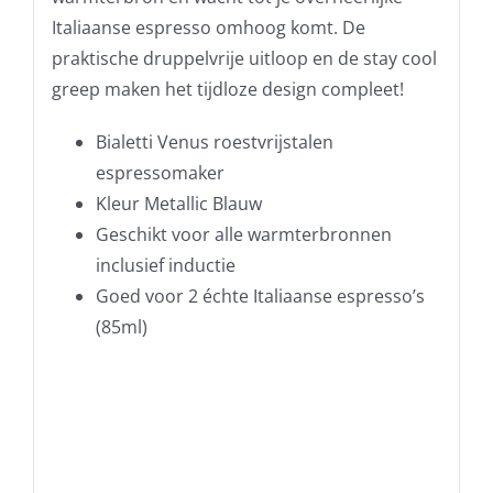
Italiaanse espresso omhoog komt. De
praktische druppelvrije uitloop en de stay cool
greep maken het tijdloze design compleet!
Bialetti Venus roestvrijstalen
espressomaker
Kleur Metallic Blauw
Geschikt voor alle warmterbronnen
inclusief inductie
Goed voor 2 échte Italiaanse espresso’s
(85ml)