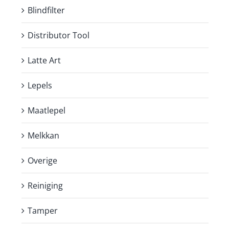
Blindfilter
Distributor Tool
Latte Art
Lepels
Maatlepel
Melkkan
Overige
Reiniging
Tamper