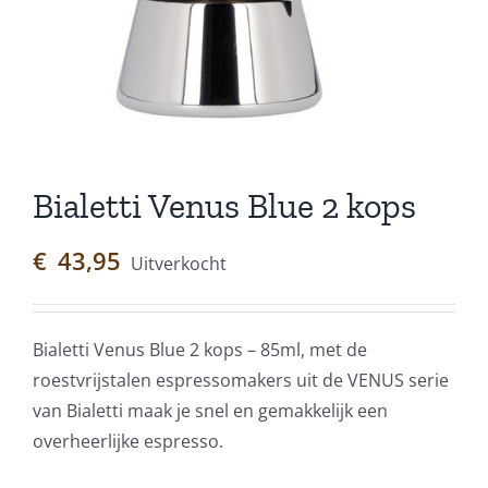
Bialetti Venus Blue 2 kops
€
43,95
Uitverkocht
Bialetti Venus Blue 2 kops – 85ml, met de
roestvrijstalen espressomakers uit de VENUS serie
van Bialetti maak je snel en gemakkelijk een
overheerlijke espresso.