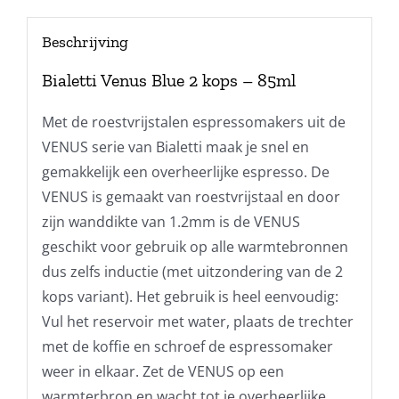
Beschrijving
Bialetti Venus Blue 2 kops – 85ml
Met de roestvrijstalen espressomakers uit de
VENUS serie van Bialetti maak je snel en
gemakkelijk een overheerlijke espresso. De
VENUS is gemaakt van roestvrijstaal en door
zijn wanddikte van 1.2mm is de VENUS
geschikt voor gebruik op alle warmtebronnen
dus zelfs inductie (met uitzondering van de 2
kops variant). Het gebruik is heel eenvoudig:
Vul het reservoir met water, plaats de trechter
met de koffie en schroef de espressomaker
weer in elkaar. Zet de VENUS op een
warmterbron en wacht tot je overheerlijke