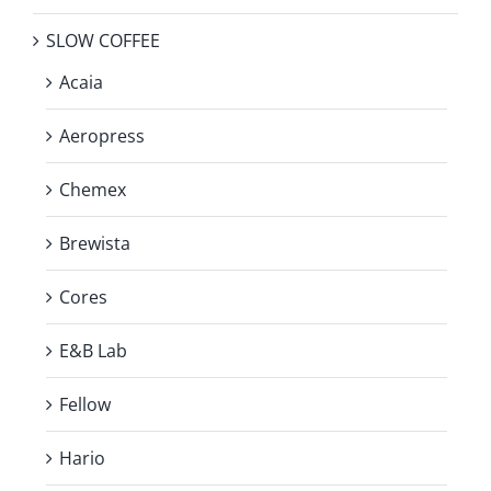
SLOW COFFEE
Acaia
Aeropress
Chemex
Brewista
Cores
E&B Lab
Fellow
Hario