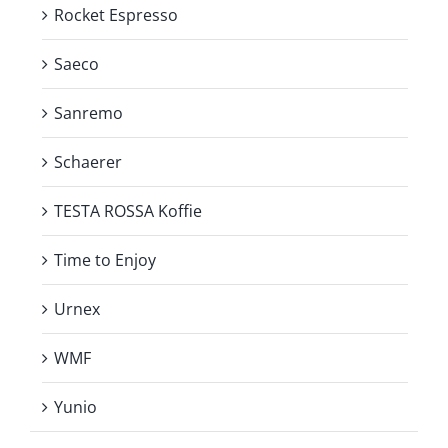
Rocket Espresso
Saeco
Sanremo
Schaerer
TESTA ROSSA Koffie
Time to Enjoy
Urnex
WMF
Yunio