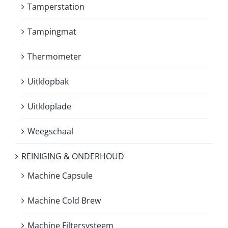
Tamperstation
Tampingmat
Thermometer
Uitklopbak
Uitkloplade
Weegschaal
REINIGING & ONDERHOUD
Machine Capsule
Machine Cold Brew
Machine Filtersysteem