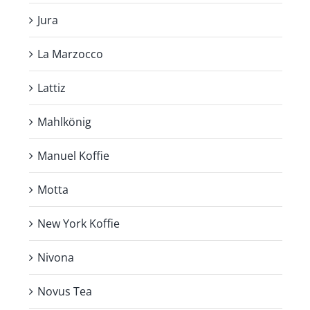
Jura
La Marzocco
Lattiz
Mahlkönig
Manuel Koffie
Motta
New York Koffie
Nivona
Novus Tea