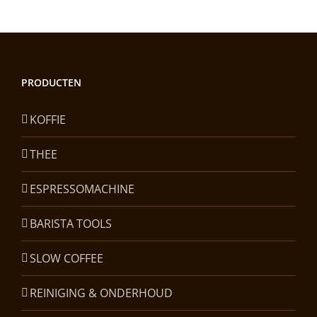
PRODUCTEN
KOFFIE
THEE
ESPRESSOMACHINE
BARISTA TOOLS
SLOW COFFEE
REINIGING & ONDERHOUD