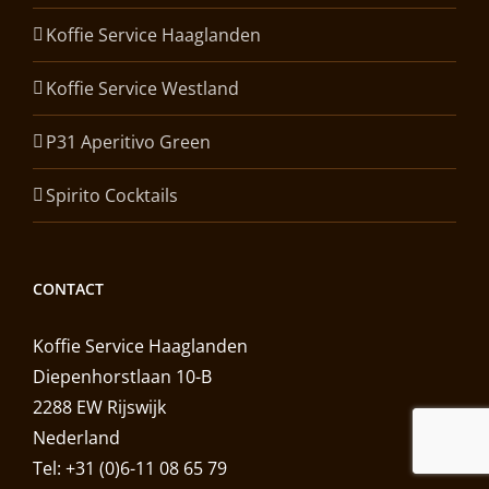
Koffie Service Haaglanden
Koffie Service Westland
P31 Aperitivo Green
Spirito Cocktails
CONTACT
Koffie Service Haaglanden
Diepenhorstlaan 10-B
2288 EW Rijswijk
Nederland
Tel: +31 (0)6-11 08 65 79