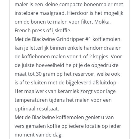
maler is een kleine compacte bonenmaler met
instelbare maalgraad. Hierdoor is het mogelijk
om de bonen te malen voor filter, Mokka,
French press of ijskoffie.
Met de Blackwine Grindripper #1 koffiemolen
kan je letterlijk binnen enkele handomdraaien
de koffiebonen malen voor 1 of 2 kopjes. Voor
de juiste hoeveelheid helpt je de opgedrukte
maat tot 30 gram op het reservoir, welke ook
is af te sluiten met de bijgeleverd afsluitdop.
Het maalwerk van keramiek zorgt voor lage
temperaturen tijdens het malen voor een
optimaal resultaat.
Met de Blackwine koffiemolen geniet u van
vers gemalen koffie op iedere locatie op ieder
moment van de dag.