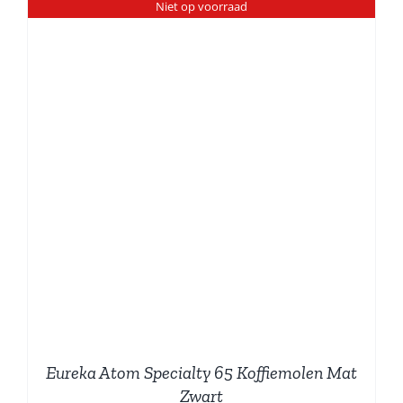
Niet op voorraad
Eureka Atom Specialty 65 Koffiemolen Mat
Zwart