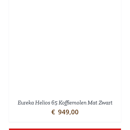
Eureka Helios 65 Koffiemolen Mat Zwart
€
949,00