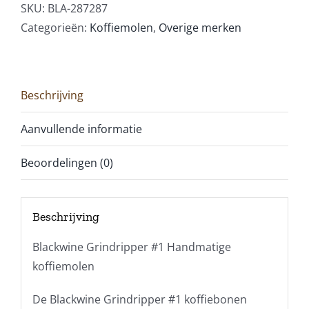
SKU:
BLA-287287
Categorieën:
Koffiemolen
,
Overige merken
Beschrijving
Aanvullende informatie
Beoordelingen (0)
Beschrijving
Blackwine Grindripper #1 Handmatige
koffiemolen
De Blackwine Grindripper #1 koffiebonen