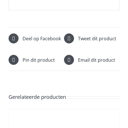
Deel op Facebook
Tweet dit product
Pin dit product
Email dit product
Gerelateerde producten