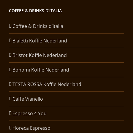
COFFEE & DRINKS D’ITALIA
Coffee & Drinks d’Italia
Bialetti Koffie Nederland
Bristot Koffie Nederland
Bonomi Koffie Nederland
TESTA ROSSA Koffie Nederland
Caffe Vianello
Espresso 4 You
Horeca Espresso