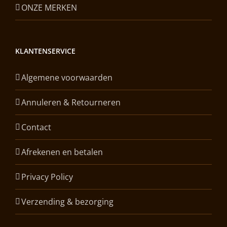
ONZE MERKEN
KLANTENSERVICE
Algemene voorwaarden
Annuleren & Retourneren
Contact
Afrekenen en betalen
Privacy Policy
Verzending & bezorging