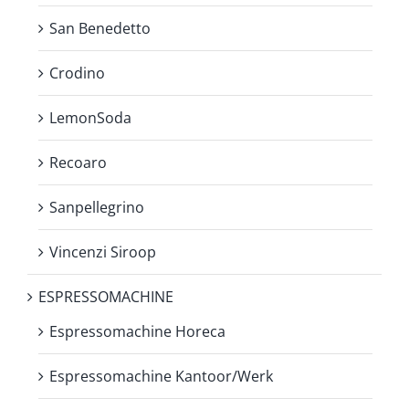
San Benedetto
Crodino
LemonSoda
Recoaro
Sanpellegrino
Vincenzi Siroop
ESPRESSOMACHINE
Espressomachine Horeca
Espressomachine Kantoor/Werk