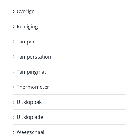
Overige
Reiniging
Tamper
Tamperstation
Tampingmat
Thermometer
Uitklopbak
Uitkloplade
Weegschaal