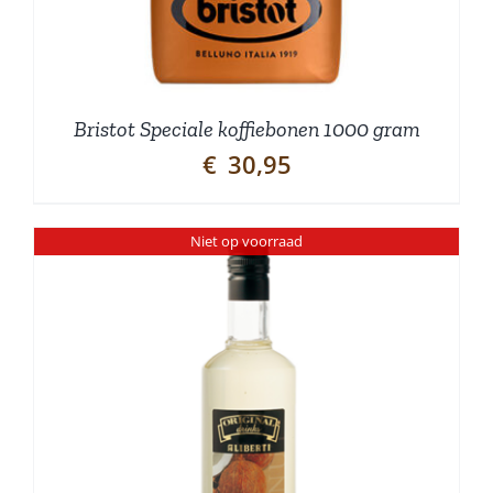
Bristot Speciale koffiebonen 1000 gram
€
30,95
Niet op voorraad