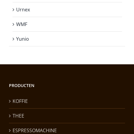
Urnex
WMF
Yunio
PRODUCTEN
KOFFIE
THEE
ESPRESSOMACHINE