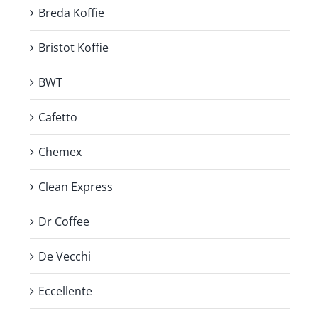
Breda Koffie
Bristot Koffie
BWT
Cafetto
Chemex
Clean Express
Dr Coffee
De Vecchi
Eccellente