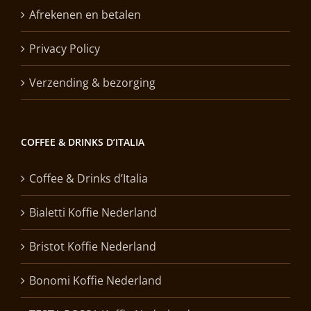
Afrekenen en betalen
Privacy Policy
Verzending & bezorging
COFFEE & DRINKS D’ITALIA
Coffee & Drinks d’Italia
Bialetti Koffie Nederland
Bristot Koffie Nederland
Bonomi Koffie Nederland