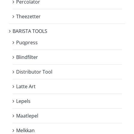
Percolator
Theezetter
BARISTA TOOLS
Puqpress
Blindfilter
Distributor Tool
Latte Art
Lepels
Maatlepel
Melkkan