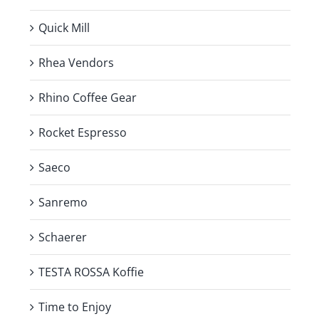
Quick Mill
Rhea Vendors
Rhino Coffee Gear
Rocket Espresso
Saeco
Sanremo
Schaerer
TESTA ROSSA Koffie
Time to Enjoy