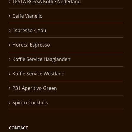
TESTA ROSSA Koffie Nederland
Caffe Vianello
Espresso 4 You
Horeca Espresso
Koffie Service Haaglanden
Koffie Service Westland
P31 Aperitivo Green
Spirito Cocktails
CONTACT