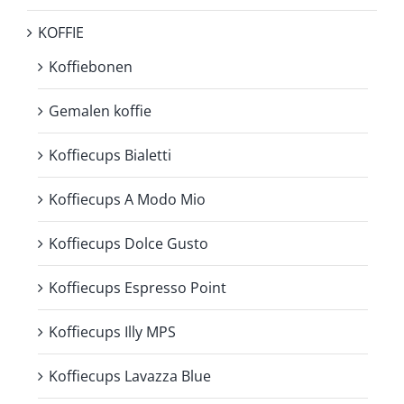
KOFFIE
Koffiebonen
Gemalen koffie
Koffiecups Bialetti
Koffiecups A Modo Mio
Koffiecups Dolce Gusto
Koffiecups Espresso Point
Koffiecups Illy MPS
Koffiecups Lavazza Blue