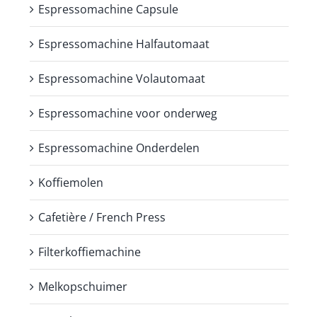
Espressomachine Capsule
Espressomachine Halfautomaat
Espressomachine Volautomaat
Espressomachine voor onderweg
Espressomachine Onderdelen
Koffiemolen
Cafetière / French Press
Filterkoffiemachine
Melkopschuimer