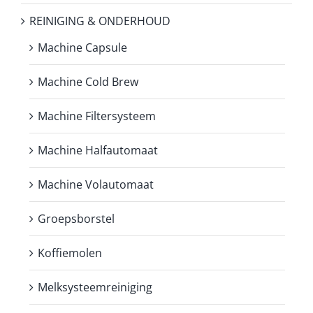
REINIGING & ONDERHOUD
Machine Capsule
Machine Cold Brew
Machine Filtersysteem
Machine Halfautomaat
Machine Volautomaat
Groepsborstel
Koffiemolen
Melksysteemreiniging