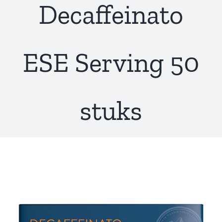
Decaffeinato
ESE Serving 50
stuks