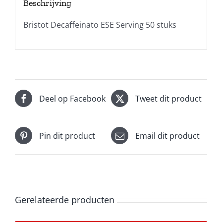
Beschrijving
Bristot Decaffeinato ESE Serving 50 stuks
Deel op Facebook
Tweet dit product
Pin dit product
Email dit product
Gerelateerde producten