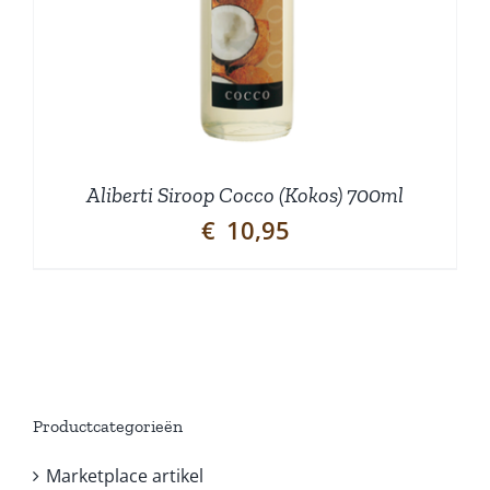
Aliberti Siroop Cocco (Kokos) 700ml
€
10,95
Productcategorieën
Marketplace artikel