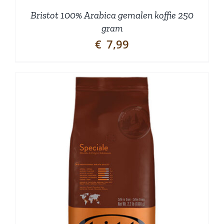
Bristot 100% Arabica gemalen koffie 250
gram
€
7,99