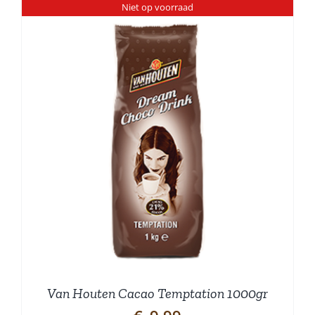
Niet op voorraad
Van Houten Cacao Temptation 1000gr