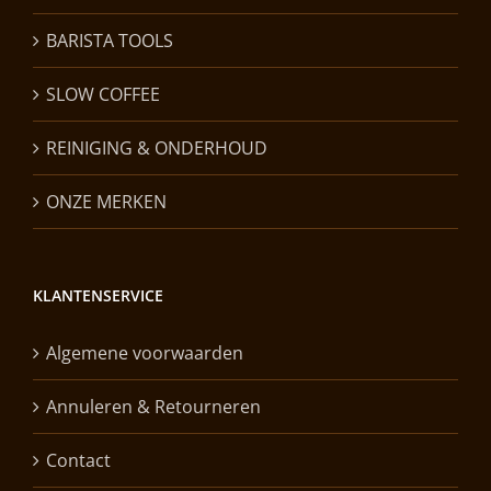
BARISTA TOOLS
SLOW COFFEE
REINIGING & ONDERHOUD
ONZE MERKEN
KLANTENSERVICE
Algemene voorwaarden
Annuleren & Retourneren
Contact