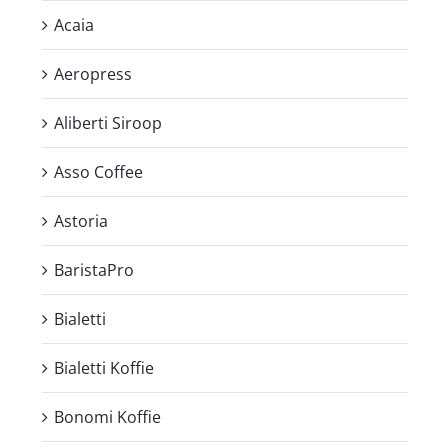
Acaia
Aeropress
Aliberti Siroop
Asso Coffee
Astoria
BaristaPro
Bialetti
Bialetti Koffie
Bonomi Koffie