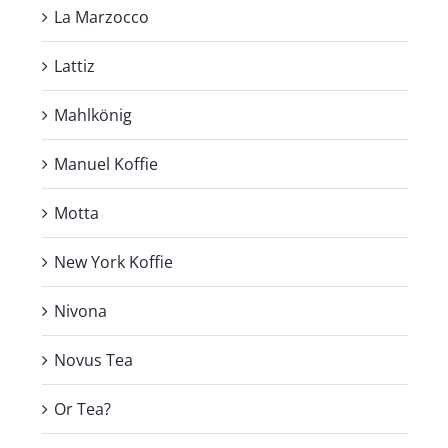
La Marzocco
Lattiz
Mahlkönig
Manuel Koffie
Motta
New York Koffie
Nivona
Novus Tea
Or Tea?