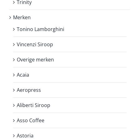
Trinity
Merken
Tonino Lamborghini
Vincenzi Siroop
Overige merken
Acaia
Aeropress
Aliberti Siroop
Asso Coffee
Astoria