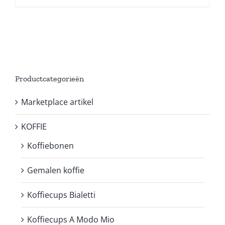
Productcategorieën
Marketplace artikel
KOFFIE
Koffiebonen
Gemalen koffie
Koffiecups Bialetti
Koffiecups A Modo Mio