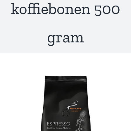
koffiebonen 500
gram