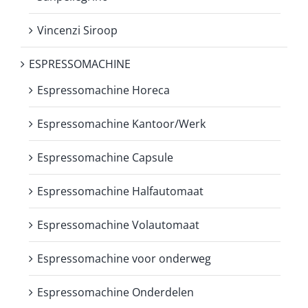
Vincenzi Siroop
ESPRESSOMACHINE
Espressomachine Horeca
Espressomachine Kantoor/Werk
Espressomachine Capsule
Espressomachine Halfautomaat
Espressomachine Volautomaat
Espressomachine voor onderweg
Espressomachine Onderdelen