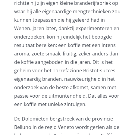
richtte hij zijn eigen kleine branderijfabriek op
waar hij alle eigenaardige mengtechnieken zou
kunnen toepassen die hij geleerd had in
Wenen. Jaren later, dankzij experimenteren en
onderzoeken, kon hij eindelijk het beoogde
resultaat bereiken: een koffie met een intens
aroma, zoete smaak, fruitig, zeker anders dan
de koffie aangeboden in die jaren. Dit is het
geheim voor het Torrefazione Bristot-succes:
eigenaardig branden, nauwkeurigheid in het
onderzoek van de beste afkomst, samen met
passie voor de uitmuntendheid. Dat alles voor
een koffie met unieke zintuigen.
De Dolomieten bergstreek van de provincie
Belluno in de regio Veneto wordt gezien als de