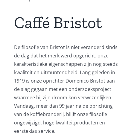
Caffé Bristot
De filosofie van Bristot is niet veranderd sinds
de dag dat het merk werd opgericht: onze
karakteristieke eigenschappen zijn nog steeds
kwaliteit en uitmuntendheid. Lang geleden in
1919 is onze oprichter Domenico Bristot aan
de slag gegaan met een onderzoeksproject
waarmee hij zijn droom kon verwezenlijken.
Vandaag, meer dan 99 jaar na de oprichting
van de koffiebranderij, blijft onze filosofie
ongewijzigd: hoge kwaliteitproducten en
eersteklas service.