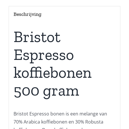
Beschrijving
Bristot
Espresso
koffiebonen
500 gram
Bristot Espresso bonen is een melange van
70% Arabica koffiebonen en 30% Robusta