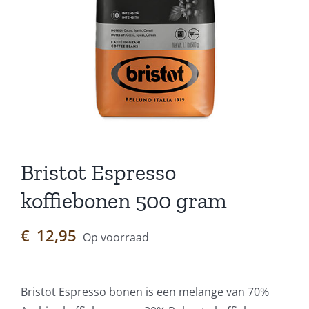
Bristot Espresso
koffiebonen 500 gram
€
12,95
Op voorraad
Bristot Espresso bonen is een melange van 70%