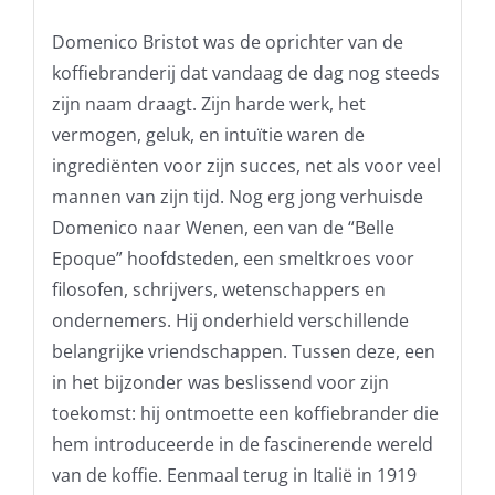
Domenico Bristot was de oprichter van de
koffiebranderij dat vandaag de dag nog steeds
zijn naam draagt. Zijn harde werk, het
vermogen, geluk, en intuïtie waren de
ingrediënten voor zijn succes, net als voor veel
mannen van zijn tijd. Nog erg jong verhuisde
Domenico naar Wenen, een van de “Belle
Epoque” hoofdsteden, een smeltkroes voor
filosofen, schrijvers, wetenschappers en
ondernemers. Hij onderhield verschillende
belangrijke vriendschappen. Tussen deze, een
in het bijzonder was beslissend voor zijn
toekomst: hij ontmoette een koffiebrander die
hem introduceerde in de fascinerende wereld
van de koffie. Eenmaal terug in Italië in 1919