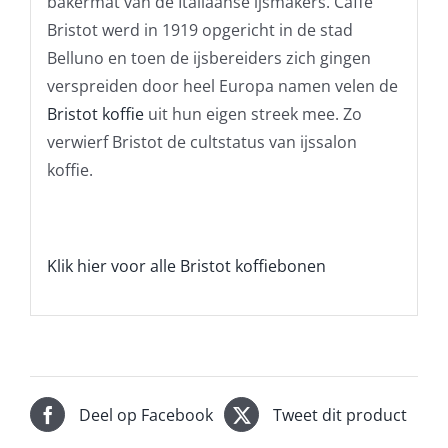
bakermat van de Italiaanse ijsmakers. Caffé
Bristot werd in 1919 opgericht in de stad
Belluno en toen de ijsbereiders zich gingen
verspreiden door heel Europa namen velen de
Bristot koffie
uit hun eigen streek mee. Zo
verwierf Bristot de cultstatus van ijssalon
koffie.
Klik hier voor alle Bristot koffiebonen
Deel op Facebook
Tweet dit product