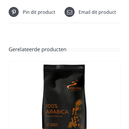
Pin dit product
Email dit product
Gerelateerde producten