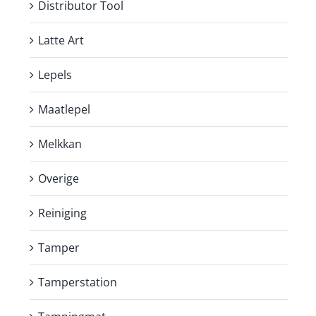
Distributor Tool
Latte Art
Lepels
Maatlepel
Melkkan
Overige
Reiniging
Tamper
Tamperstation