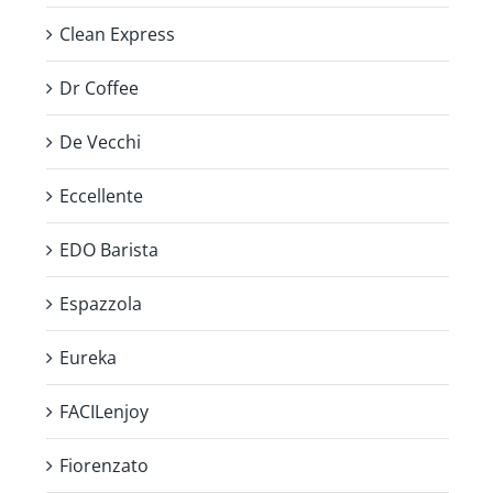
Clean Express
Dr Coffee
De Vecchi
Eccellente
EDO Barista
Espazzola
Eureka
FACILenjoy
Fiorenzato