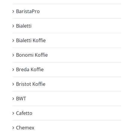
BaristaPro
Bialetti
Bialetti Koffie
Bonomi Koffie
Breda Koffie
Bristot Koffie
BWT
Cafetto
Chemex