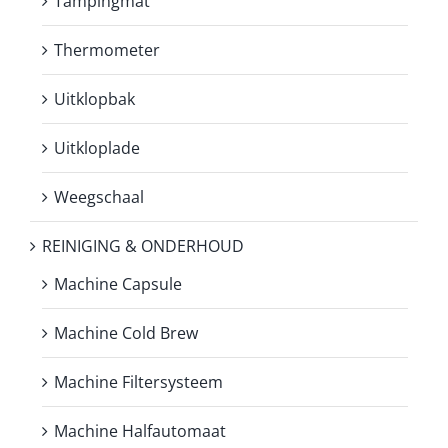
Tampingmat
Thermometer
Uitklopbak
Uitkloplade
Weegschaal
REINIGING & ONDERHOUD
Machine Capsule
Machine Cold Brew
Machine Filtersysteem
Machine Halfautomaat