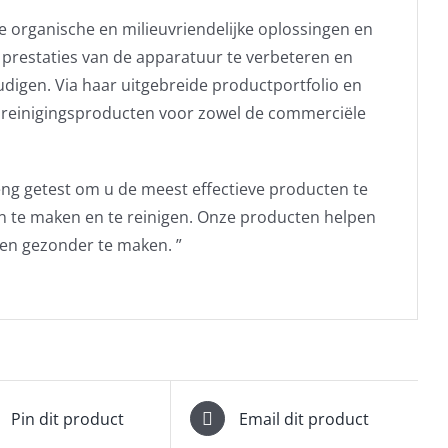
eve organische en milieuvriendelijke oplossingen en
prestaties van de apparatuur te verbeteren en
digen. Via haar uitgebreide productportfolio en
o reinigingsproducten voor zowel de commerciële
eng getest om u de meest effectieve producten te
 te maken en te reinigen. Onze producten helpen
 en gezonder te maken. ”
Pin dit product
Email dit product