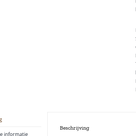
g
Beschrijving
e informatie