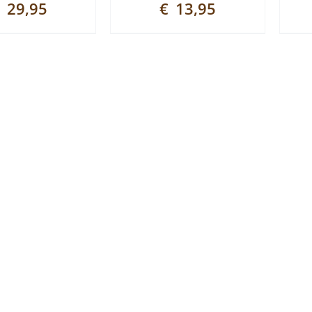
29,95
€
13,95