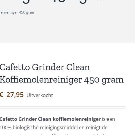
lenreiniger 450 gram
Cafetto Grinder Clean
Koffiemolenreiniger 450 gram
€
27,95
Uitverkocht
Cafetto Grinder Clean koffiemolenreiniger
is een
100% biologische reinigingsmiddel en reinigt de