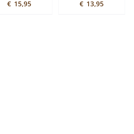
€
15,95
€
13,95