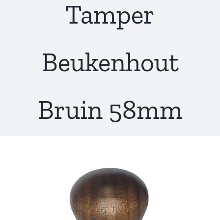
Tamper
Beukenhout
Bruin 58mm