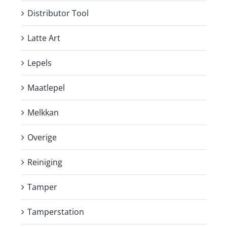
Distributor Tool
Latte Art
Lepels
Maatlepel
Melkkan
Overige
Reiniging
Tamper
Tamperstation