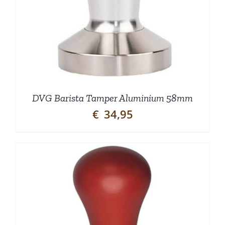
DVG Barista Tamper Aluminium 58mm
€
34,95