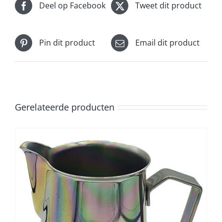
Deel op Facebook
Tweet dit product
Pin dit product
Email dit product
Gerelateerde producten