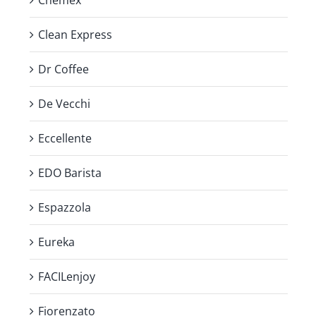
Chemex
Clean Express
Dr Coffee
De Vecchi
Eccellente
EDO Barista
Espazzola
Eureka
FACILenjoy
Fiorenzato