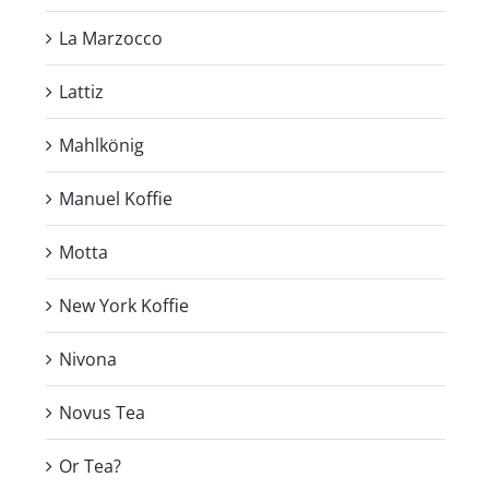
La Marzocco
Lattiz
Mahlkönig
Manuel Koffie
Motta
New York Koffie
Nivona
Novus Tea
Or Tea?