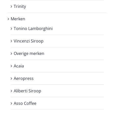
Trinity
Merken
Tonino Lamborghini
Vincenzi Siroop
Overige merken
Acaia
Aeropress
Aliberti Siroop
Asso Coffee