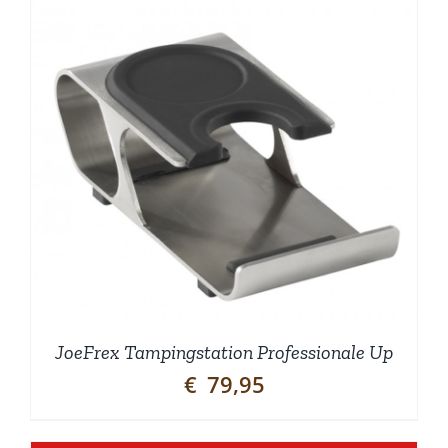
JoeFrex Tampingstation Professionale Up
€
79,95