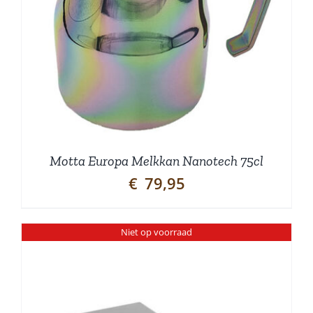
Motta Europa Melkkan Nanotech 75cl
€
79,95
Niet op voorraad