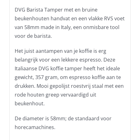
DVG Barista Tamper met en bruine
beukenhouten handvat en een vlakke RVS voet
van 58mm made in Italy, een onmisbare tool
voor de barista.
Het juist aantampen van je koffie is erg
belangrijk voor een lekkere espresso. Deze
Italiaanse DVG koffie tamper heeft het ideale
gewicht, 357 gram, om espresso koffie aan te
drukken. Mooi gepolijst roestvrij staal met een
rode houten greep vervaardigd uit
beukenhout.
De diameter is 58mm; de standaard voor
horecamachines.