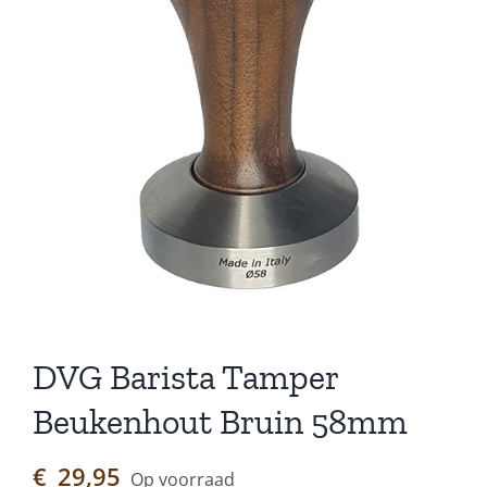
DVG Barista Tamper
Beukenhout Bruin 58mm
€
29,95
Op voorraad