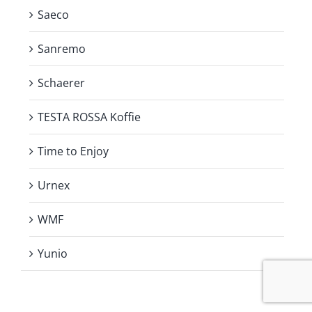
Saeco
Sanremo
Schaerer
TESTA ROSSA Koffie
Time to Enjoy
Urnex
WMF
Yunio