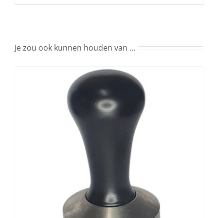
Je zou ook kunnen houden van …