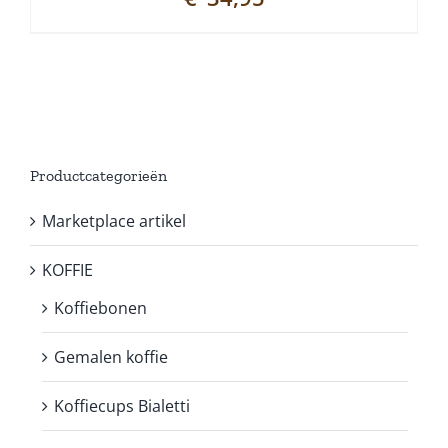
Productcategorieën
Marketplace artikel
KOFFIE
Koffiebonen
Gemalen koffie
Koffiecups Bialetti