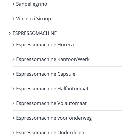
Sanpellegrino
Vincenzi Siroop
ESPRESSOMACHINE
Espressomachine Horeca
Espressomachine Kantoor/Werk
Espressomachine Capsule
Espressomachine Halfautomaat
Espressomachine Volautomaat
Espressomachine voor onderweg
Espressomachine Onderdelen