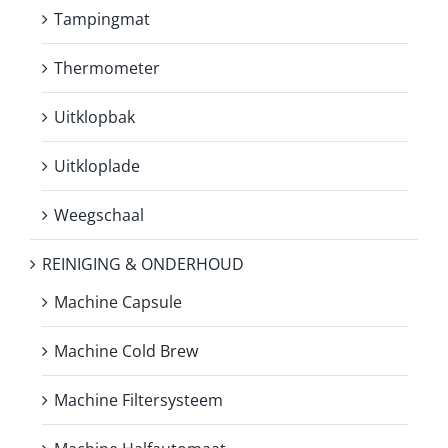
Tampingmat
Thermometer
Uitklopbak
Uitkloplade
Weegschaal
REINIGING & ONDERHOUD
Machine Capsule
Machine Cold Brew
Machine Filtersysteem