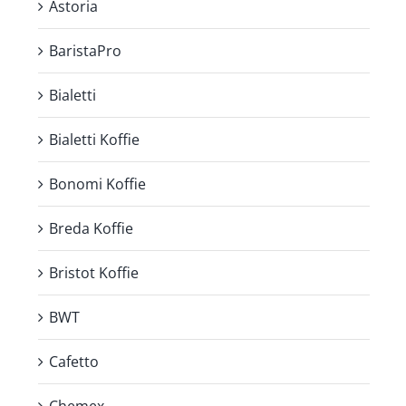
Astoria
BaristaPro
Bialetti
Bialetti Koffie
Bonomi Koffie
Breda Koffie
Bristot Koffie
BWT
Cafetto