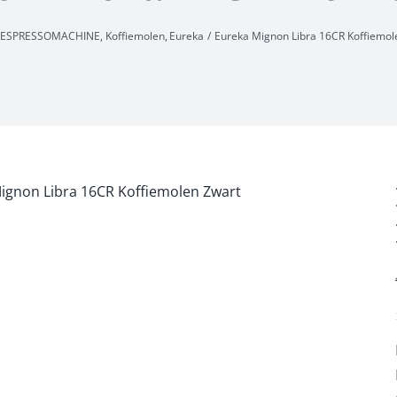
ESPRESSOMACHINE
Koffiemolen
Eureka
Eureka Mignon Libra 16CR Koffiemol