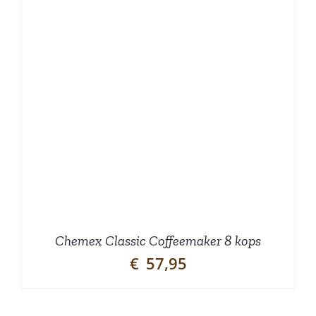
Chemex Classic Coffeemaker 8 kops
€
57,95