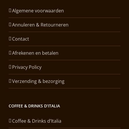
Algemene voorwaarden
Annuleren & Retourneren
Contact
Afrekenen en betalen
Privacy Policy
Verzending & bezorging
COFFEE & DRINKS D’ITALIA
Coffee & Drinks d’Italia