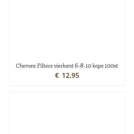
Chemex Filters vierkant 6-8-10 kops 100st
€
12,95