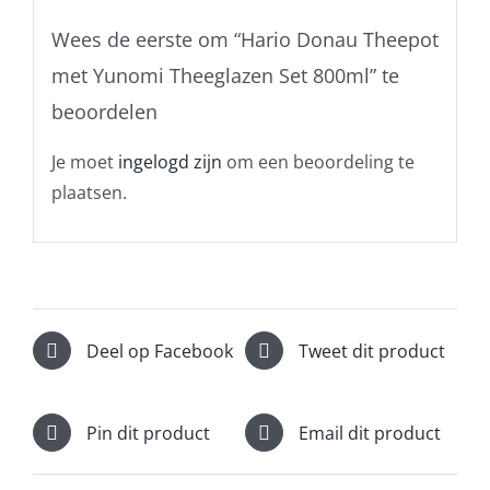
Wees de eerste om “Hario Donau Theepot
met Yunomi Theeglazen Set 800ml” te
beoordelen
Je moet
ingelogd zijn
om een beoordeling te
plaatsen.
Deel op Facebook
Tweet dit product
Pin dit product
Email dit product