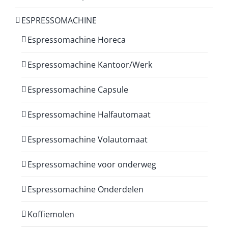
ESPRESSOMACHINE
Espressomachine Horeca
Espressomachine Kantoor/Werk
Espressomachine Capsule
Espressomachine Halfautomaat
Espressomachine Volautomaat
Espressomachine voor onderweg
Espressomachine Onderdelen
Koffiemolen