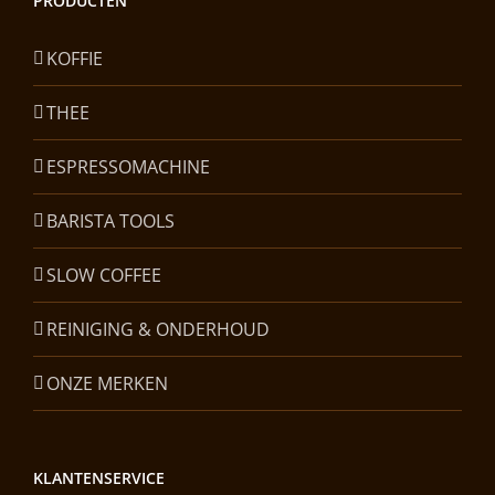
PRODUCTEN
KOFFIE
THEE
ESPRESSOMACHINE
BARISTA TOOLS
SLOW COFFEE
REINIGING & ONDERHOUD
ONZE MERKEN
KLANTENSERVICE