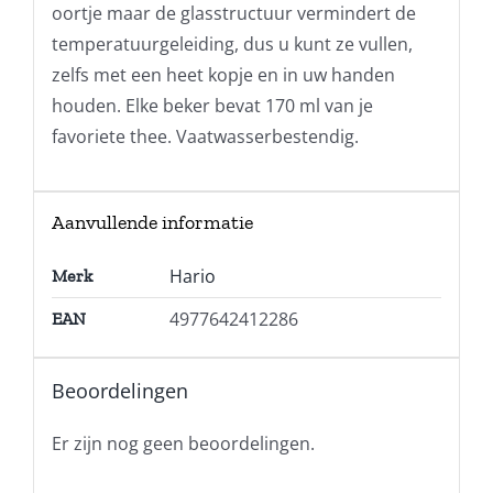
oortje maar de glasstructuur vermindert de
temperatuurgeleiding, dus u kunt ze vullen,
zelfs met een heet kopje en in uw handen
houden. Elke beker bevat 170 ml van je
favoriete thee. Vaatwasserbestendig.
Aanvullende informatie
Hario
Merk
4977642412286
EAN
Beoordelingen
Er zijn nog geen beoordelingen.