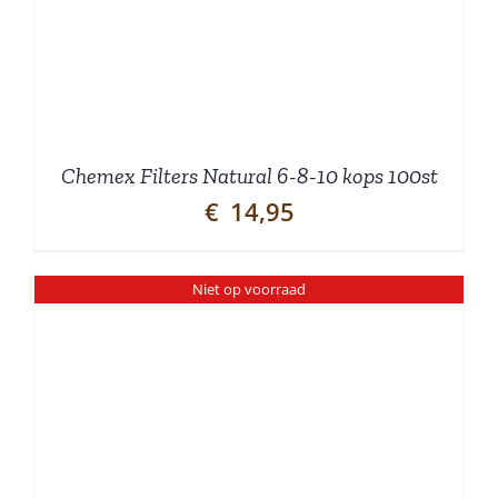
Chemex Filters Natural 6-8-10 kops 100st
€
14,95
Niet op voorraad