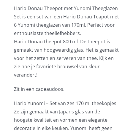
Hario Donau Theepot met Yunomi Theeglazen
Set is een set van een Hario Donau Teapot met
6 Yunomi theeglazen van 170ml. Perfect voor
enthousiaste theeliefhebbers.
Hario Donau theepot 800 ml: De theepot is
gemaakt van hoogwaardig glas. Het is gemaakt
voor het zetten en serveren van thee. Kijk en
zie hoe je favoriete brouwsel van kleur
verandert!
Zit in een cadeaudoos.
Hario Yunomi – Set van zes 170 ml theekopjes:
Ze zijn gemaakt van Japans glas van de
hoogste kwaliteit en vormen een elegante
decoratie in elke keuken. Yunomi heeft geen