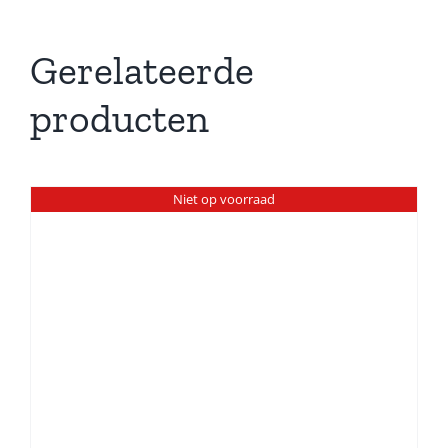
Gerelateerde
producten
Niet op voorraad