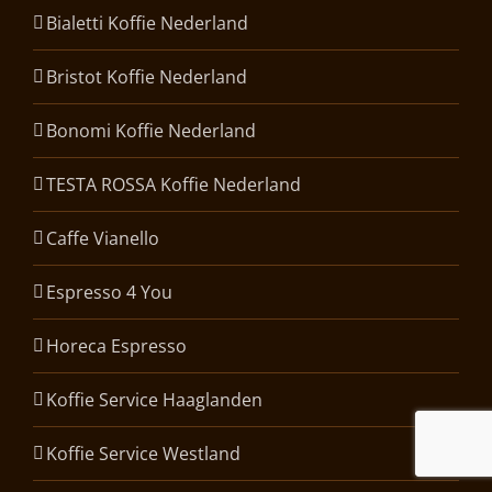
Bialetti Koffie Nederland
Bristot Koffie Nederland
Bonomi Koffie Nederland
TESTA ROSSA Koffie Nederland
Caffe Vianello
Espresso 4 You
Horeca Espresso
Koffie Service Haaglanden
Koffie Service Westland