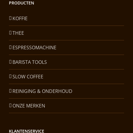
PRODUCTEN
KOFFIE
THEE
ESPRESSOMACHINE
BARISTA TOOLS
SLOW COFFEE
REINIGING & ONDERHOUD
ONZE MERKEN
KLANTENSERVICE