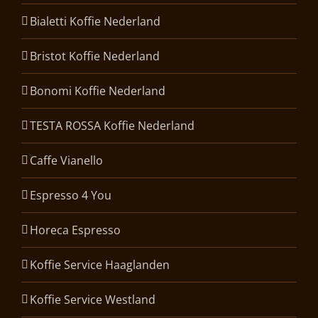
Bialetti Koffie Nederland
Bristot Koffie Nederland
Bonomi Koffie Nederland
TESTA ROSSA Koffie Nederland
Caffe Vianello
Espresso 4 You
Horeca Espresso
Koffie Service Haaglanden
Koffie Service Westland