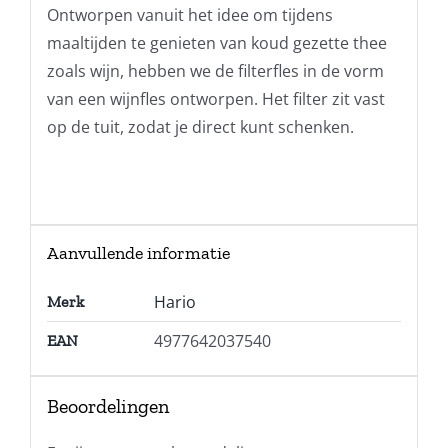
Ontworpen vanuit het idee om tijdens
maaltijden te genieten van koud gezette thee
zoals wijn, hebben we de filterfles in de vorm
van een wijnfles ontworpen. Het filter zit vast
op de tuit, zodat je direct kunt schenken.
Aanvullende informatie
Hario
Merk
4977642037540
EAN
Beoordelingen