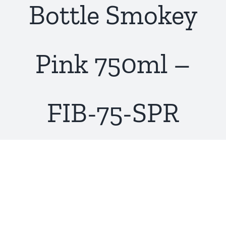
Bottle Smokey
Pink 750ml –
FIB-75-SPR