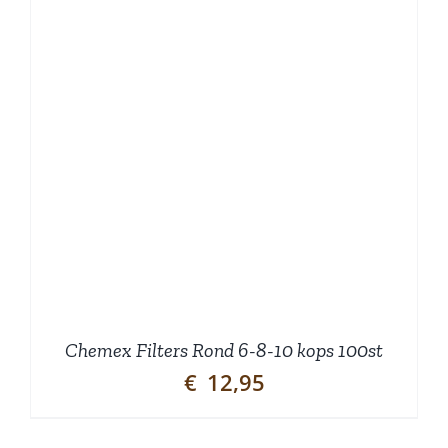
Chemex Filters Rond 6-8-10 kops 100st
€
12,95