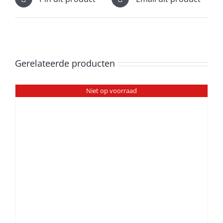
Gerelateerde producten
Niet op voorraad