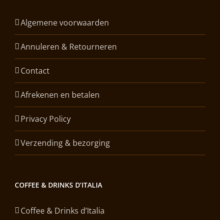
Algemene voorwaarden
Annuleren & Retourneren
Contact
Afrekenen en betalen
Privacy Policy
Verzending & bezorging
COFFEE & DRINKS D’ITALIA
Coffee & Drinks d’Italia