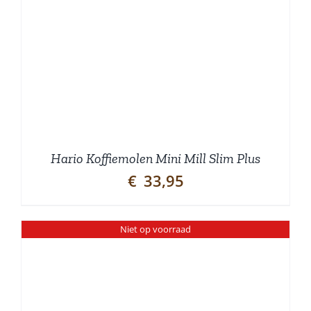
Hario Koffiemolen Mini Mill Slim Plus
€
33,95
Niet op voorraad