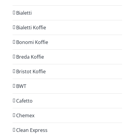
Bialetti
Bialetti Koffie
Bonomi Koffie
Breda Koffie
Bristot Koffie
BWT
Cafetto
Chemex
Clean Express