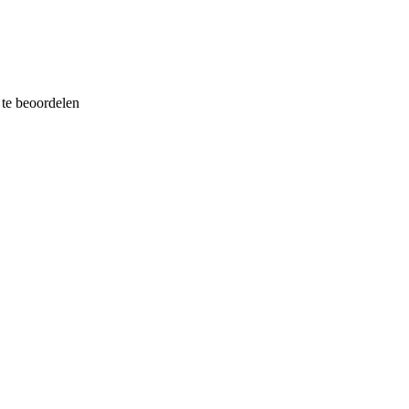
te beoordelen