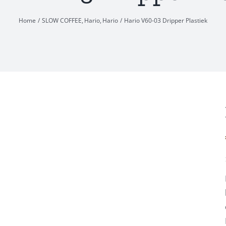
Home
SLOW COFFEE
Hario
Hario
Hario V60-03 Dripper Plastiek