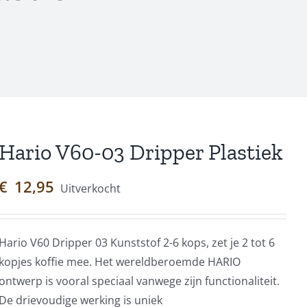
Hario V60-03 Dripper Plastiek
€
12,95
Uitverkocht
Hario V60 Dripper 03 Kunststof 2-6 kops, zet je 2 tot 6
kopjes koffie mee. Het wereldberoemde HARIO
ontwerp is vooral speciaal vanwege zijn functionaliteit.
De drievoudige werking is uniek