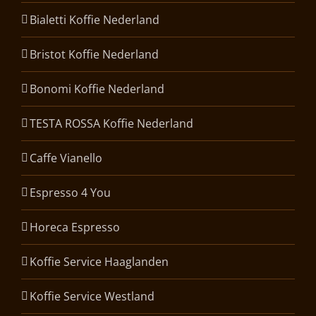
Bialetti Koffie Nederland
Bristot Koffie Nederland
Bonomi Koffie Nederland
TESTA ROSSA Koffie Nederland
Caffe Vianello
Espresso 4 You
Horeca Espresso
Koffie Service Haaglanden
Koffie Service Westland