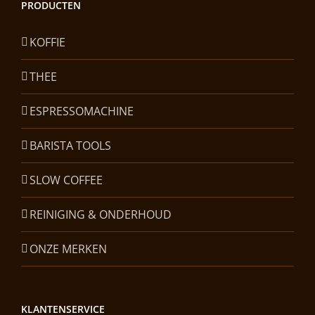
PRODUCTEN
KOFFIE
THEE
ESPRESSOMACHINE
BARISTA TOOLS
SLOW COFFEE
REINIGING & ONDERHOUD
ONZE MERKEN
KLANTENSERVICE