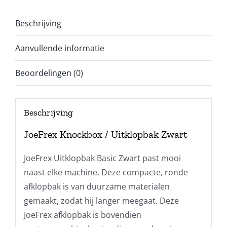
Beschrijving
Aanvullende informatie
Beoordelingen (0)
Beschrijving
JoeFrex Knockbox / Uitklopbak Zwart
JoeFrex Uitklopbak Basic Zwart past mooi
naast elke machine. Deze compacte, ronde
afklopbak is van duurzame materialen
gemaakt, zodat hij langer meegaat. Deze
JoeFrex afklopbak is bovendien