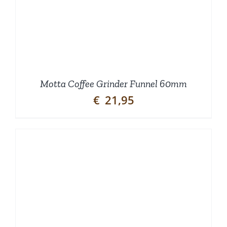
Motta Coffee Grinder Funnel 60mm
€
21,95