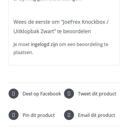
Wees de eerste om “JoeFrex Knockbox /
Uitklopbak Zwart” te beoordelen
Je moet
ingelogd zijn
om een beoordeling te
plaatsen.
Deel op Facebook
Tweet dit product
Pin dit product
Email dit product