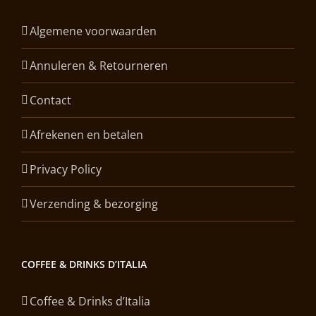
Algemene voorwaarden
Annuleren & Retourneren
Contact
Afrekenen en betalen
Privacy Policy
Verzending & bezorging
COFFEE & DRINKS D’ITALIA
Coffee & Drinks d’Italia