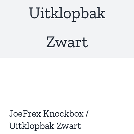
Uitklopbak
Zwart
JoeFrex Knockbox /
Uitklopbak Zwart