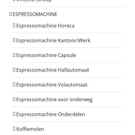
ESPRESSOMACHINE
Espressomachine Horeca
Espressomachine Kantoor/Werk
Espressomachine Capsule
Espressomachine Halfautomaat
Espressomachine Volautomaat
Espressomachine voor onderweg
Espressomachine Onderdelen
Koffiemolen